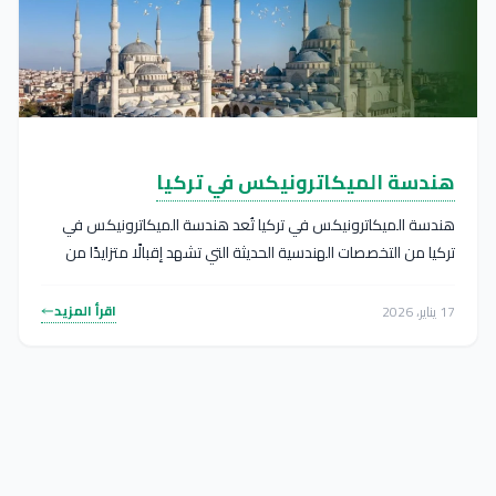
هندسة الميكاترونيكس في تركيا
هندسة الميكاترونيكس في تركيا تُعد هندسة الميكاترونيكس في
تركيا من التخصصات الهندسية الحديثة التي تشهد إقبالًا متزايدًا من
الطلاب الدوليين،...
اقرأ المزيد
17 يناير، 2026