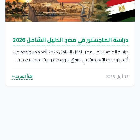
دراسة الماجستير في مصر: الدليل الشامل 2026
دراسة الماجستير في مصر: الدليل الشامل 2026 تُعد مصر واحدة من
أهم الوجهات التعليمية في الشرق الأوسط لدراسة الماجستير، حيث...
اقرأ المزيد
13 أبريل، 2026