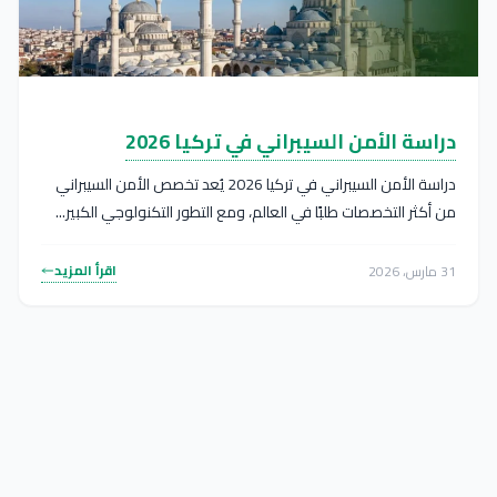
دراسة الأمن السيبراني في تركيا 2026
دراسة الأمن السيبراني في تركيا 2026 يُعد تخصص الأمن السيبراني
من أكثر التخصصات طلبًا في العالم، ومع التطور التكنولوجي الكبير...
اقرأ المزيد
31 مارس، 2026