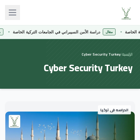
الخاصة
دراسة الأمن السيبراني في الجامعات التركية الخاصة
مقال
مق
الرئيسية
/
Cyber Security Turkey
Cyber Security Turkey
الدراسه فى تركيا