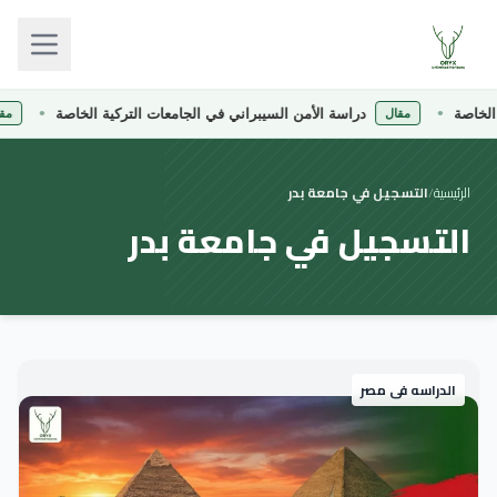
لخاصة
دراسة الأمن السيبراني في الجامعات التركية الخاصة
مقال
مقال
الرئيسية
/
التسجيل في جامعة بدر
التسجيل في جامعة بدر
الدراسه فى مصر