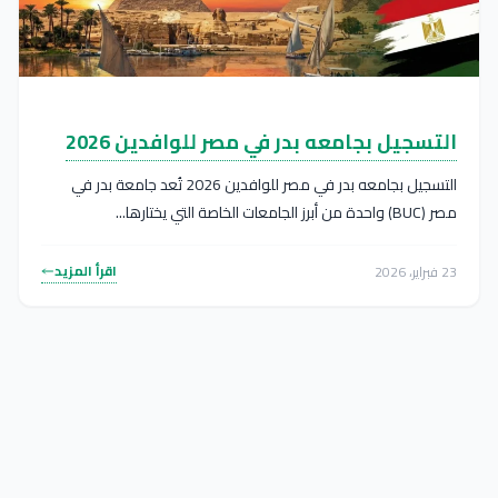
التسجيل بجامعه بدر في مصر للوافدين 2026
التسجيل بجامعه بدر في مصر للوافدين 2026 تُعد جامعة بدر في
مصر (BUC) واحدة من أبرز الجامعات الخاصة التي يختارها...
اقرأ المزيد
23 فبراير، 2026