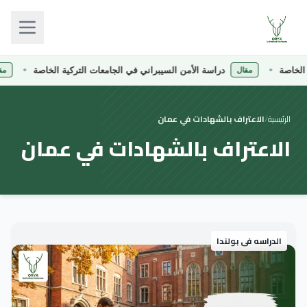
لخاصة
دراسة الأمن السيبراني في الجامعات التركية الخاصة
مقال
مقال
الرئيسية
/
الاعتراف بالشهادات في عمان
الاعتراف بالشهادات في عمان
الدراسه فى بولندا