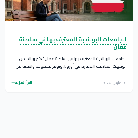
الجامعات البولندية المعترف بها في سلطنة
عمان
الجامعات البولندية المعترف بها في سلطنة عمان تُعتبر بولندا من
الوجهات التعليمية المميزة في أوروبا، وتوفر مجموعة واسعة من
التخصصات...
اقرأ المزيد
30 مارس، 2026