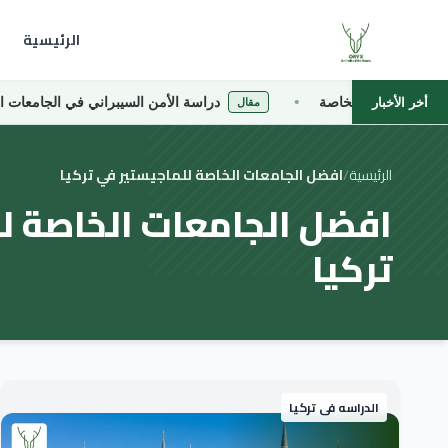
الرئيسية
ت التركية الخاصة
دراسة الأمن السيبراني في الجامعات الترك
أخر الأخبار
مقال
الرئيسية
/
افضل الجامعات الخاصة للماجيستير في تركيا
افضل الجامعات الخاصة ل
تركيا
الدراسه فى تركيا