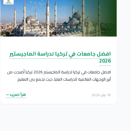
افضل جامعات في تركيا لدراسة الماجيستير
2026
افضل جامعات في تركيا لدراسة الماجيستير 2026 تركيا أصبحت من
أبرز الوجهات العالمية للدراسات العليا، حيث تجمع بين التعليم
العالي...
اقرأ المزيد
18 يناير، 2026