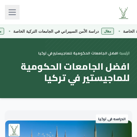
لخاصة
دراسة الأمن السيبراني في الجامعات التركية الخاصة
مقال
مقا
الرئيسية
/
افضل الجامعات الحكومية للماجيستير في تركيا
افضل الجامعات الحكومية
للماجيستير في تركيا
الدراسه فى تركيا