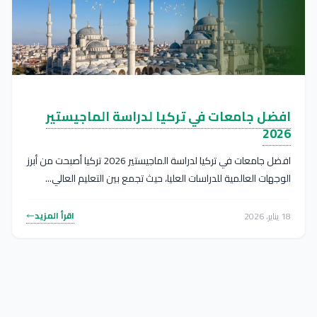
افضل جامعات في تركيا لدراسة الماجيستير
2026
افضل جامعات في تركيا لدراسة الماجيستير 2026 تركيا أصبحت من أبرز
الوجهات العالمية للدراسات العليا، حيث تجمع بين التعليم العالي...
اقرأ المزيد
18 يناير، 2026