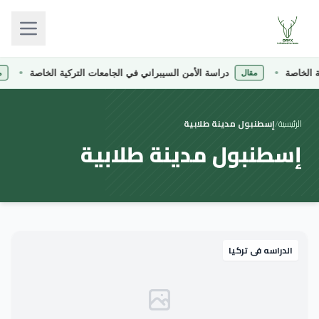
الخاصة
دراسة الأمن السيبراني في الجامعات التركية الخاصة
مقال
مق
الرئيسية
/
إسطنبول مدينة طلابية
إسطنبول مدينة طلابية
الدراسه فى تركيا