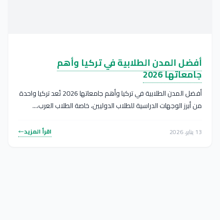
أفضل المدن الطلابية في تركيا وأهم
جامعاتها 2026
أفضل المدن الطلابية في تركيا وأهم جامعاتها 2026 تُعد تركيا واحدة
من أبرز الوجهات الدراسية للطلاب الدوليين، خاصة الطلاب العرب،...
اقرأ المزيد
13 يناير، 2026