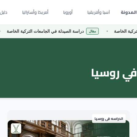
المدونة
آسيا وأفريقيا
أوروبا
أمريكا وأستراليا
دليل 
 الخاصة
دراسة الصيدلة في الجامعات التركية الخاصة
مقال
في روسيا
الدراسه فى روسيا