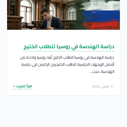
دراسة الهندسة في روسيا للطلاب الخليج
دراسة الهندسة في روسيا للطلاب الخليج تُعد روسيا واحدة من
أفضل الوجهات الدراسية للطلاب الخليجيين الراغبين في دراسة
الهندسة، حيث...
اقرأ المزيد
17 مارس، 2026