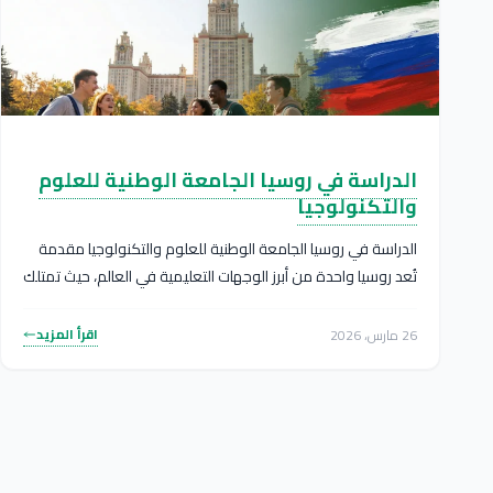
الدراسة في روسيا الجامعة الوطنية للعلوم
والتكنولوجيا
الدراسة في روسيا الجامعة الوطنية للعلوم والتكنولوجيا مقدمة
تُعد روسيا واحدة من أبرز الوجهات التعليمية في العالم، حيث تمتلك
تاريخًا...
اقرأ المزيد
26 مارس، 2026