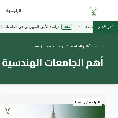
الرئيسية
 التركية الخاصة
دراسة الأمن السيبراني في الجامعات التركية
أخر الأخبار
مقال
الرئيسية
/
أهم الجامعات الهندسية في روسيا
أهم الجامعات الهندسية 
الدراسه فى روسيا