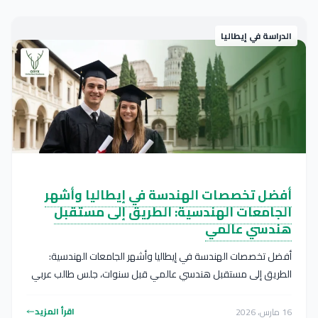
الدراسة في إيطاليا
أفضل تخصصات الهندسة في إيطاليا وأشهر
الجامعات الهندسية: الطريق إلى مستقبل
هندسي عالمي
أفضل تخصصات الهندسة في إيطاليا وأشهر الجامعات الهندسية:
الطريق إلى مستقبل هندسي عالمي قبل سنوات، جلس طالب عربي
في قاعة...
اقرأ المزيد
16 مارس، 2026