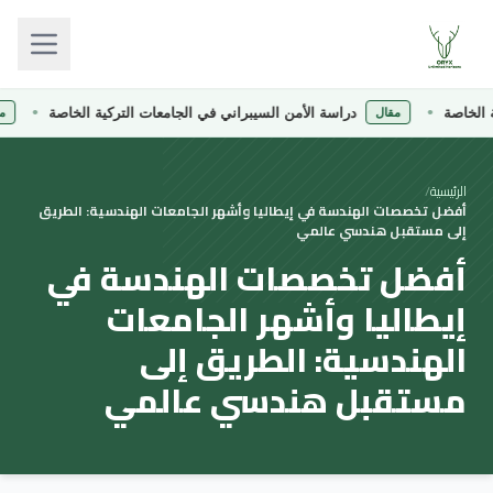
لخاصة
دراسة الأمن السيبراني في الجامعات التركية الخاصة
مقال
مقا
الرئيسية
/
أفضل تخصصات الهندسة في إيطاليا وأشهر الجامعات الهندسية: الطريق
إلى مستقبل هندسي عالمي
أفضل تخصصات الهندسة في
إيطاليا وأشهر الجامعات
الهندسية: الطريق إلى
مستقبل هندسي عالمي