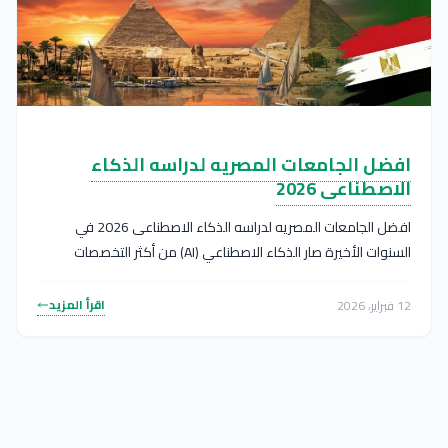
افضل الجامعات المصريه لدراسه الذكاء
الاصطناعى 2026
افضل الجامعات المصريه لدراسه الذكاء الاصطناعى 2026 في
السنوات الأخيرة صار الذكاء الاصطناعي (AI) من أكثر التخصصات
المطلوبة عالميًا، وازدادت...
اقرأ المزيد
12 فبراير، 2026