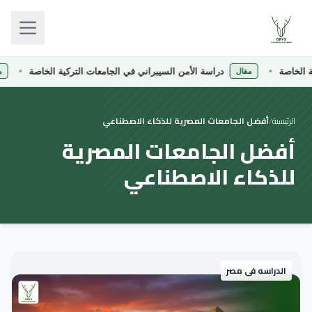
الخاصة
دراسة الأمن السيبراني في الجامعات التركية الخاصة
مقال
مقا
الرئيسية
/
أفضل الجامعات المصرية للذكاء الاصطناعي
أفضل الجامعات المصرية
للذكاء الاصطناعي
الدراسه فى مصر