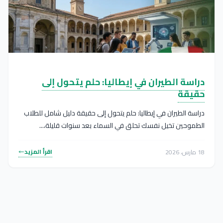
دراسة الطيران في إيطاليا: حلم يتحول إلى
حقيقة
دراسة الطيران في إيطاليا: حلم يتحول إلى حقيقة دليل شامل للطلاب
الطموحين تخيل نفسك تحلق في السماء بعد سنوات قليلة،...
اقرأ المزيد
18 مارس، 2026