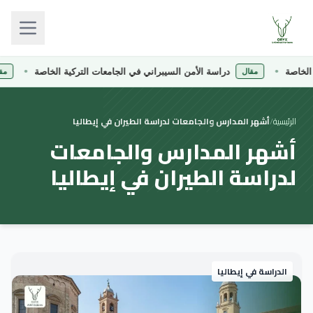
خاصة
دراسة الأمن السيبراني في الجامعات التركية الخاصة
مقال
مقال
الرئيسية
/
أشهر المدارس والجامعات لدراسة الطيران في إيطاليا
أشهر المدارس والجامعات
لدراسة الطيران في إيطاليا
الدراسة في إيطاليا