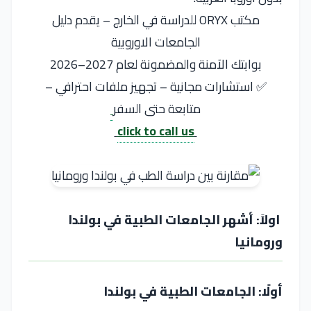
مكتب ORYX للدراسة في الخارج – يقدم دليل
الجامعات الاوروبية
بوابتك الآمنة والمضمونة لعام 2027–2026
✅ استشارات مجانية – تجهيز ملفات احترافي –
متابعة حتى السفر
click to call us
اولاً: أشهر الجامعات الطبية في بولندا
ورومانيا
أولًا: الجامعات الطبية في بولندا