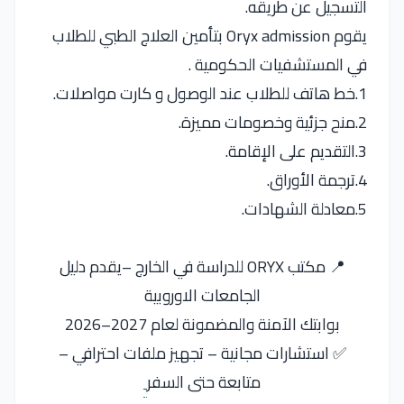
التسجيل عن طريقه.
يقوم Oryx admission بتأمين العلاج الطبي للطلاب
في المستشفيات الحكومية .
1.خط هاتف للطلاب عند الوصول و كارت مواصلات.
2.منح جزئية وخصومات مميزة.
3.التقديم على الإقامة.
4.ترجمة الأوراق.
5.معادلة الشهادات.
📍 مكتب ORYX للدراسة في الخارج –يقدم دليل
الجامعات الاوروبية
بوابتك الآمنة والمضمونة لعام 2027–2026
✅ استشارات مجانية – تجهيز ملفات احترافي –
متابعة حتى السفر