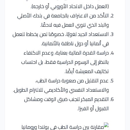
(العمل داخل الاتحاد الأوروبي أو خارجه).
التأكد من الاعتراف بالجامعة في بلدك الأصلي
والبلد الذي تنوي العمل فيه لاحقًا.
الاستعداد الجيد لغويًا، خصوصًا لمن يخطط للعمل
في ألمانيا أو دول ناطقة بالألمانية.
دراسة القدرة المالية بعناية، وعدم الاكتفاء
بالنظر إلى الرسوم الدراسية فقط، بل احتساب
تكاليف المعيشة أيضًا.
عدم التقليل من صعوبة دراسة الطب،
والاستعداد النفسي والأكاديمي للالتزام الطويل.
التقديم المبكر لتجنب ضيق الوقت ومشاكل
القبول أو الفيزا.