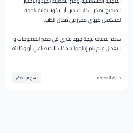
المهنية المستقبلية. ومع التخطيط الجيد والاختيار
الصحيح، يمكن لكلا البلدين أن يكونا بوابة ناجحة
لمستقبل مهني مميز في مجال الطب.
هذه المقالة نتيجة جهد بشري في جمع المعلومات و
التعديل و لم يتم إنتاجها بالذكاء الاصطناعي أو وكلائه
شارك المعرفة
نسخ الرابط 🔗