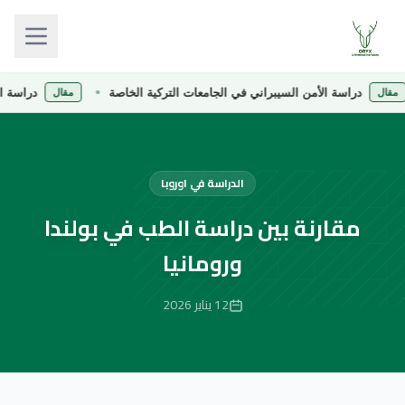
دراسة الأمن السيبراني في الجامعات التركية الخاصة
دراسة الصيدلة 
مقال
الدراسة في اوروبا
مقارنة بين دراسة الطب في بولندا
ورومانيا
12 يناير 2026