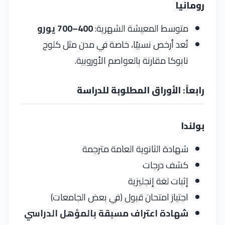
رومانيا
متوسط المعيشة الشهرية:
400–700 يورو
تُعد أرخص نسبيًا، خاصة في مدن مثل كلوج
نابوكا مقارنة بالعواصم الأوروبية.
رابعاً: الأوراق المطلوبة للدراسة
بولندا
شهادة الثانوية العامة مترجمة
كشف درجات
إثبات لغة إنجليزية
اجتياز امتحان قبول (في بعض الجامعات)
شهادة اعتراف مسبقة بالمؤهل الدراسي