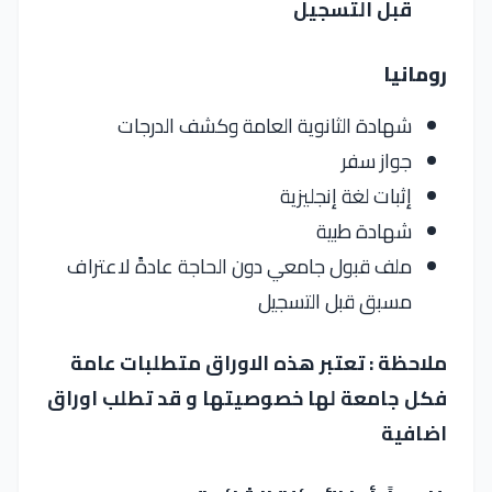
قبل التسجيل
رومانيا
شهادة الثانوية العامة وكشف الدرجات
جواز سفر
إثبات لغة إنجليزية
شهادة طبية
ملف قبول جامعي دون الحاجة عادةً لاعتراف
مسبق قبل التسجيل
ملاحظة :
تعتبر هذه الاوراق متطلبات عامة
فكل جامعة لها خصوصيتها و قد تطلب اوراق
اضافية