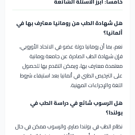
خامساً: أبرز الأسئلة الشائعة
هل شهادة الطب من رومانيا معترف بها في
ألمانيا؟
نعم، بما أن رومانيا دولة عضو في الاتحاد الأوروبي،
فإن شهادة الطب الصادرة عن جامعة رومانية
معتمدة معترف بها، ويمكن التقدم بها للحصول
على الترخيص الطبي في ألمانيا بعد استيفاء شروط
اللغة والإجراءات المهنية.
هل الرسوب شائع في دراسة الطب في
بولندا؟
نظام الطب في بولندا صارم، والرسوب ممكن في حال