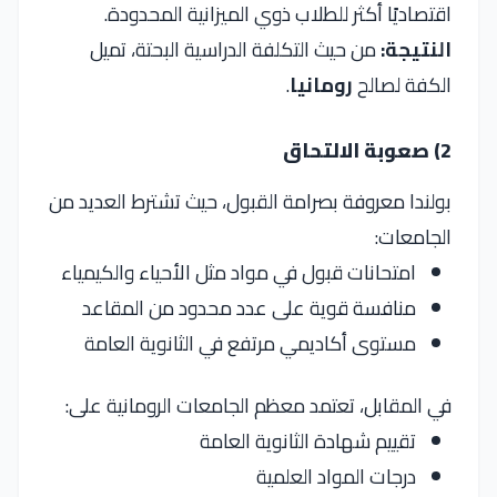
اقتصاديًا أكثر للطلاب ذوي الميزانية المحدودة.
النتيجة:
من حيث التكلفة الدراسية البحتة، تميل
الكفة لصالح
رومانيا
.
2) صعوبة الالتحاق
بولندا معروفة بصرامة القبول، حيث تشترط العديد من
الجامعات:
امتحانات قبول في مواد مثل الأحياء والكيمياء
منافسة قوية على عدد محدود من المقاعد
مستوى أكاديمي مرتفع في الثانوية العامة
في المقابل، تعتمد معظم الجامعات الرومانية على:
تقييم شهادة الثانوية العامة
درجات المواد العلمية