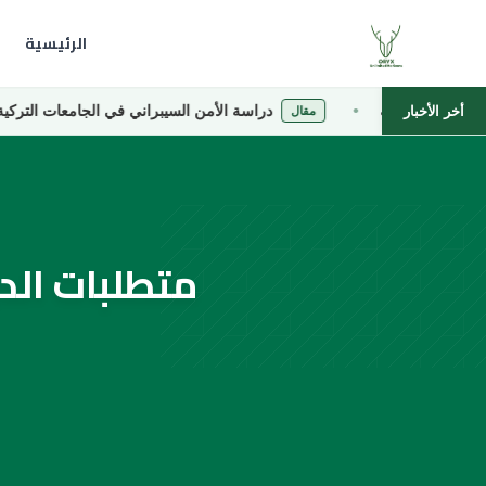
الرئيسية
خاصة
دراسة الأمن السيبراني في الجامعات التركية الخاصة
أخر الأخبار
مقال
متطلبات الد