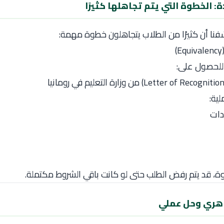
: الخطوة التي يتم تجاهلها كثيرًا
فنا أن كثيرًا من الطلاب يتجاهلون خطوة مهمة:
للحصول على:
ية:
دات
، قد يتم رفض الطلب حتى لو كانت باقي الشروط مكتملة.
اهري وحل عملي