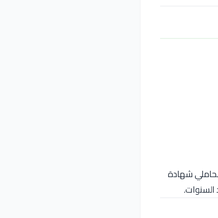
ا لحاملي شهادة