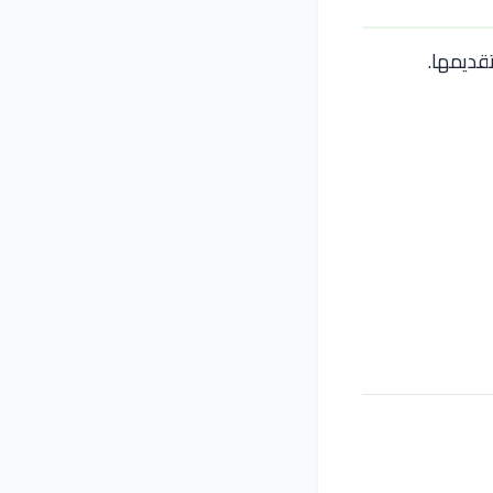
تقديمها.