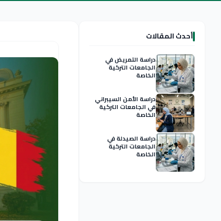
أحدث المقالات
دراسة التمريض في
الجامعات التركية
الخاصة
دراسة الأمن السيبراني
في الجامعات التركية
الخاصة
دراسة الصيدلة في
الجامعات التركية
الخاصة