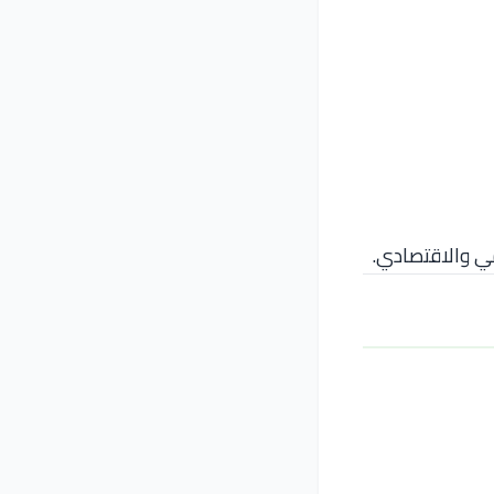
مي والاقتصادي.