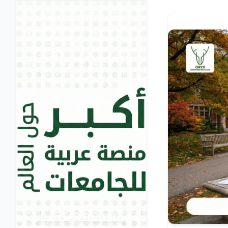
مستقبلك يبدأ هنا