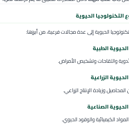
التكنولوجيا الحيوية
ولوجيا الحيوية إلى عدة مجالات فرعية، من أبرزها:
لأدوية واللقاحات وتشخيص الأمراض.
محاصيل وزيادة الإنتاج الزراعي.
المواد الكيميائية والوقود الحيوي.