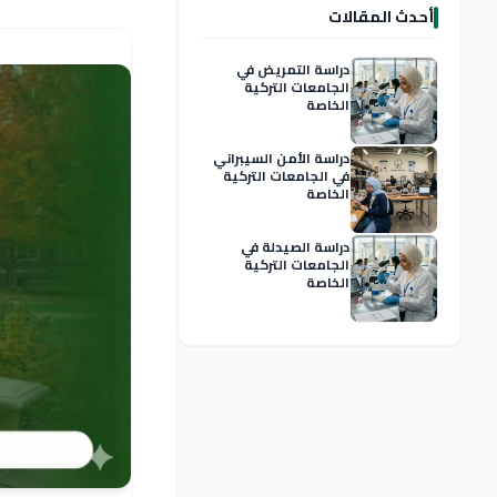
أحدث المقالات
دراسة التمريض في
الجامعات التركية
الخاصة
دراسة الأمن السيبراني
في الجامعات التركية
الخاصة
دراسة الصيدلة في
الجامعات التركية
الخاصة