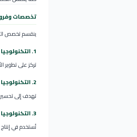
تخصصات وفروع 
ينقسم تخصص التكن
1. التكنولوجيا الحيوية الطبية
تركز على تطوير ا
2. التكنولوجيا الحيوية الزراعية
تهدف إلى تحسين ال
3. التكنولوجيا الحيوية الصناعية
تُستخدم في إنتاج 