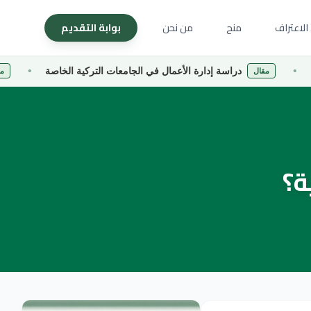
الاعتراف
منح
من نحن
بوابة التقديم
دراسة إدارة الأعمال في الجامعات التركية الخاصة
جامعة ك
ال
مقال
ة؟