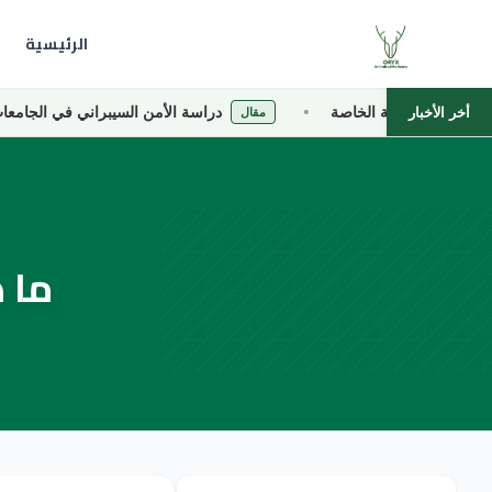
الرئيسية
ركية الخاصة
دراسة الأمن السيبراني في الجامعات التركية ال
أخر الأخبار
مقال
ما 