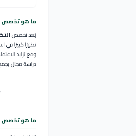
ما هو تخصص ال
يُعد تخصص
التكنول
تطورًا كبيرًا في ا
ومع تزايد الاعتما
دراسة مجال يجمع 
✅
ما هو تخصص ال