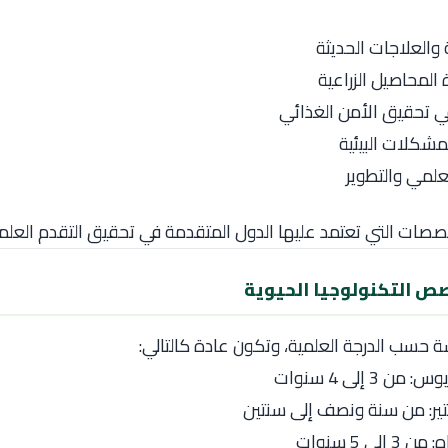
 والعلاجات الحديثة
لمحاصيل الزراعية
 تحقيق الأمن الغذائي
لمشكلات البيئية
علمي والتطوير
تخصصات التي تعتمد عليها الدول المتقدمة في تحقيق التقدم العل
ص التكنولوجيا الحيوية
ة حسب الدرجة العلمية، وتكون عادة كالتالي:
ن 3 إلى 4 سنوات
ير: من سنة ونصف إلى سنتين
إلى 5 سنوات