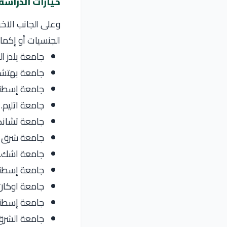
خيارات الدراسة 
وعلى الجانب الآخ
الجنسيات أو إكمال
جامعة يلدز الت
جامعة بهتشة
جامعة إسطنب
جامعة اتليم.
جامعة تشانكا
جامعة شرق ا
جامعة اشك.
جامعة إسطنب
جامعة اوكان
جامعة إسطنبو
جامعة الشرق 