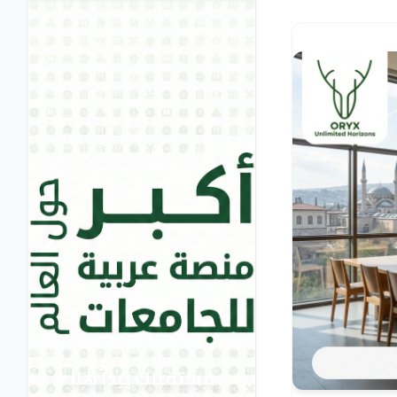
مستقبلك يبدأ هنا