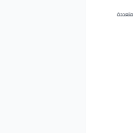
 متعددة