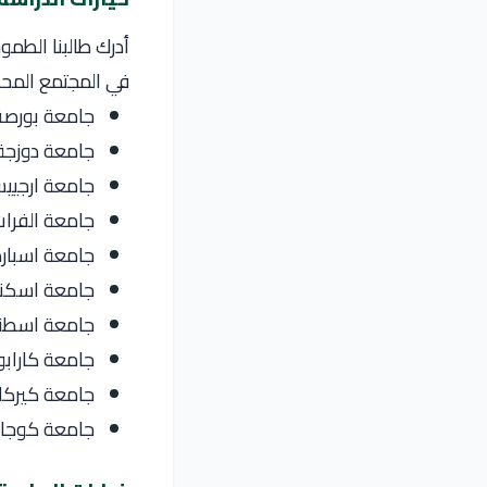
أدرك طالبنا الطمو
في المجتمع المح
جامعة بورصة 
جامعة دوزجة
جامعة ارجيي
جامعة الفرات
جامعة اسبارط
جامعة اسكندر
جامعة اسطنب
جامعة كارابو
جامعة كيركلا
جامعة كوجال