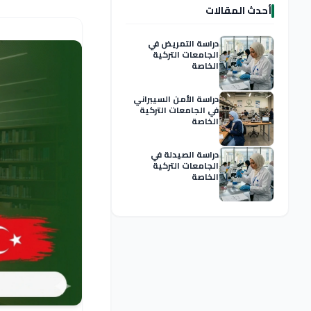
أحدث المقالات
دراسة التمريض في
الجامعات التركية
الخاصة
دراسة الأمن السيبراني
في الجامعات التركية
الخاصة
دراسة الصيدلة في
الجامعات التركية
الخاصة