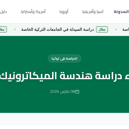
المدونة
آسيا وأفريقيا
أوروبا
أمريكا وأستراليا
دليل 
دراسة الصيدلة في الجامعات التركية الخاصة
دراسة إد
مقال
مقال
الدراسه فى تركيا
 دراسة هندسة الميكاترونيك 
08 مارس 2026