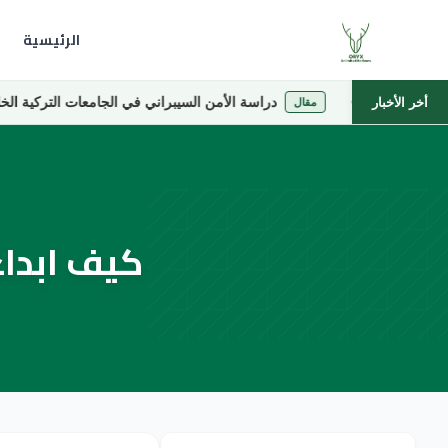
الرئيسية
دراسة الأمن السيبراني في الجامعات التركية الخاصة
أخر الأخبار
مقال
كيف ابداء