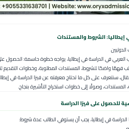
ي إيطاليا: الشروط والمستندات
الدوليين
 العربي في الدراسة في إيطاليا، يواجه خطوة حاسمة: الحصول على 
 فهمًا واضحًا للشروط، المستندات المطلوبة، وخطوات التقديم لتج
ال، سنتعرف على كل ما تحتاج معرفته عن فيزا الدراسة في إيطاليا
المستندات، وصولًا إلى خطوات استخراج التأشيرة بنجاح.
ة للحصول على فيزا الدراسة
الدراسة في إيطاليا، يجب أن يستوفي الطالب عدة شروط:
معي