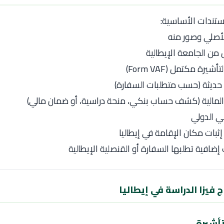
ستندات الأساسية:
لأصلي وصور منه
من الجامعة الإيطالية
يرة مكتمل (Form VAF)
ديثة (حسب متطلبات السفارة)
 المالية (كشف حساب بنكي، منحة دراسية، أو ضمان مالي)
ي الدولي
ثبات مكان الإقامة في إيطاليا
ضافية تطلبها السفارة أو القنصلية الإيطالية
فيزا الدراسة في إيطاليا