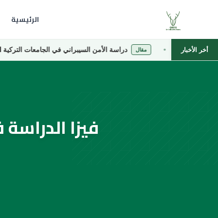
الرئيسية
صة
دراسة الأمن السيبراني في الجامعات التركية الخاصة
أخر الأخبار
مقال
فيزا الدراسة 