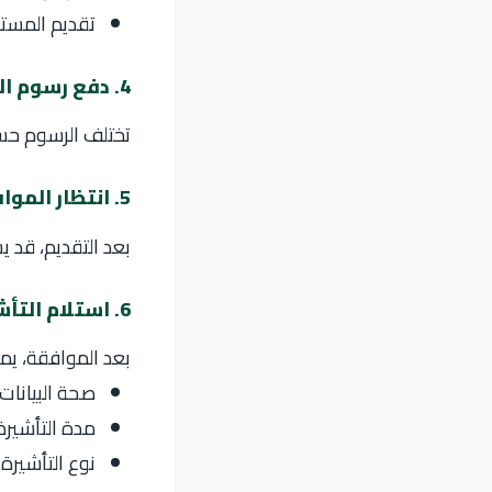
تقديم المستن
4. دفع رسوم التأشيرة
تختلف الرسوم حسب نوع 
5. انتظار الموافقة
بعد التقديم، قد يستغرق معالجة
6. استلام التأشيرة
بعد الموافقة، يمك
صحة البيانات
مدة التأشيرة
نوع التأشيرة