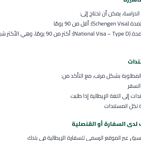
الدراسة، يمكن أن تحتاج إلى:
 أقل من 90 يومًا
فيزا طويلة المدة (National Visa – Type D): أكثر من 90 ي
لمطلوبة بشكل مرتب، مع التأكد من:
السفر
ات إلى اللغة الإيطالية إذا طلبت
 لكل المستندات
ق عبر الموقع الرسمي للسفارة الإيطالية في بلدك