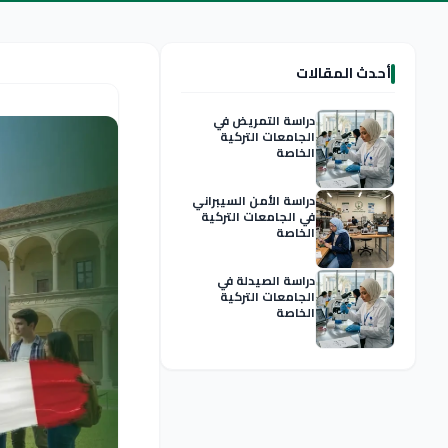
أحدث المقالات
دراسة التمريض في
الجامعات التركية
الخاصة
دراسة الأمن السيبراني
في الجامعات التركية
الخاصة
دراسة الصيدلة في
الجامعات التركية
الخاصة