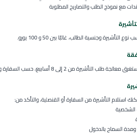
دات مع نموذج الطلب والتصاريح المطلوبة
التأشيرة وجنسية الطالب، غالبًا بين 50 و 100 يورو.
 طلب التأشيرة من 2 إلى 8 أسابيع، حسب السفارة وفصل السنة.
نك استلام التأشيرة من السفارة أو القنصلية، والتأكد من:
 الشخصية
 ومدة السماح بالدخول