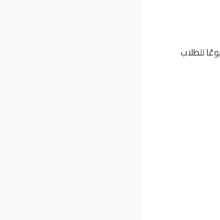
ومًا، وهي الأكثر شيوعًا للطلاب