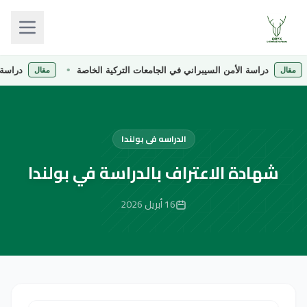
دراسة الأمن السيبراني في الجامعات التركية الخاصة
دراسة الصيدلة
مقال
الدراسه فى بولندا
شهادة الاعتراف بالدراسة في بولندا
16 أبريل 2026