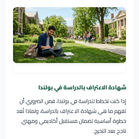
شهادة الاعتراف بالدراسة في بولندا
إذا كنت تخطط للدراسة في
بولندا
، فمن الضروري أن
تفهم ما هي شهادة الاعتراف بالدراسة، ولماذا تُعد
خطوة أساسية لضمان مستقبل أكاديمي ومهني
ناجح بعد التخرج.