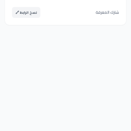
شارك المعرفة
نسخ الرابط 🔗