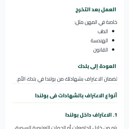
العمل بعد التخرج
خاصة في المهن مثل:
الطب
الهندسة
القانون
العودة إلى بلدك
لضمان الاعتراف بشهادتك من
بولندا
في بلدك الأم.
أنواع الاعتراف بالشهادات فى بولندا
1. الاعتراف داخل بولندا
يتم من خلال الجامعات أو الجهات التعليمية الرسمية،