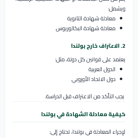
ويشمل:
معادلة شهادة الثانوية
معادلة شهادة البكالوريوس
2. الاعتراف خارج بولندا
يعتمد على قوانين كل دولة، مثل:
الدول العربية
دول الاتحاد الأوروبي
يجب التأكد من الاعتراف قبل الدراسة.
كيفية معادلة الشهادة في بولندا
لإجراء المعادلة في
بولندا
، تحتاج إلى: