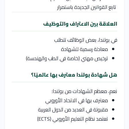
تابع القوانين الجديدة باستمرار
العلاقة بين الاعتراف والتوظيف
في
بولندا
، بعض الوظائف تتطلب
معادلة رسمية للشهادة
ترخيص مهني (خاصة في الطب والهندسة)
هل شهادة بولندا معترف بها عالميًا؟
نعم، معظم الشهادات من
بولندا
:
معترف بها في الاتحاد الأوروبي
مقبولة في العديد من الدول العربية
تعتمد نظام التعليم الأوروبي (ECTS)