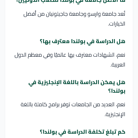
تُعد جامعة وارسو وجامعة جاجيلونيان من أفضل
الخيارات.
هل الدراسة في بولندا معترف بها؟
نعم، الشهادات معترف بها عالميًا وفي معظم الدول
العربية.
هل يمكن الدراسة باللغة الإنجليزية في
بولندا؟
نعم، العديد من الجامعات توفر برامج كاملة باللغة
الإنجليزية.
كم تبلغ تكلفة الدراسة في بولندا؟