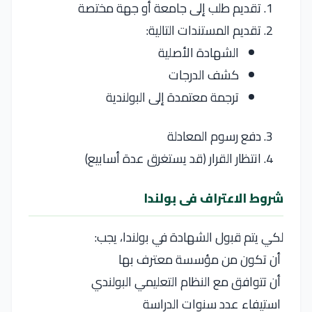
تقديم طلب إلى جامعة أو جهة مختصة
تقديم المستندات التالية:
الشهادة الأصلية
كشف الدرجات
ترجمة معتمدة إلى البولندية
دفع رسوم المعادلة
انتظار القرار (قد يستغرق عدة أسابيع)
شروط الاعتراف فى بولندا
لكي يتم قبول الشهادة في
بولندا
، يجب:
أن تكون من مؤسسة معترف بها
أن تتوافق مع النظام التعليمي البولندي
استيفاء عدد سنوات الدراسة