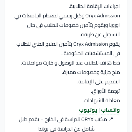
اجراءات الإقامة الطلابية.
Oryx Admission وكيل رسمي لمعظم الجامعات في
اوروبا ويقوم بتأمين خصومات للطلاب في حال
التسجيل عن طريقه.
يقوم Oryx Admission بتأمين العلاج الطبي للطلاب
في المستشفيات الحكومية .
خط هاتف للطلاب عند الوصول و كارت مواصلات.
منح جزئية وخصومات مميزة.
التقديم على الإقامة.
ترجمة الأوراق.
معادلة الشهادات.
واتساب
|
يوتيوب
📍 مكتب ORYX للدراسة في الخارج – يقدم دليل
شامل عن الدراسة في بولندا