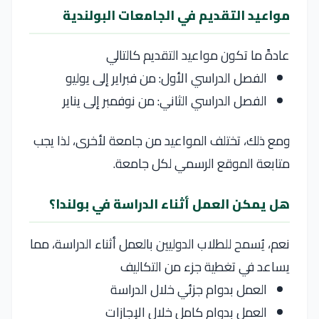
مواعيد التقديم في الجامعات البولندية
عادةً ما تكون مواعيد التقديم كالتالي
الفصل الدراسي الأول: من فبراير إلى يوليو
الفصل الدراسي الثاني: من نوفمبر إلى يناير
ومع ذلك، تختلف المواعيد من جامعة لأخرى، لذا يجب
متابعة الموقع الرسمي لكل جامعة.
هل يمكن العمل أثناء الدراسة في بولندا؟
نعم، يُسمح للطلاب الدوليين بالعمل أثناء الدراسة، مما
يساعد في تغطية جزء من التكاليف
العمل بدوام جزئي خلال الدراسة
العمل بدوام كامل خلال الإجازات