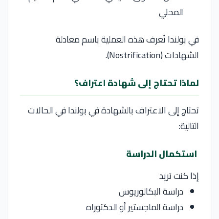
المحلي
في
بولندا
تُعرف هذه العملية باسم معادلة
الشهادات (Nostrification).
لماذا تحتاج إلى شهادة اعتراف؟
تحتاج إلى الاعتراف بالشهادة في
بولندا
في الحالات
التالية:
استكمال الدراسة
إذا كنت تريد
دراسة البكالوريوس
دراسة الماجستير أو الدكتوراه