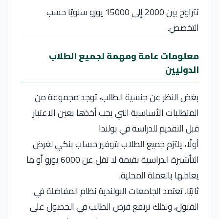
تتراوح بين 2000 إلى 15000 يورو سنويًا حسب
التخصص.
معلومات عامة ومهمة لجميع الطلاب
الدوليين
بغض النظر عن جنسية الطالب، توجد مجموعة من
المتطلبات الأساسية التي يجب أخذها بعين الاعتبار
قبل التقديم للدراسة في بولندا
أولًا، يلتزم جميع الطلاب بتوفير حساب بنكي لغرض
التأشيرة الدراسية بقيمة لا تقل عن 6000 يورو أو ما
يعادلها بالعملة المحلية.
ثانيًا، تعتمد الجامعات البولندية نظام المفاضلة في
القبول، ولذلك ترتفع فرص الطالب في الحصول على