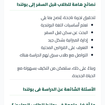
نصائح هامة للطلاب قبل السفر إلى بولندا
لتحقيق تجربة ناجحة، يُنصح بما يلي
تعلم أساسيات اللغة البولندية
البحث عن سكن قبل السفر
إدارة الميزانية بشكل جيد
التعرف على القوانين المحلية
التواصل مع طلاب سبق لهم الدراسة هناك
وبناءً على ذلك، ستتمكن من التكيف بسهولة مع
الحياة الجديدة.
الأسئلة الشائعة عن الدراسة فى بولندا
ما أفضل جامعة في بولندا للطلاب الدوليين؟