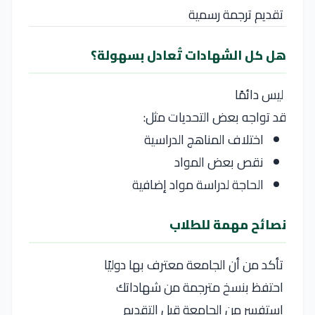
تقديم ترجمة رسمية
هل كل الشهادات تُعادل بسهولة؟
ليس دائمًا
قد تواجه بعض التحديات مثل:
اختلاف المناهج الدراسية
نقص بعض المواد
الحاجة لدراسة مواد إضافية
نصائح مهمة للطلاب
تأكد من أن الجامعة معترف بها دوليًا
احتفظ بنسخ مترجمة من شهاداتك
استفسر من الجامعة قبل التقديم