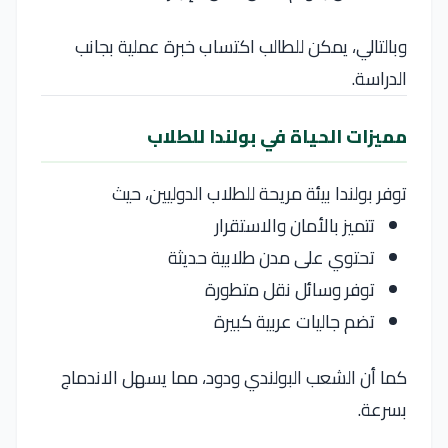
وبالتالي، يمكن للطالب اكتساب خبرة عملية بجانب
الدراسة.
مميزات الحياة في بولندا للطلاب
توفر بولندا بيئة مريحة للطلاب الدوليين، حيث
تتميز بالأمان والاستقرار
تحتوي على مدن طلابية حديثة
توفر وسائل نقل متطورة
تضم جاليات عربية كبيرة
كما أن الشعب البولندي ودود، مما يسهل الاندماج
بسرعة.