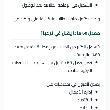
التسجيل في الإقامة الطلابية بعد الوصول
وبذلك يكتمل ملف الطالب بشكل قانوني وأكاديمي.
معدل 60 ماذا يقبل في تركيا؟
يتساءل الكثير من الطلاب عن إمكانية القبول بمعدل
60%، والإجابة هي:
نعم، معدل 60 مقبول في العديد من الجامعات
التركية الخاصة
يمكن القبول في تخصصات مثل:
إدارة الأعمال
الاقتصاد
الإعلام