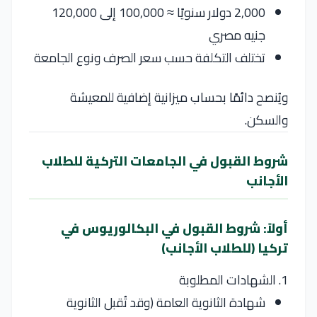
2,000 دولار سنويًا ≈ 100,000 إلى 120,000
جنيه مصري
تختلف التكلفة حسب سعر الصرف ونوع الجامعة
ويُنصح دائمًا بحساب ميزانية إضافية للمعيشة
والسكن.
شروط القبول في الجامعات التركية للطلاب
الأجانب
أولاً: شروط القبول في البكالوريوس في
تركيا (للطلاب الأجانب)
1. الشهادات المطلوبة
شهادة الثانوية العامة (وقد تُقبل الثانوية