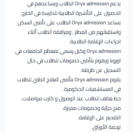
يدعم Oryx admission الطلاب ويساعدهم في
الحصول على التأشيرة الطلابية للدارسة في الخارج
يساعد Oryx admission الطلاب على تأمين السكن
واستقبالهم من المطار , ومرافقة الطلاب أثناء
اجراءات الإقامة الطلابية.
Oryx admission وكيل رسمي لمعظم الجامعات في
اوروبا ويقوم بتأمين خصومات للطلاب في حال
التسجيل عن طريقه.
يقوم Oryx admission بتأمين العلاج الطبي للطلاب
في المستشفيات الحكومية .
خط هاتف للطلاب عند الوصول و كارت مواصلات.
منح جزئية وخصومات مميزة.
التقديم على الإقامة.
ترجمة الأوراق.