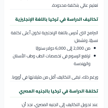
تعليم عالي بتكلفة محدودة.
تكاليف الدراسة في تركيا باللغة الإنجليزية
البرامج التي تُدرس باللغة الإنجليزية تكون أعلى تكلفة
نسبيًا، وتشمل:
من 2,000 إلى 6,000 دولار سنويًا
ترتفع الرسوم في تخصصات الطب وطب الأسنان
والهندسة
ورغم ذلك، تبقى التكاليف أقل من مثيلاتها في أوروبا.
تكلفة الدراسة في تركيا بالجنيه المصري
عند تحويل التكاليف إلى الجنيه المصري، نجد أن: