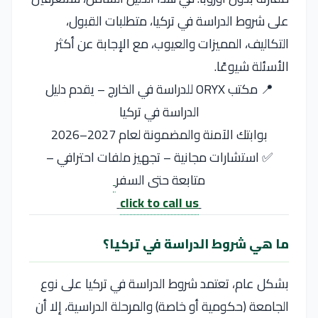
على شروط الدراسة في تركيا، متطلبات القبول،
التكاليف، المميزات والعيوب، مع الإجابة عن أكثر
الأسئلة شيوعًا.
📍 مكتب ORYX للدراسة في الخارج – يقدم دليل
الدراسة في تركيا
بوابتك الآمنة والمضمونة لعام 2027–2026
✅ استشارات مجانية – تجهيز ملفات احترافي –
متابعة حتى السفر
click to call us
ما هي شروط الدراسة في تركيا؟
بشكل عام، تعتمد شروط الدراسة في تركيا على نوع
الجامعة (حكومية أو خاصة) والمرحلة الدراسية، إلا أن