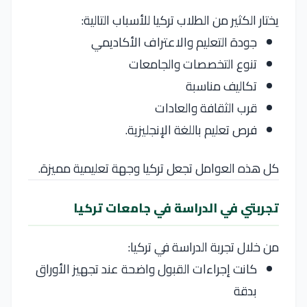
يختار الكثير من الطلاب تركيا للأسباب التالية:
جودة التعليم والاعتراف الأكاديمي
تنوع التخصصات والجامعات
تكاليف مناسبة
قرب الثقافة والعادات
فرص تعليم باللغة الإنجليزية.
كل هذه العوامل تجعل تركيا وجهة تعليمية مميزة.
تجربتي في الدراسة في جامعات تركيا
من خلال تجربة الدراسة في تركيا:
كانت إجراءات القبول واضحة عند تجهيز الأوراق
بدقة