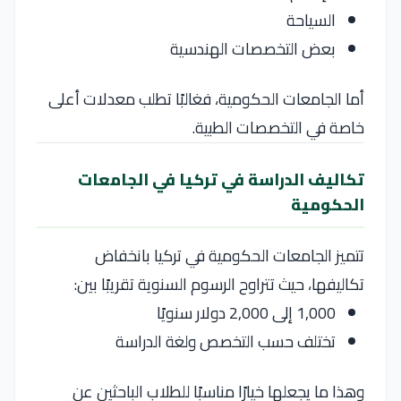
السياحة
بعض التخصصات الهندسية
أما الجامعات الحكومية، فغالبًا تطلب معدلات أعلى
خاصة في التخصصات الطبية.
تكاليف الدراسة في تركيا في الجامعات
الحكومية
تتميز الجامعات الحكومية في تركيا بانخفاض
تكاليفها، حيث تتراوح الرسوم السنوية تقريبًا بين:
1,000 إلى 2,000 دولار سنويًا
تختلف حسب التخصص ولغة الدراسة
وهذا ما يجعلها خيارًا مناسبًا للطلاب الباحثين عن