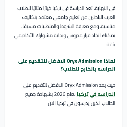
في النهاية، تعد الدراسة في تركيا خيارًا مثاليًا للطلاب
العرب الباحثين عن تعليم جامعي معتمد بتكاليف
مناسبة. ومع معرفة الشروط والمتطلبات مسبقًا،
يمكنك اتخاذ قرار مدروس وبداية مشوارك الأكاديمي
بثقة.
لماذا Oryx Admission الافضل للتقديم على
الدراسه بالخارج للطلاب؟
حيث يعد Oryx Admission الافضل للتقديم على
الدراسه في تركيا
لعام 2026 بشهادة جميع
الطلاب الذين يدرسون في تركيا الان