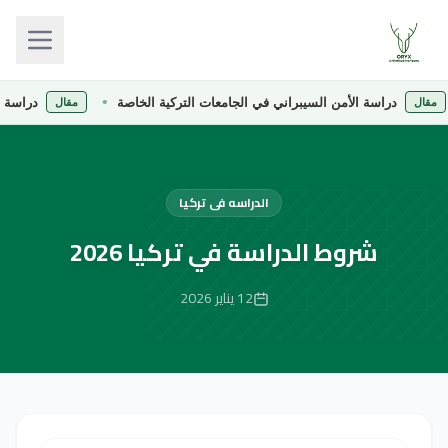
دراسة الأمن السيبراني في الجامعات التركية الخاصة
دراسة الصيدلة
مقال
الدراسه فى تركيا
شروط الدراسة في تركيا 2026
12 يناير 2026