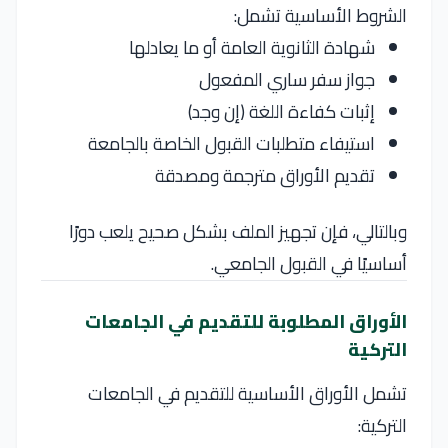
الشروط الأساسية تشمل:
شهادة الثانوية العامة أو ما يعادلها
جواز سفر ساري المفعول
إثبات كفاءة اللغة (إن وجد)
استيفاء متطلبات القبول الخاصة بالجامعة
تقديم الأوراق مترجمة ومصدقة
وبالتالي، فإن تجهيز الملف بشكل صحيح يلعب دورًا
أساسيًا في القبول الجامعي.
الأوراق المطلوبة للتقديم في الجامعات
التركية
تشمل الأوراق الأساسية للتقديم في الجامعات
التركية: