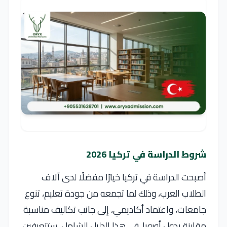
شروط الدراسة في تركيا 2026
أصبحت الدراسة في تركيا خيارًا مفضلًا لدى آلاف
الطلاب العرب، وذلك لما تجمعه من جودة تعليم، تنوع
جامعات، واعتماد أكاديمي، إلى جانب تكاليف مناسبة
مقارنة بدول أوروبا. في هذا الدليل الشامل، ستتعرفين