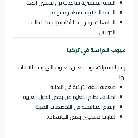
السنة التحضيرية ساعدت في تحسين اللغة
الحياة الطلابية نشطة ومتنوعة
الجامعات توفر دعمًا أكاديميًا جيدًا للطلاب
الدوليين.
عيوب الدراسة في تركيا
رغم المميزات، توجد بعض العيوب التي يجب الانتباه
لها:
صعوبة اللغة التركية في البداية
اختلاف نظام التعليم عن بعض الدول العربية
ارتفاع المنافسة في التخصصات الطبية
تفاوت مستوى بعض الجامعات.