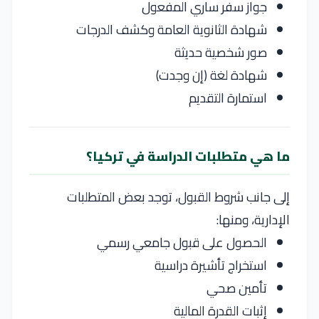
جواز سفر ساري المفعول
شهادة الثانوية العامة وكشف الدرجات
صور شخصية حديثة
شهادة لغة (إن وجدت)
استمارة التقديم
ما هي متطلبات الدراسة في تركيا؟
إلى جانب شروط القبول، توجد بعض المتطلبات
الإدارية، ومنها:
الحصول على قبول جامعي رسمي
استخراج تأشيرة دراسية
تأمين صحي
إثبات القدرة المالية