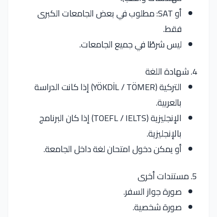
أو SAT: مطلوب في بعض الجامعات الكبرى
فقط.
ليس شرطًا في جميع الجامعات.
4. شهادة اللغة
التركية (YÖKDİL / TÖMER) إذا كانت الدراسة
بالعربية.
الإنجليزية (TOEFL / IELTS) إذا كان البرنامج
بالإنجليزية.
أو يمكن دخول امتحان لغة داخل الجامعة.
5. مستندات أخرى
صورة جواز السفر.
صورة شخصية.