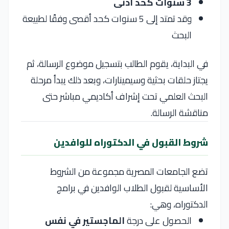
3 سنوات كحد أدنى
وقد تمتد إلى 5 سنوات كحد أقصى وفقًا لطبيعة
البحث
في البداية، يقوم الطالب بتسجيل موضوع الرسالة، ثم
يجتاز حلقات بحثية وسيمينارات، وبعد ذلك يبدأ مرحلة
البحث العلمي تحت إشراف أكاديمي مباشر حتى
مناقشة الرسالة.
شروط القبول في الدكتوراه للوافدين
تضع الجامعات المصرية مجموعة من الشروط
الأساسية لقبول الطلاب الوافدين في برامج
الدكتوراه، وهي:
الحصول على درجة
الماجستير في نفس