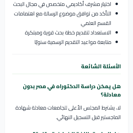
اختيار مشرف أكاديمي متخصص في مجال البحث
التأكد من توافق موضوع الرسالة مع اهتمامات
القسم العلمي
الاستعداد لتقديم خطة بحث قوية ومبتكرة
متابعة مواعيد التقديم الرسمية سنويًا
الأسئلة الشائعة
هل يمكن دراسة الدكتوراه في مصر بدون
معادلة؟
لا، يشترط المجلس الأعلى للجامعات معادلة شهادة
الماجستير قبل التسجيل النهائي.