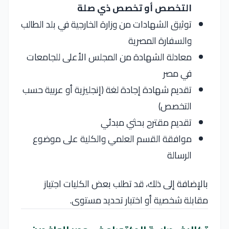
التخصص أو تخصص ذي صلة
توثيق الشهادات من وزارة الخارجية في بلد الطالب
والسفارة المصرية
معادلة الشهادة من المجلس الأعلى للجامعات
في مصر
تقديم شهادة إجادة لغة (إنجليزية أو عربية حسب
التخصص)
تقديم مقترح بحثي مبدئي
موافقة القسم العلمي والكلية على موضوع
الرسالة
بالإضافة إلى ذلك، قد تطلب بعض الكليات اجتياز
مقابلة شخصية أو اختبار تحديد مستوى.