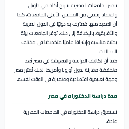
تتميز الجامعات المصرية بتاريخ أكاديمي طويل
واعتماد رسمي من المجلس الأعلى للجامعات، كما
أن العديد منها مُعترف به دوليًا في الدول العربية
والأفريقية. بالإضافة إلى ذلك، توفر الجامعات بيئة
بحثية مناسبة وإشرافًا علميًا متخصصًا في مختلف
المجالات.
كما أن تكاليف الدراسة والمعيشة في مصر تُعد
منخفضة مقارنة بدول أوروبا وأمريكا، لذلك تُعتبر مصر
وجهة تعليمية اقتصادية ومتميزة في الوقت نفسه.
مدة دراسة الدكتوراه في مصر
تستغرق دراسة الدكتوراه في الجامعات المصرية
عادة: