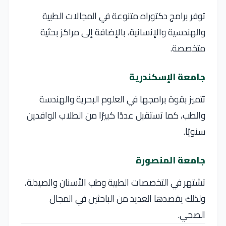
توفر برامج دكتوراه متنوعة في المجالات الطبية
والهندسية والإنسانية، بالإضافة إلى مراكز بحثية
متخصصة.
جامعة الإسكندرية
تتميز بقوة برامجها في العلوم البحرية والهندسة
والطب، كما تستقبل عددًا كبيرًا من الطلاب الوافدين
سنويًا.
جامعة المنصورة
تشتهر في التخصصات الطبية وطب الأسنان والصيدلة،
ولذلك يقصدها العديد من الباحثين في المجال
الصحي.