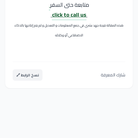
متابعة حتى السفر
click to call us
هذه المقالة نتيجة جهد بشري في جمع المعلومات و التعديل و لم يتم إنتاجها بالذكاء
الاصطناعي أو وكلائه
شارك المعرفة
نسخ الرابط 🔗