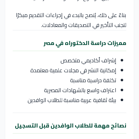
بناءً على ذلك، يُنصح بالبدء في إجراءات التقديم مبكرًا
لتجنب التأخير في التصديقات والمعادلات.
مميزات دراسة الدكتوراه في مصر
إشراف أكاديمي متخصص
إمكانية النشر في مجلات علمية معتمدة
تكلفة دراسية مناسبة
اعتراف واسع بالشهادات المصرية
بيئة ثقافية عربية مناسبة للطلاب الوافدين
نصائح مهمة للطلاب الوافدين قبل التسجيل