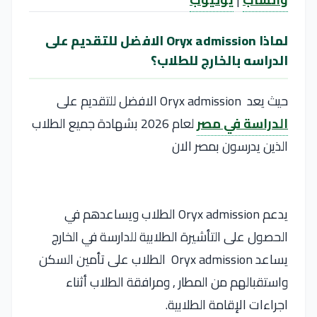
لماذا Oryx admission الافضل للتقديم على
الدراسه بالخارج للطلاب؟
حيث يعد Oryx admission الافضل للتقديم على
الدراسة في مصر
لعام 2026 بشهادة جميع الطلاب
الذين يدرسون بمصر الان
يدعم Oryx admission الطلاب ويساعدهم في
الحصول على التأشيرة الطلابية للدارسة في الخارج
يساعد Oryx admission الطلاب على تأمين السكن
واستقبالهم من المطار , ومرافقة الطلاب أثناء
اجراءات الإقامة الطلابية.