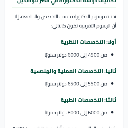
تكاليف دراسة الدكتوراه في مصر للوافدين
تختلف رسوم الدكتوراه حسب التخصص والجامعة، إلا
أن الرسوم التقريبية تكون كالتالي:
أولا: التخصصات النظرية
من 4500 إلى 6000 دولار سنويًا
ثانيا: التخصصات العملية والهندسية
من 5500 إلى 6500 دولار سنويًا
ثالثا: التخصصات الطبية
من 6000 إلى 8000 دولار سنويًا