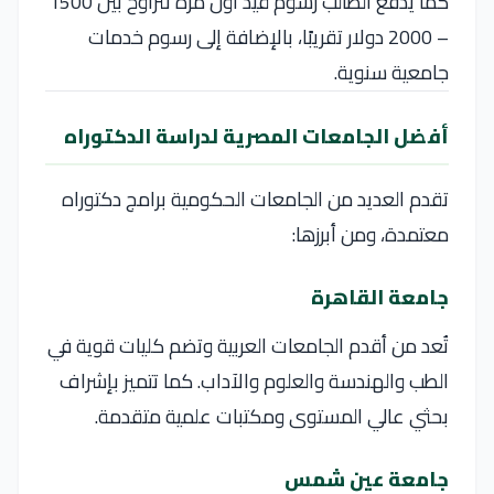
كما يدفع الطالب رسوم قيد أول مرة تتراوح بين 1500
– 2000 دولار تقريبًا، بالإضافة إلى رسوم خدمات
جامعية سنوية.
أفضل الجامعات المصرية لدراسة الدكتوراه
تقدم العديد من الجامعات الحكومية برامج دكتوراه
معتمدة، ومن أبرزها:
جامعة القاهرة
تُعد من أقدم الجامعات العربية وتضم كليات قوية في
الطب والهندسة والعلوم والآداب. كما تتميز بإشراف
بحثي عالي المستوى ومكتبات علمية متقدمة.
جامعة عين شمس