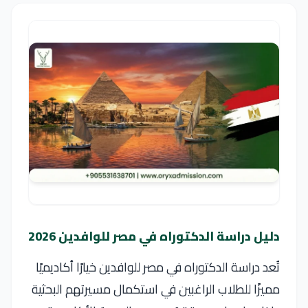
دليل دراسة الدكتوراه في مصر للوافدين 2026
تُعد دراسة الدكتوراه في مصر للوافدين خيارًا أكاديميًا
مميزًا للطلاب الراغبين في استكمال مسيرتهم البحثية