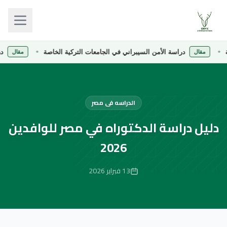
دراسة الأمن السيبراني في الجامعات التركية الخاصة
دراسة ال
مقال
مقال
الدراسه فى مصر
دليل دراسة الدكتوراه في مصر للوافدين
2026
13 فبراير 2026