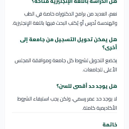
هل الدراسة باللغة الإنجليزية متاحة؟
نعم، العديد من برامج الدكتوراه خاصة في الطب
والهندسة تُدرس أو يُكتب البحث فيها باللغة الإنجليزية.
هل يمكن تحويل التسجيل من جامعة إلى
أخرى؟
يخضع التحويل لشروط كل جامعة وموافقة المجلس
الأعلى للجامعات.
هل يوجد حد أقصى للسن؟
لا يوجد حد عمر رسمي، ولكن يجب استيفاء الشروط
الأكاديمية كاملة.
خاتمة