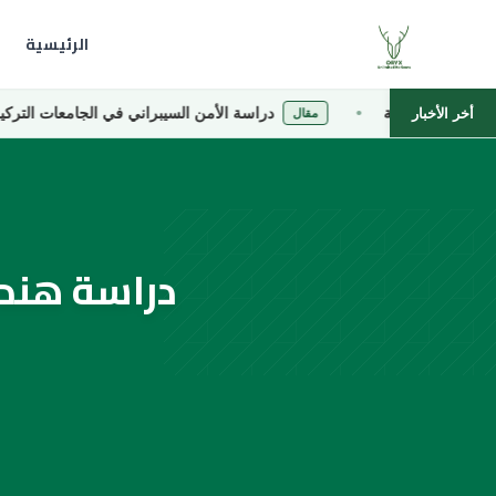
الرئيسية
خاصة
دراسة الأمن السيبراني في الجامعات التركية الخاصة
أخر الأخبار
مقال
دراسة هندس