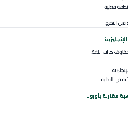
نظمة فعلية
بل التخرج.
مخاوف كانت اللغة.
إنجليزية
ية في البداية