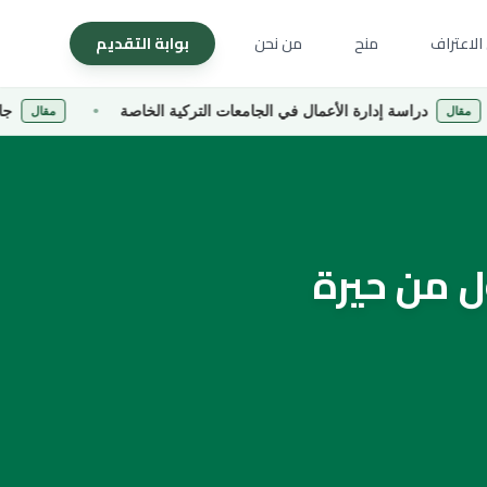
الاعتراف
منح
من نحن
بوابة التقديم
ة إدارة الأعمال في الجامعات التركية الخاصة
جامعة كارادينيز
مقال
ل من حيرة