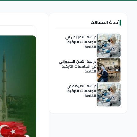
أحدث المقالات
دراسة التمريض في
الجامعات التركية
الخاصة
دراسة الأمن السيبراني
في الجامعات التركية
الخاصة
دراسة الصيدلة في
الجامعات التركية
الخاصة