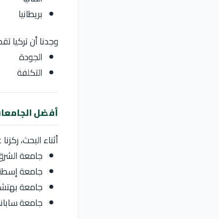
بريطانيا
وجدنا أن تركيا تقد
الجودة
التكلفة
أفضل الجامعات
أثناء البحث، ركزن
جامعة الشرق ال
جامعة إسطنبول 
جامعة بهتش
جامعة سابان