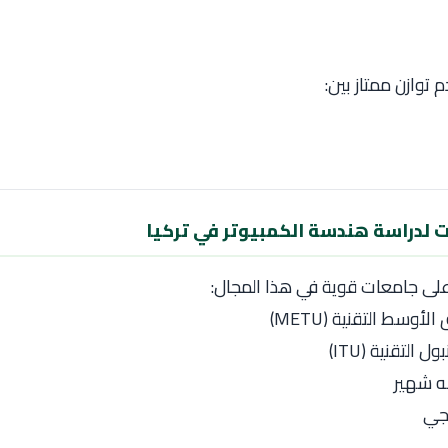
م توازن ممتاز بين:
 لدراسة هندسة الكمبيوتر في تركيا
ا على جامعات قوية في هذا المجال:
أوسط التقنية (METU)
التقنية (ITU)
ه شهير
جي