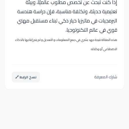
إذا كنت تبحث عن تخصص مطلوب عالميًا، وبيئة
تعليمية حديثة، وتكلفة مناسبة، فإن دراسة هندسة
البرمجيات في ماليزيا خيار ذكي لبناء مستقبل مهني
قوي في عالم التكنولوجيا.
هذه المقالة نتيجة جهد بشري في جمع المعلومات و التعديل و لم يتم إنتاجها بالذكاء
الاصطناعي أو وكلائه
شارك المعرفة
نسخ الرابط 🔗