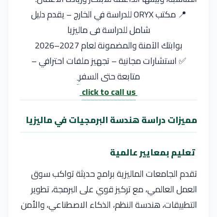
📍 مكتب ORYX للدراسة في الخارج – يقدم دليل
شامل للدراسة فى ماليزيا
بوابتك الآمنة والمضمونة لعام 2027–2026
✅ استشارات مجانية – تجهيز ملفات احترافي –
متابعة حتى السفر
click to call us
مميزات دراسة هندسة البرمجيات في ماليزيا
تعليم بمعايير عالمية
تقدم الجامعات الماليزية برامج حديثة تواكب سوق
العمل العالمي، مع تركيز قوي على البرمجة، تطوير
التطبيقات، هندسة النظم، الذكاء الاصطناعي، والأمن