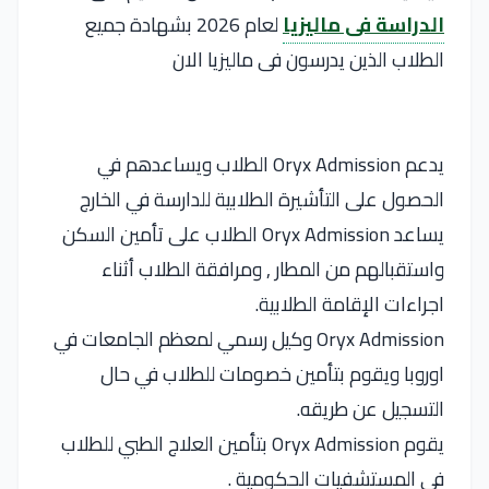
الدراسة فى ماليزيا
لعام 2026 بشهادة جميع
الطلاب الذين يدرسون فى ماليزيا الان
يدعم Oryx Admission الطلاب ويساعدهم في
الحصول على التأشيرة الطلابية للدارسة في الخارج
يساعد Oryx Admission الطلاب على تأمين السكن
واستقبالهم من المطار , ومرافقة الطلاب أثناء
اجراءات الإقامة الطلابية.
Oryx Admission وكيل رسمي لمعظم الجامعات في
اوروبا ويقوم بتأمين خصومات للطلاب في حال
التسجيل عن طريقه.
يقوم Oryx Admission بتأمين العلاج الطبي للطلاب
في المستشفيات الحكومية .