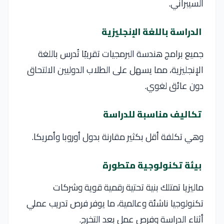
السيبراني.
الدراسة باللغة الإنجليزية
جميع برامج هندسة البرمجيات تقريبًا تُدرس باللغة
الإنجليزية، مما يسهل على الطلاب الدوليين الالتحاق
دون عائق لغوي.
تكاليف مناسبة للدراسة
وهي تكلفة أقل بكثير مقارنة بدول أوروبا وأمريكا.
بيئة تكنولوجية متطورة
ماليزيا تمتلك بنية تحتية رقمية قوية وشركات
تكنولوجيا ناشئة وعالمية، ما يوفر فرص تدريب عملي
أثناء الدراسة وفرص عمل بعد التخرج.