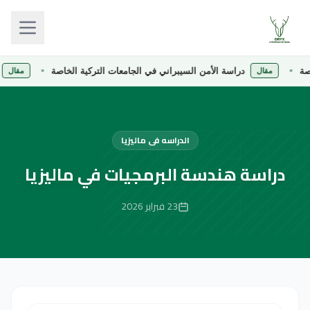
دراسة الأمن السيبراني في الجامعات التركية الخاصة
دراس
مقال
مقال
الدراسه فى ماليزيا
دراسة هندسة البرمجيات في ماليزيا
23 فبراير 2026