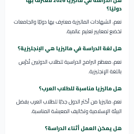
هل الدراسة في ماليزيا 2026 معترف بها
دوليًا؟
نعم، الشهادات الماليزية معترف بها دوليًا والجامعات
تخضع لمعايير تعليم عالمية.
هل لغة الدراسة في ماليزيا هي الإنجليزية؟
نعم، معظم البرامج الدراسية للطلاب الدوليين تُدرّس
باللغة الإنجليزية.
هل ماليزيا مناسبة للطلاب العرب؟
نعم، ماليزيا من أكثر الدول جذبًا للطلاب العرب بفضل
البيئة الإسلامية وتكاليف المعيشة المناسبة.
هل يمكن العمل أثناء الدراسة؟