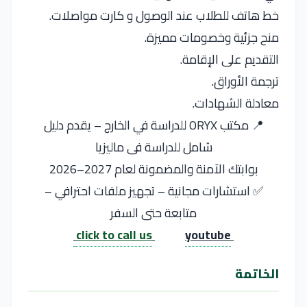
خط هاتف للطلاب عند الوصول و كارت مواصلات.
منح جزئية وخصومات مميزة.
التقديم على الإقامة.
ترجمة الأوراق.
معادلة الشهادات.
📍 مكتب ORYX للدراسة في الخارج – يقدم دليل
شامل للدراسة فى ماليزيا
بوابتك الآمنة والمضمونة لعام 2027–2026
✅ استشارات مجانية – تجهيز ملفات احترافي –
متابعة حتى السفر
click to call us
youtube
الخاتمة