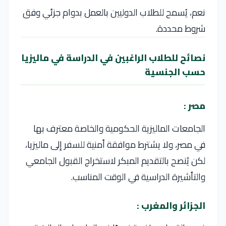
نعم، يُسمح للطلاب الدوليين بالعمل بدوام جزئي وفق
شروط محددة.
نصائح للطلاب الراغبين في الدراسة في ماليزيا
حسب الجنسية
مصر :
الجامعات الماليزية الحكومية والخاصة معترف بها
في مصر، ولا يشترط موافقة أمنية للسفر إلى ماليزيا،
لكن يُنصح بالتقديم المبكر لاستخراج القبول الجامعي
والتأشيرة الدراسية في الوقت المناسب.
الجزائر والمغرب :