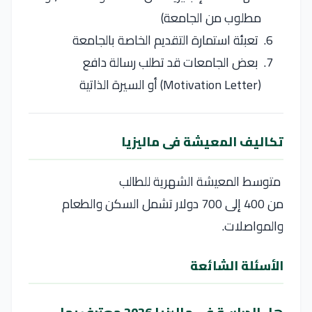
مطلوب من الجامعة)
تعبئة استمارة التقديم الخاصة بالجامعة
بعض الجامعات قد تطلب رسالة دافع
(Motivation Letter) أو السيرة الذاتية
تكاليف المعيشة فى ماليزيا
متوسط المعيشة الشهرية للطالب
من 400 إلى 700 دولار تشمل السكن والطعام
والمواصلات.
الأسئلة الشائعة