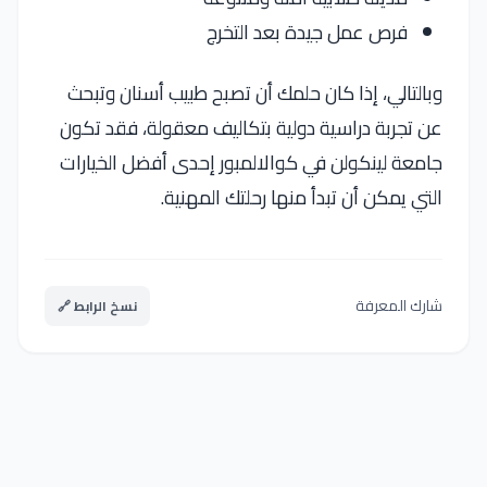
فرص عمل جيدة بعد التخرج
وبالتالي، إذا كان حلمك أن تصبح طبيب أسنان وتبحث
عن تجربة دراسية دولية بتكاليف معقولة، فقد تكون
جامعة لينكولن في كوالالمبور إحدى أفضل الخيارات
التي يمكن أن تبدأ منها رحلتك المهنية.
شارك المعرفة
نسخ الرابط 🔗