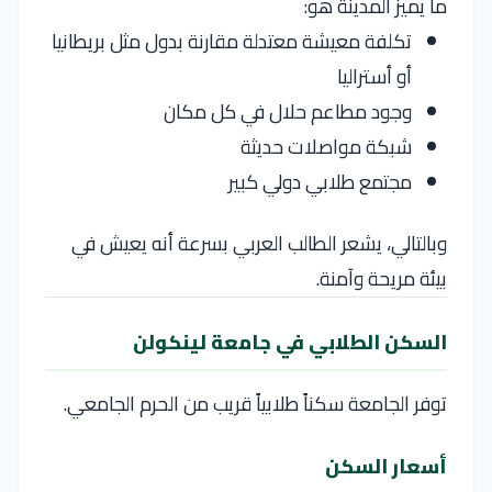
ما يميز المدينة هو:
تكلفة معيشة معتدلة مقارنة بدول مثل بريطانيا
أو أستراليا
وجود مطاعم حلال في كل مكان
شبكة مواصلات حديثة
مجتمع طلابي دولي كبير
وبالتالي، يشعر الطالب العربي بسرعة أنه يعيش في
بيئة مريحة وآمنة.
السكن الطلابي في جامعة لينكولن
توفر الجامعة سكناً طلابياً قريب من الحرم الجامعي.
أسعار السكن