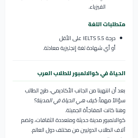
الفيزياء.
متطلبات اللغة
درجة IELTS 5.5 على الأقل
أو أي شهادة لغة إنجليزية معادلة.
الحياة في كوالالمبور للطلاب العرب
بعد أن انتهينا من الجانب الأكاديمي، طرح الطالب
سؤالاً مهماً:
كيف هي الحياة في المدينة؟
وهنا كانت المفاجأة الجميلة.
كوالالمبور مدينة حديثة ومتعددة الثقافات، وتضم
آلاف الطلاب الدوليين من مختلف دول العالم.