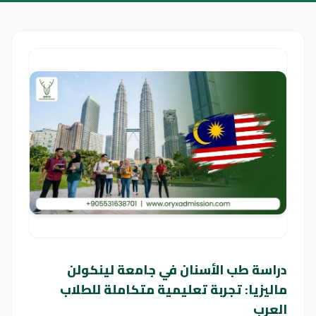
دراسة طب الأسنان في جامعة لينكولن
ماليزيا: تجربة تعليمية متكاملة للطلاب
العرب