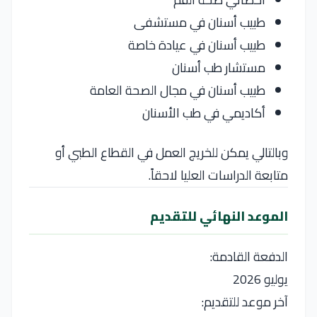
طبيب أسنان في مستشفى
طبيب أسنان في عيادة خاصة
مستشار طب أسنان
طبيب أسنان في مجال الصحة العامة
أكاديمي في طب الأسنان
وبالتالي يمكن للخريج العمل في القطاع الطبي أو
متابعة الدراسات العليا لاحقاً.
الموعد النهائي للتقديم
الدفعة القادمة:
يوليو 2026
آخر موعد للتقديم: