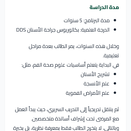
مدة الدراسة
مدة البرنامج: 5 سنوات
الدرجة العلمية: بكالوريوس جراحة الأسنان DDS
وخلال هذه السنوات، يمر الطالب بعدة مراحل
تعليمية.
في البداية يتعلم أساسيات علوم صحة الفم، مثل:
تشريح الأسنان
علم الأنسجة
علم الأمراض الفموية
ثم ينتقل تدريجياً إلى التدريب السريري، حيث يبدأ العمل
مع المرضى تحت إشراف أساتذة متخصصين.
وبالتالي، لا يتخرج الطالب فقط بمعرفة نظرية، بل بخبرة