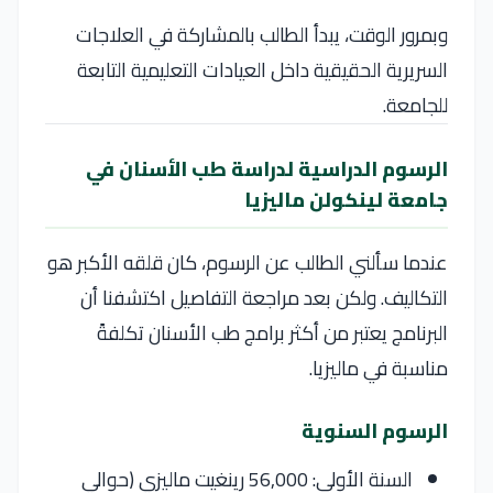
وبمرور الوقت، يبدأ الطالب بالمشاركة في العلاجات
السريرية الحقيقية داخل العيادات التعليمية التابعة
للجامعة.
الرسوم الدراسية لدراسة طب الأسنان في
جامعة لينكولن ماليزيا
عندما سألني الطالب عن الرسوم، كان قلقه الأكبر هو
التكاليف. ولكن بعد مراجعة التفاصيل اكتشفنا أن
البرنامج يعتبر من أكثر برامج طب الأسنان تكلفةً
مناسبة في ماليزيا.
الرسوم السنوية
السنة الأولى: 56,000 رينغيت ماليزي (حوالي