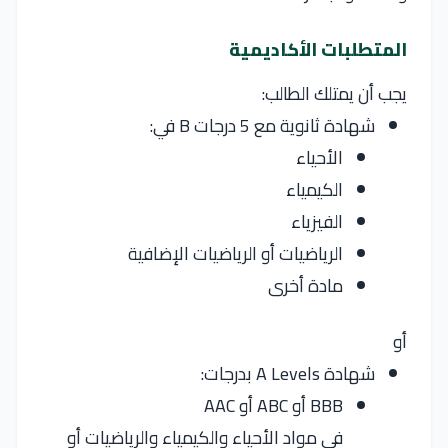
المتطلبات الأكاديمية
يجب أن يمتلك الطالب:
شهادة ثانوية مع 5 درجات B في:
الأحياء
الكيمياء
الفيزياء
الرياضيات أو الرياضيات الإضافية
مادة أخرى
أو
شهادة A Levels بدرجات:
BBB أو ABC أو AAC
في مواد الأحياء والكيمياء والرياضيات أو