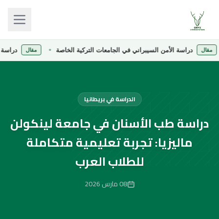
دراسة الأمن السيبراني في الجامعات التركية الخاصة
دراسة الصيدلة
مقال
الدراسة في بريطانيا
دراسة طب الأسنان في جامعة لينكولن
ماليزيا: تجربة تعليمية متكاملة
للطلاب العرب
08 مارس 2026