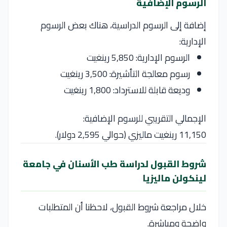
الرسوم الإضافية
إضافة إلى الرسوم الدراسية، هناك بعض الرسوم
الإدارية:
الرسوم الإدارية: 5,850 رينغيت
رسوم معالجة التأشيرة: 3,500 رينغيت
وديعة قابلة للاسترداد: 1,800 رينغيت
الإجمالي التقريبي للرسوم الإضافية:
11,150 رينغيت ماليزي (حوالي 2,595 دولار).
شروط القبول لدراسة طب الأسنان في جامعة
لينكولن ماليزيا
خلال مراجعة شروط القبول، لاحظنا أن المتطلبات
واضحة ومباشرة.