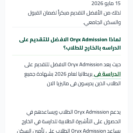
15 مايو 2026
لذلك من الأفضل التقديم مبكراً لضمان القبول
والسكن الجامعي.
لماذا Oryx Admission الافضل للتقديم على
الدراسه بالخارج للطلاب؟
حيث يعد Oryx Admission الافضل للتقديم على
الدراسة فى
بريطانيا لعام 2026 بشهادة جميع
الطلاب الذين يدرسون فى ماليزيا الان
يدعم Oryx Admission الطلاب ويساعدهم في
الحصول على التأشيرة الطلابية للدارسة في الخارج
يساعد Oryx Admission الطلاب على تأمين السكن