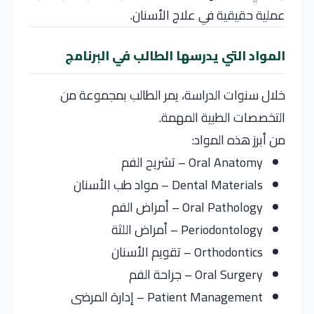
عملية حقيقية في علاج الأسنان.
المواد التي يدرسها الطالب في البرنامج
خلال سنوات الدراسة، يمر الطالب بمجموعة من
التخصصات الطبية المهمة.
من أبرز هذه المواد:
Oral Anatomy – تشريح الفم
Dental Materials – مواد طب الأسنان
Oral Pathology – أمراض الفم
Periodontology – أمراض اللثة
Orthodontics – تقويم الأسنان
Oral Surgery – جراحة الفم
Patient Management – إدارة المرضى