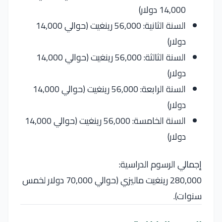
14,000 دولار)
السنة الثانية: 56,000 رينغيت (حوالي 14,000
دولار)
السنة الثالثة: 56,000 رينغيت (حوالي 14,000
دولار)
السنة الرابعة: 56,000 رينغيت (حوالي 14,000
دولار)
السنة الخامسة: 56,000 رينغيت (حوالي 14,000
دولار)
إجمالي الرسوم الدراسية:
280,000 رينغيت ماليزي (حوالي 70,000 دولار لخمس
سنوات).