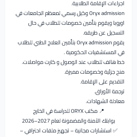
اجراءات الإقامة الطلابية.
Oryx admission وكيل رسمي لمعظم الجامعات في
اوروبا ويقوم بتأمين خصومات للطلاب في حال
التسجيل عن طريقه.
يقوم Oryx admission بتأمين العلاج الطبي للطلاب
في المستشفيات الحكومية .
خط هاتف للطلاب عند الوصول و كارت مواصلات.
منح جزئية وخصومات مميزة.
التقديم على الإقامة.
ترجمة الأوراق.
معادلة الشهادات.
📍 مكتب ORYX للدراسة في الخارج
بوابتك الآمنة والمضمونة لعام 2027–2026
✅ استشارات مجانية – تجهيز ملفات احترافي –