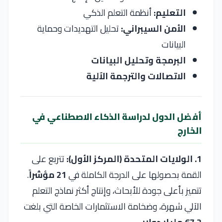
التعليم:
أنظمة التعلم الذكي
الأمن السيبراني:
تحليل التهديدات وحماية
البيانات
البرمجة وتحليل البيانات
الاتصالات والترجمة الآلية
أفضل الدول لدراسة الذكاء الاصطناعي في
الخارج
1. الولايات المتحدة (المركز الأول):
تتربع على
القمة بحصولها على الدرجة الكاملة في
21 مؤشراً
.
تتميز بأعلى جودة للأبحاث، وإنتاج أكثر نماذج التعلم
الآلي شهرة، وضخامة الاستثمارات الخاصة التي بلغت