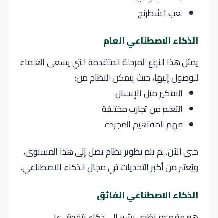
لعب الشطرنج
الذكاء الاصطناعي العام
يمثل هذا النوع المرحلة المتقدمة التي يسعى العلماء
للوصول إليها، حيث يتمكن النظام من:
التفكير مثل الإنسان
التعلم من تجارب مختلفة
فهم المفاهيم المجردة
حتى الآن، لم يتم تطوير نظام يصل إلى هذا المستوى،
ويُعتبر من أكبر التحديات في مجال الذكاء الاصطناعي.
الذكاء الاصطناعي الفائق
هو مفهوم نظري يشير إلى ذكاء يتفوق على