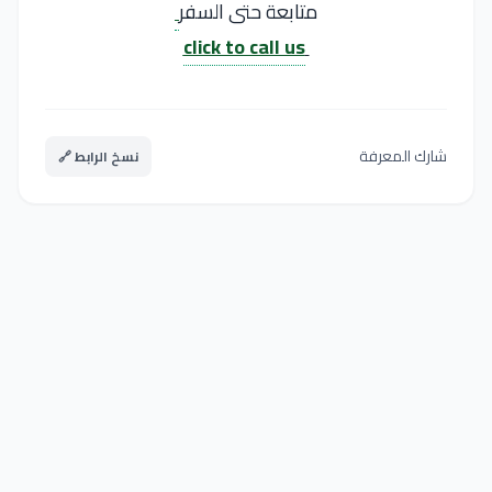
متابعة حتى السفر
click to call us
شارك المعرفة
نسخ الرابط 🔗