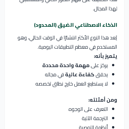
لهذا المجال.
الذكاء الاصطناعي الضيق (المحدود)
يُعد هذا النوع الأكثر انتشارًا في الوقت الحالي، وهو
المستخدم في معظم التطبيقات اليومية.
يتميز بأنه:
يركز على
مهمة واحدة محددة
يحقق
كفاءة عالية
في مجاله
لا يستطيع العمل خارج نطاق تخصصه
ومن أمثلته:
التعرف على الوجوه
الترجمة الآلية
أنظمة التوصية