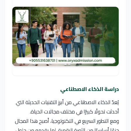
دراسة الذكاء الاصطناعي
يُعدّ الذكاء الاصطناعي من أبرز التقنيات الحديثة التي
أحدثت تحولًا كبيرًا في مختلف مجالات الحياة.
ومع التطور السريع في التكنولوجيا، أصبح هذا المجال
جزءًا أساسيًا من الثورة الرقمية، لما يقدمه من حلول