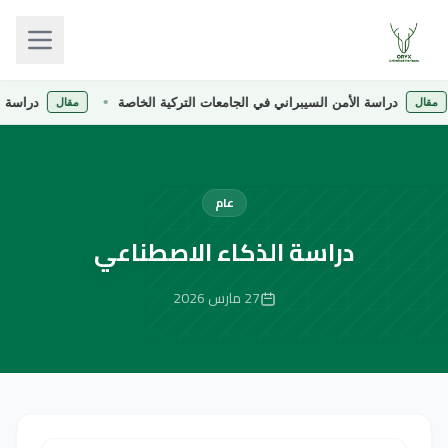
دراسة الأمن السيبراني في الجامعات التركية الخاصة
دراسة الصيدلة
مقال
عام
دراسة الذكاء الاصطناعي
27 مارس 2026