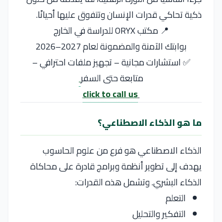
ذكية تحاكي قدرات الإنسان وتتفوق عليها أحيانًا.
📍 مكتب ORYX للدراسة في الخارج
بوابتك الآمنة والمضمونة لعام 2027–2026
✅ استشارات مجانية – تجهيز ملفات احترافي –
متابعة حتى السفر
click to call us
ما هو الذكاء الاصطناعي؟
الذكاء الاصطناعي هو فرع من علوم الحاسوب
يهدف إلى تطوير أنظمة وبرامج قادرة على محاكاة
الذكاء البشري. وتشمل هذه القدرات:
التعلم
التفكير والتحليل