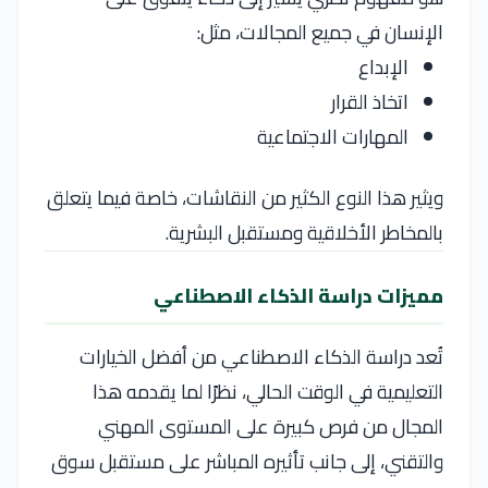
الإنسان في جميع المجالات، مثل:
الإبداع
اتخاذ القرار
المهارات الاجتماعية
ويثير هذا النوع الكثير من النقاشات، خاصة فيما يتعلق
بالمخاطر الأخلاقية ومستقبل البشرية.
مميزات دراسة الذكاء الاصطناعي
تُعد دراسة الذكاء الاصطناعي من أفضل الخيارات
التعليمية في الوقت الحالي، نظرًا لما يقدمه هذا
المجال من فرص كبيرة على المستوى المهني
والتقني، إلى جانب تأثيره المباشر على مستقبل سوق