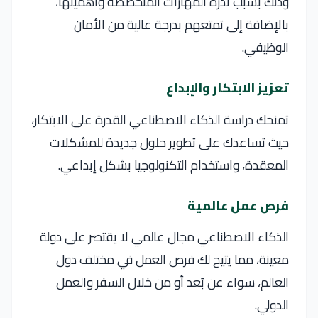
وذلك بسبب ندرة المهارات المتخصصة وأهميتها،
بالإضافة إلى تمتعهم بدرجة عالية من الأمان
الوظيفي.
تعزيز الابتكار والإبداع
تمنحك دراسة الذكاء الاصطناعي القدرة على الابتكار،
حيث تساعدك على تطوير حلول جديدة للمشكلات
المعقدة، واستخدام التكنولوجيا بشكل إبداعي.
فرص عمل عالمية
الذكاء الاصطناعي مجال عالمي لا يقتصر على دولة
معينة، مما يتيح لك فرص العمل في مختلف دول
العالم، سواء عن بُعد أو من خلال السفر والعمل
الدولي.