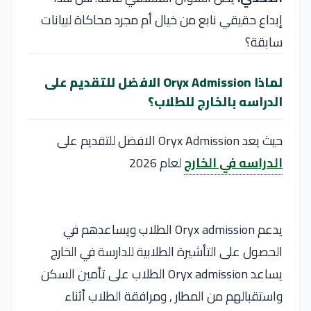
إبداع حقيقي نابع من خيال أم مجرد محاكاة لبيانات
سابقة؟
لماذا Oryx Admission الافضل للتقديم على
الدراسه بالخارج للطلاب؟
حيث يعد Oryx Admission الافضل للتقديم على
الدراسه في الخارج
لعام 2026
يدعم Oryx admission الطلاب ويساعدهم في
الحصول على التأشيرة الطلابية للدارسة في الخارج
يساعد Oryx admission الطلاب على تأمين السكن
واستقبالهم من المطار , ومرافقة الطلاب أثناء