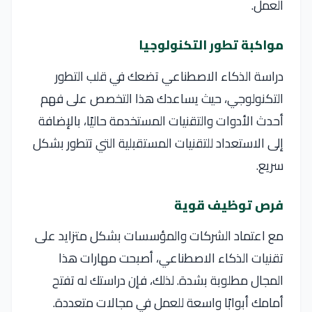
العمل.
مواكبة تطور التكنولوجيا
دراسة الذكاء الاصطناعي تضعك في قلب التطور
التكنولوجي، حيث يساعدك هذا التخصص على فهم
أحدث الأدوات والتقنيات المستخدمة حاليًا، بالإضافة
إلى الاستعداد للتقنيات المستقبلية التي تتطور بشكل
سريع.
فرص توظيف قوية
مع اعتماد الشركات والمؤسسات بشكل متزايد على
تقنيات الذكاء الاصطناعي، أصبحت مهارات هذا
المجال مطلوبة بشدة. لذلك، فإن دراستك له تفتح
أمامك أبوابًا واسعة للعمل في مجالات متعددة.