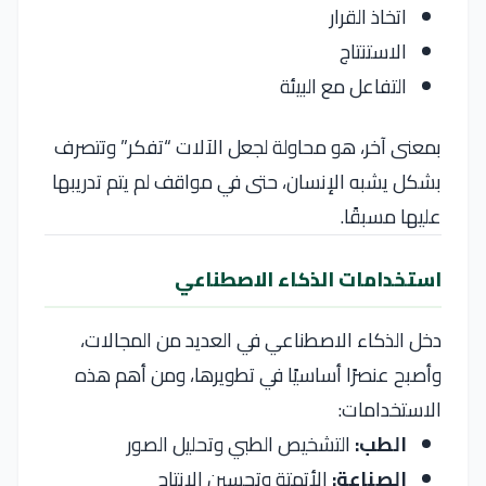
اتخاذ القرار
الاستنتاج
التفاعل مع البيئة
بمعنى آخر، هو محاولة لجعل الآلات “تفكر” وتتصرف
بشكل يشبه الإنسان، حتى في مواقف لم يتم تدريبها
عليها مسبقًا.
استخدامات الذكاء الاصطناعي
دخل الذكاء الاصطناعي في العديد من المجالات،
وأصبح عنصرًا أساسيًا في تطويرها، ومن أهم هذه
الاستخدامات:
الطب:
التشخيص الطبي وتحليل الصور
الصناعة:
الأتمتة وتحسين الإنتاج