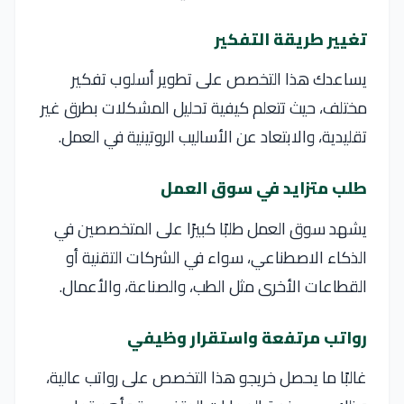
تغيير طريقة التفكير
يساعدك هذا التخصص على تطوير أسلوب تفكير
مختلف، حيث تتعلم كيفية تحليل المشكلات بطرق غير
تقليدية، والابتعاد عن الأساليب الروتينية في العمل.
طلب متزايد في سوق العمل
يشهد سوق العمل طلبًا كبيرًا على المتخصصين في
الذكاء الاصطناعي، سواء في الشركات التقنية أو
القطاعات الأخرى مثل الطب، والصناعة، والأعمال.
رواتب مرتفعة واستقرار وظيفي
غالبًا ما يحصل خريجو هذا التخصص على رواتب عالية،