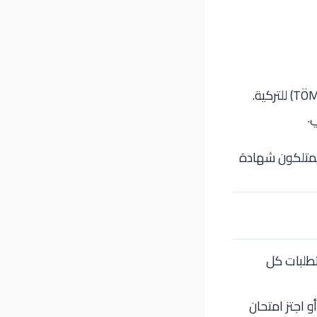
.
 يمتلكون شهادة
تطلبات كل
أو اجتز امتحان