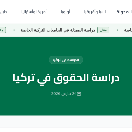
المدونة
آسيا وأفريقيا
أوروبا
أمريكا وأستراليا
دليل 
دراسة الصيدلة في الجامعات التركية الخاصة
دراسة إد
مقال
مقال
الدراسه فى تركيا
دراسة الحقوق في تركيا
24 مارس 2026