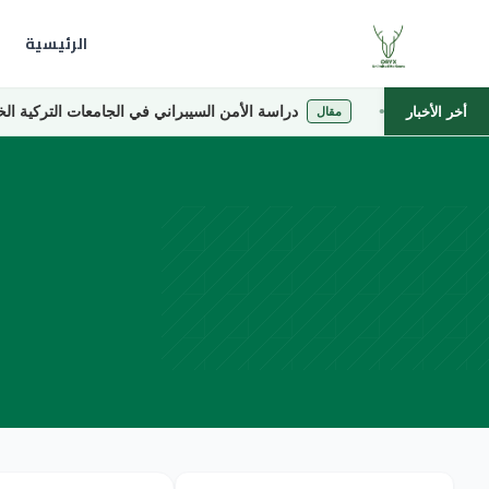
الرئيسية
دراسة الأمن السيبراني في الجامعات التركية الخاصة
أخر الأخبار
مقال