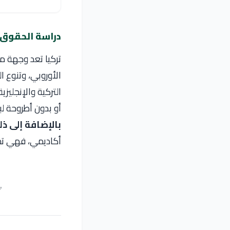
دراسة الحقوق 
تركيا تعد وجهة مم
الأوروبي، وتنوع ال
التركية والإنجليز
أو بدون أطروحة ل
بالإضافة إلى ذ
أكاديمي، فهي تجرب
✅