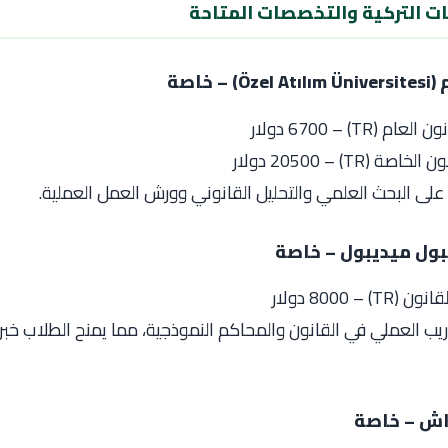
معات التركية والتخصصات المتاحة
 (TR) – 6700 دولار
ة (TR) – 20500 دولار
 على البحث العلمي والتحليل القانوني وورش العمل العملية.
TR) – 8 دولار
ريب العملي في القانون والمحاكم النموذجية، مما يمنح الطلاب خبرة