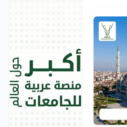
مستقبلك يبدأ هنا