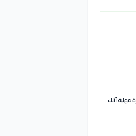
 مهنية أثناء