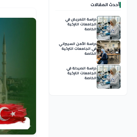
أحدث المقالات
دراسة التمريض في
الجامعات التركية
الخاصة
دراسة الأمن السيبراني
في الجامعات التركية
الخاصة
دراسة الصيدلة في
الجامعات التركية
الخاصة