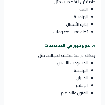
خاصة في التخصصات مثل
الطب
الهندسة
إدارة الأعمال
تكنولوجيا المعلومات
4. تنوع كبير في التخصصات
يمكنك دراسة مختلف المجالات مثل
الطب وطب الأسنان
الهندسة
الطيران
الإعلام
الفنون والتصميم