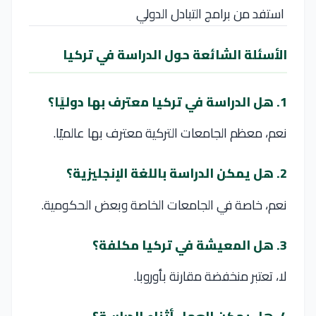
استفد من برامج التبادل الدولي
الأسئلة الشائعة حول الدراسة في تركيا
1. هل الدراسة في تركيا معترف بها دوليًا؟
نعم، معظم الجامعات التركية معترف بها عالميًا.
2. هل يمكن الدراسة باللغة الإنجليزية؟
نعم، خاصة في الجامعات الخاصة وبعض الحكومية.
3. هل المعيشة في تركيا مكلفة؟
لا، تعتبر منخفضة مقارنة بأوروبا.