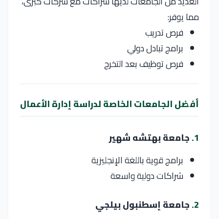
العديد من الجامعات لديها شراكات مع شركات كبرى،
مما يوفر:
فرص تدريب
برامج تبادل دولي
فرص توظيف بعد التخرج
أفضل الجامعات الخاصة لدراسة إدارة الأعمال
1.
جامعة بهتشه شهير
برامج قوية باللغة الإنجليزية
شراكات دولية واسعة
2.
جامعة إسطنبول بيلجي