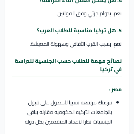
4. هل يمكن العمل أثناء الدراسة؟
نعم، بدوام جزئي وفق القوانين.
5. هل تركيا مناسبة للطلاب العرب؟
نعم، بسبب القرب الثقافي وسهولة المعيشة.
نصائح مهمة للطلاب حسب الجنسية للدراسة
في تركيا
مصر :
فرصتك مرتفعه نسبيا للحصول على قبول
بالجامعات التركيه الحكوميه مقارنه بباقى
الجنسيات نظرا لاعداد المتقدمين بكل دوله