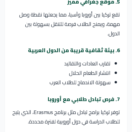
5. موقع جغرافي مميز
تقع
تركيا
بين أوروبا وآسيا، مما يجعلها نقطة وصل
مهمة، ويمنح الطلاب فرصة للتنقل بسهولة بين
الدول.
6. بيئة ثقافية قريبة من الدول العربية
تقارب العادات والتقاليد
انتشار الطعام الحلال
سهولة الاندماج للطلاب العرب
7. فرص تبادل طلابي مع أوروبا
توفر تركيا برامج تبادل مثل برنامج
Erasmus
، الذي يتيح
للطلاب الدراسة في دول أوروبية لفترة محددة.