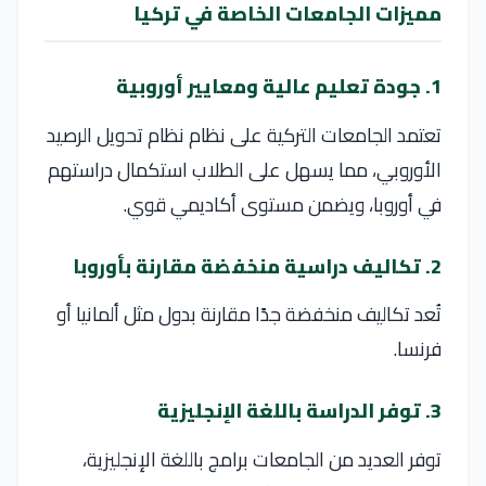
مميزات الجامعات الخاصة في تركيا
1. جودة تعليم عالية ومعايير أوروبية
تعتمد الجامعات التركية على نظام
نظام تحويل الرصيد
الأوروبي
، مما يسهل على الطلاب استكمال دراستهم
في أوروبا، ويضمن مستوى أكاديمي قوي.
2. تكاليف دراسية منخفضة مقارنة بأوروبا
تُعد تكاليف منخفضة جدًا مقارنة بدول مثل
ألمانيا
أو
فرنسا
.
3. توفر الدراسة باللغة الإنجليزية
توفر العديد من الجامعات برامج باللغة الإنجليزية،