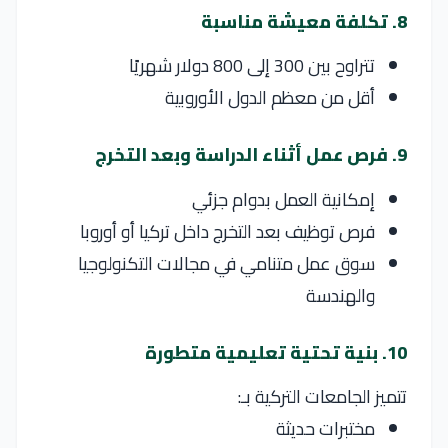
8. تكلفة معيشة مناسبة
تتراوح بين 300 إلى 800 دولار شهريًا
أقل من معظم الدول الأوروبية
9. فرص عمل أثناء الدراسة وبعد التخرج
إمكانية العمل بدوام جزئي
فرص توظيف بعد التخرج داخل تركيا أو أوروبا
سوق عمل متنامي في مجالات التكنولوجيا
والهندسة
10. بنية تحتية تعليمية متطورة
تتميز الجامعات التركية بـ:
مختبرات حديثة