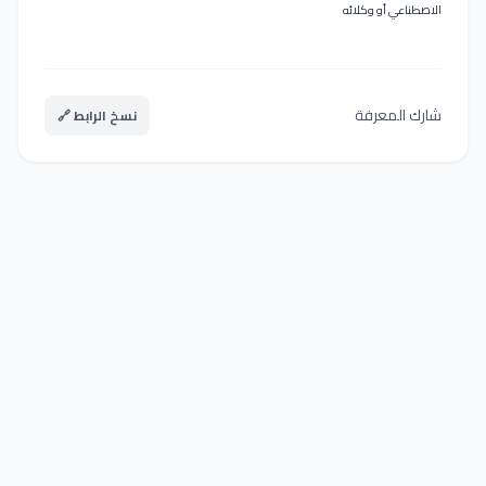
الاصطناعي أو وكلائه
شارك المعرفة
نسخ الرابط 🔗