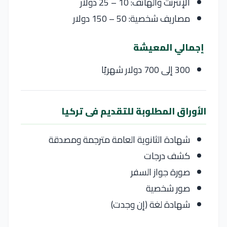
الإنترنت والهاتف: 10 – 25 دولار
مصاريف شخصية: 50 – 150 دولار
إجمالي المعيشة
300 إلى 700 دولار شهريًا
الأوراق المطلوبة للتقديم فى تركيا
شهادة الثانوية العامة مترجمة ومصدقة
كشف درجات
صورة جواز السفر
صور شخصية
شهادة لغة (إن وجدت)