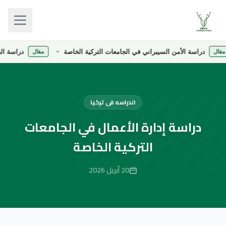
دراسة الأمن السيبراني في الجامعات التركية الخاصة
دراسة الصيدلة في
مقال
الدراسه فى تركيا
دراسة إدارة الأعمال في الجامعات
التركية الخاصة
20 أبريل 2026