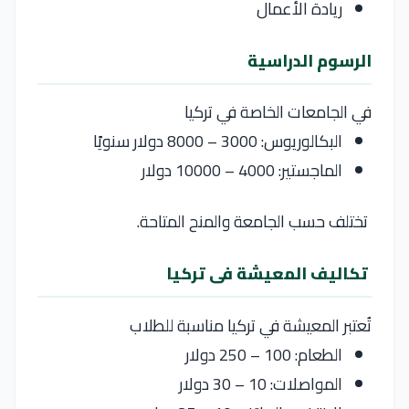
ريادة الأعمال
الرسوم الدراسية
في الجامعات الخاصة في
تركيا
البكالوريوس: 3000 – 8000 دولار سنويًا
الماجستير: 4000 – 10000 دولار
تختلف حسب الجامعة والمنح المتاحة.
تكاليف المعيشة فى تركيا
تُعتبر المعيشة في
تركيا
مناسبة للطلاب
الطعام: 100 – 250 دولار
المواصلات: 10 – 30 دولار