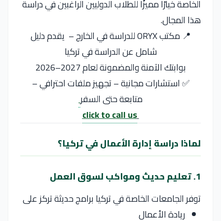
الخاصة خيارًا مميزًا للطلاب الدوليين الراغبين في دراسة
هذا المجال.
📍 مكتب ORYX للدراسة في الخارج – يقدم دليل
شامل عن الدراسة في تركيا
بوابتك الآمنة والمضمونة لعام 2027–2026
✅ استشارات مجانية – تجهيز ملفات احترافي –
متابعة حتى السفر
click to call us
لماذا دراسة إدارة الأعمال في تركيا؟
1. تعليم حديث ومواكب لسوق العمل
توفر الجامعات الخاصة في
تركيا
برامج حديثة تركز على
ريادة الأعمال