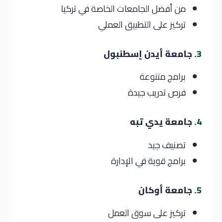
من أفضل الجامعات الخاصة في تركيا
تركيز على التطبيق العملي
3.
جامعة أيدن إسطنبول
برامج متنوعة
فرص تدريب جيدة
4.
جامعة يدي تبه
تصنيف جيد
برامج قوية في الإدارة
5.
جامعة أوكان
تركيز على سوق العمل