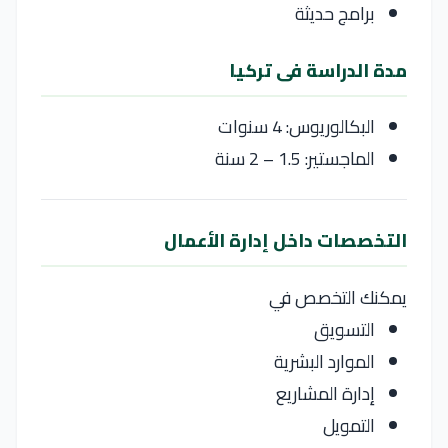
برامج حديثة
مدة الدراسة فى تركيا
البكالوريوس: 4 سنوات
الماجستير: 1.5 – 2 سنة
التخصصات داخل إدارة الأعمال
يمكنك التخصص في
التسويق
الموارد البشرية
إدارة المشاريع
التمويل