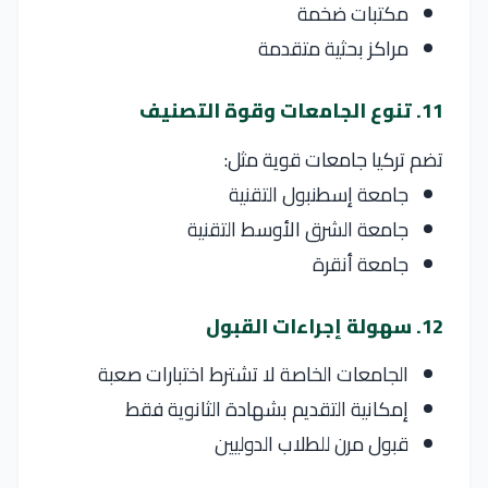
مكتبات ضخمة
مراكز بحثية متقدمة
11. تنوع الجامعات وقوة التصنيف
تضم تركيا جامعات قوية مثل:
جامعة إسطنبول التقنية
جامعة الشرق الأوسط التقنية
جامعة أنقرة
12. سهولة إجراءات القبول
الجامعات الخاصة لا تشترط اختبارات صعبة
إمكانية التقديم بشهادة الثانوية فقط
قبول مرن للطلاب الدوليين