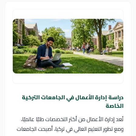
دراسة إدارة الأعمال في الجامعات التركية
الخاصة
تُعد
إدارة الأعمال
من أكثر التخصصات طلبًا عالميًا،
ومع تطور التعليم العالي في
تركيا
، أصبحت الجامعات