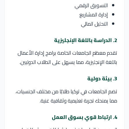
التسويق الرقمي
إدارة المشاريع
التحليل المالي
2. الدراسة باللغة الإنجليزية
تقدم معظم الجامعات الخاصة برامج
إدارة الأعمال
باللغة الإنجليزية، مما يسهل على الطلاب الدوليين.
3. بيئة دولية
تضم الجامعات في
تركيا
طلابًا من مختلف الجنسيات،
مما يمنحك تجربة تعليمية وثقافية غنية.
4. ارتباط قوي بسوق العمل