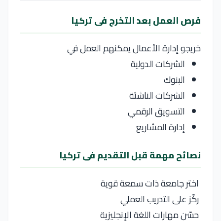
فرص العمل بعد التخرج فى تركيا
خريجو
إدارة الأعمال
يمكنهم العمل في
الشركات الدولية
البنوك
الشركات الناشئة
التسويق الرقمي
إدارة المشاريع
نصائح مهمة قبل التقديم فى تركيا
اختر جامعة ذات سمعة قوية
ركّز على التدريب العملي
حسّن مهارات اللغة الإنجليزية