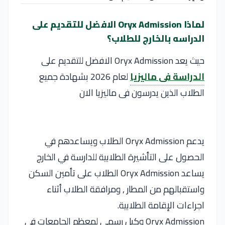
لماذا Oryx Admission الافضل للتقديم على
الدراسه بالخارج للطلاب؟
حيث يعد Oryx Admission الافضل للتقديم على
الدراسة فى ماليزيا
لعام 2026 بشهادة جميع
الطلاب الذين يدرسون فى ماليزيا الان
يدعم Oryx Admission الطلاب ويساعدهم في
الحصول على التأشيرة الطلابية للدارسة في الخارج
يساعد Oryx Admission الطلاب على تأمين السكن
واستقبالهم من المطار , ومرافقة الطلاب أثناء
اجراءات الإقامة الطلابية.
Oryx Admission وكيل رسمي لمعظم الجامعات في