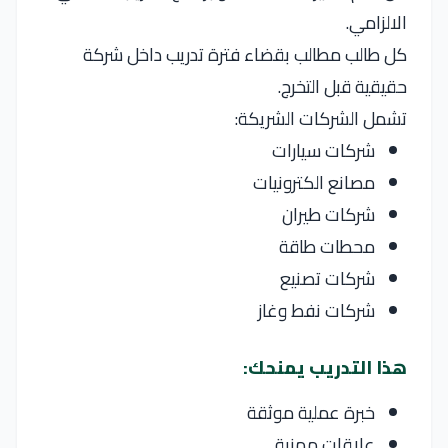
الالزامي.
كل طالب مطالب بقضاء فترة تدريب داخل شركة
حقيقية قبل التخرج.
تشمل الشركات الشريكة:
شركات سيارات
مصانع الكترونيات
شركات طيران
محطات طاقة
شركات تصنيع
شركات نفط وغاز
هذا التدريب يمنحك:
خبرة عملية موثقة
علاقات مهنية