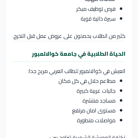
فرص توظيف مبكر
سيرة ذاتية قوية
كثير من الطلاب يحصلون على عروض عمل قبل التخرج.
الحياة الطلابية في جامعة كوالالمبور
العيش في كوالالمبور للطالب العربي مريح جدا:
مطاعم حلال في كل مكان
جاليات عربية كبيرة
مساجد منتشرة
مستوى امان مرتفع
مواصلات متطورة
تكلفة المعيشة الشهرية تتراوح بين: