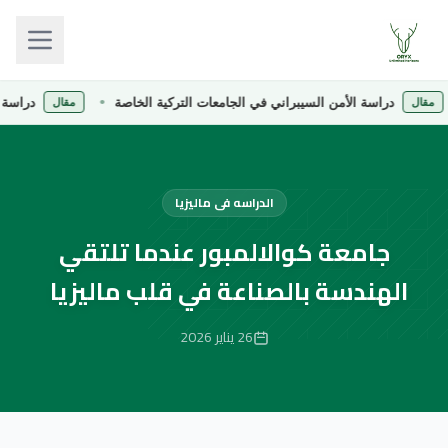
دراسة الأمن السيبراني في الجامعات التركية الخاصة
دراسة الصيدلة
مقال
الدراسه فى ماليزيا
جامعة كوالالمبور عندما تلتقي
الهندسة بالصناعة في قلب ماليزيا
26 يناير 2026