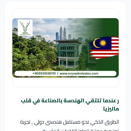
ر عندما تلتقي الهندسة بالصناعة في قلب
ماليزيا
الطريق الذكي نحو مستقبل هندسي دولي , تجربة