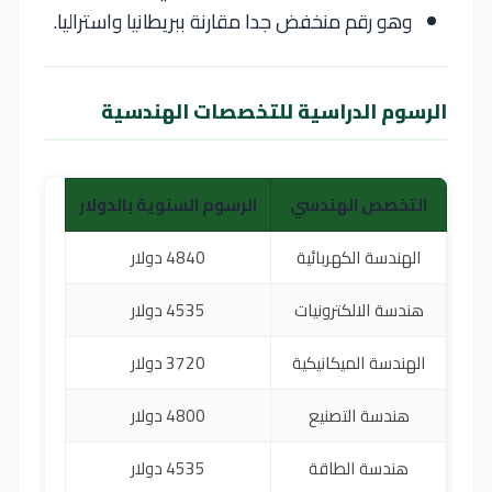
وهو رقم منخفض جدا مقارنة ببريطانيا واستراليا.
الرسوم الدراسية للتخصصات الهندسية
التخصص الهندسي
الرسوم السنوية بالدولار
الهندسة الكهربائية
4840 دولار
هندسة الالكترونيات
4535 دولار
الهندسة الميكانيكية
3720 دولار
هندسة التصنيع
4800 دولار
هندسة الطاقة
4535 دولار