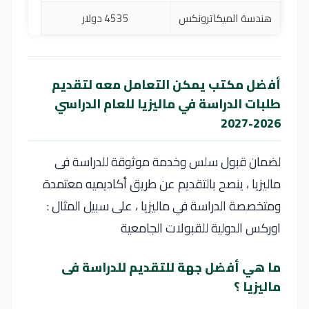
هندسة الميكاترونكس
4535 دولار
أفضل مكتب يمكن التعامل معه لتقديم
طلبات الدراسة في ماليزيا للعام الدراسي
2026-2027
لضمان قبول سلس وخدمة موثوقة للدراسة فى
ماليزيا ، ينصح بالتقديم عن طريق أكاديميه معتمدة
ومتخصصة الدراسة في ماليزيا ، على سبيل المثال :
اوركس الدولية للقبولات الجامعية
ما هي أفضل جهة للتقديم للدراسة فى
ماليزيا ؟