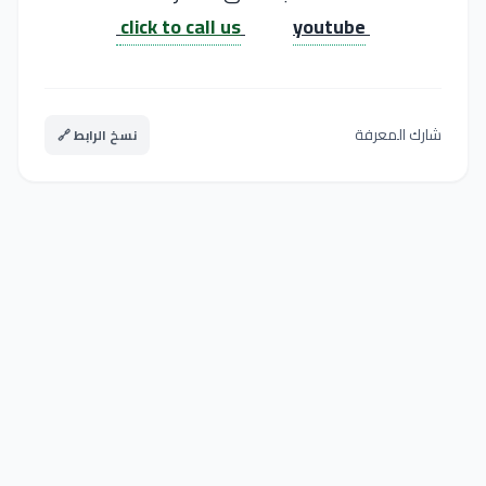
click to call us
youtube
شارك المعرفة
نسخ الرابط 🔗