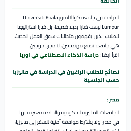
الخاتمه
الدراسة في جامعة كوالالمبور Universiti Kuala
Lumpur ليست خيارا بديلا ضعيفا، بل خيارا استراتيجيا
للطلاب الذين يفهمون متطلبات سوق العمل الحديث.
هي جامعة تصنع مهندسين، لا مجرد خريجين.
اقرأ ايضا :
دراسة الذكاء الاصطناعي في اوربا
نصائح للطلاب الراغبين في الدراسة في ماليزيا
حسب الجنسية
مصر :
الجامعات الماليزية الحكومية والخاصة معترف بها
في مصر، ولا يشترط موافقة أمنية للسفر إلى ماليزيا،