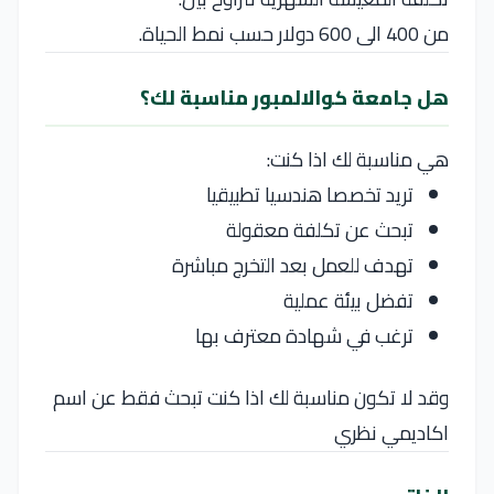
من 400 الى 600 دولار حسب نمط الحياة.
هل جامعة كوالالمبور مناسبة لك؟
هي مناسبة لك اذا كنت:
تريد تخصصا هندسيا تطبيقيا
تبحث عن تكلفة معقولة
تهدف للعمل بعد التخرج مباشرة
تفضل بيئة عملية
ترغب في شهادة معترف بها
وقد لا تكون مناسبة لك اذا كنت تبحث فقط عن اسم
اكاديمي نظري