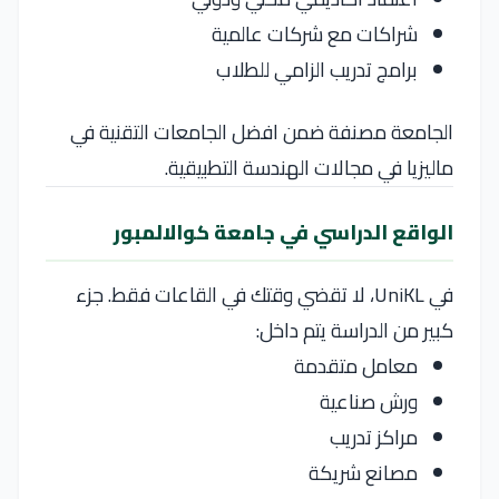
شراكات مع شركات عالمية
برامج تدريب الزامي للطلاب
الجامعة مصنفة ضمن افضل الجامعات التقنية في
ماليزيا في مجالات الهندسة التطبيقية.
الواقع الدراسي في جامعة كوالالمبور
في UniKL، لا تقضي وقتك في القاعات فقط. جزء
كبير من الدراسة يتم داخل:
معامل متقدمة
ورش صناعية
مراكز تدريب
مصانع شريكة