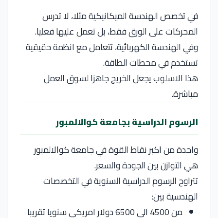
في تخصص الهندسة الميكانيكية مثلا، لا تدرس
المحركات على الورق فقط، بل تعمل عليها فعليا.
وفي الهندسة الكهربائية، تتعامل مع انظمة حقيقية
تستخدم في محطات الطاقة.
هذا الاسلوب يجعل الخريج جاهزا لسوق العمل
مباشرة.
الرسوم الدراسية بجامعة كوالالمبور
واحدة من اكبر نقاط القوة في جامعة كوالالمبور
هي التوازن بين الجودة والسعر.
تتراوح الرسوم الدراسية السنوية في التخصصات
الهندسية بين:
من 4500 الى 6500 دولار امريكي سنويا تقريبا