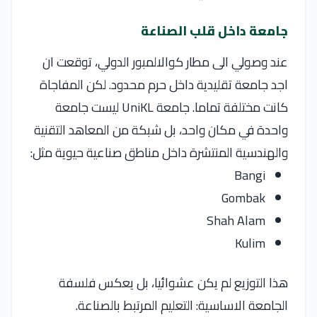
جامعة داخل قلب الصناعة
عند وصولي الى مطار كوالالمبور الدولي، توقعت ان
اجد جامعة تقليدية داخل حرم محدود. لكن المفاجاة
كانت مختلفة تماما. جامعة UniKL ليست جامعة
واحدة في مكان واحد، بل شبكة من المعاهد التقنية
والهندسية المنتشرة داخل مناطق صناعية حيوية مثل:
Bangi
Gombak
Shah Alam
Kulim
هذا التوزيع لم يكن عشوائيا، بل يعكس فلسفة
الجامعة الاساسية: التعليم المرتبط بالصناعة.