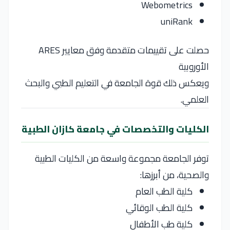
Webometrics
uniRank
حصلت على تقييمات متقدمة وفق معايير ARES
الأوروبية
ويعكس ذلك قوة الجامعة في التعليم الطبي والبحث
العلمي.
الكليات والتخصصات في جامعة كازان الطبية
توفر الجامعة مجموعة واسعة من الكليات الطبية
والصحية، من أبرزها:
كلية الطب العام
كلية الطب الوقائي
كلية طب الأطفال