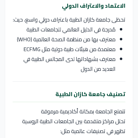
الاعتماد والاعتراف الدولي
تحظى جامعة كازان الطبية باعتراف دولي واسع، حيث:
مُدرجة في الدليل العالمي للجامعات الطبية
معترف بها من منظمة الصحة العالمية (WHO)
معتمدة من هيئات طبية دولية مثل ECFMG
معترف بشهاداتها لدى المجالس الطبية في
العديد من الدول
تصنيف جامعة كازان الطبية
تتمتع الجامعة بمكانة أكاديمية مرموقة
تحتل مراكز متقدمة بين الجامعات الطبية الروسية
تظهر في تصنيفات عالمية مثل: