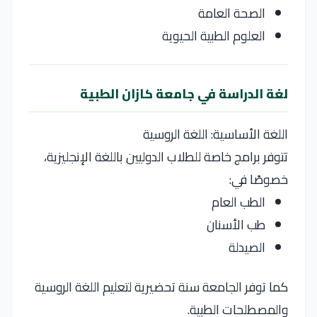
الصحة العامة
العلوم الطبية الحيوية
لغة الدراسة في جامعة كازان الطبية
اللغة الأساسية: اللغة الروسية
تتوفر برامج خاصة للطلاب الدوليين باللغة الإنجليزية،
خصوصًا في:
الطب العام
طب الأسنان
الصيدلة
كما توفر الجامعة سنة تحضيرية لتعليم اللغة الروسية
والمصطلحات الطبية.