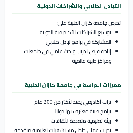
التبادل الطلابي والشراكات الدولية
تحرص جامعة كازان الطبية على:
توسيع الشراكات الأكاديمية الدولية
المشاركة في برامج تبادل طلابي
إتاحة فرص تدريب وبحث علمي في جامعات
ومراكز طبية عالمية
مميزات الدراسة في جامعة كازان الطبية
تراث أكاديمي يمتد لأكثر من 200 عام
برامج طبية معترف بها دوليًا
بيئة تعليمية متعددة الثقافات
تدريب عملي داخل مستشفيات تعليمية متقدمة