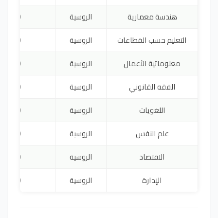
هندسة معمارية
الروسية
3,150
التعليم حسب القطاعات
الروسية
2,220
معلوماتية الأعمال
الروسية
3,300
الفقه القانوني
الروسية
2,400
اللغويات
الروسية
2,400
علم النفس
الروسية
1,500
الاقتصاد
الروسية
1,500
الإدارة
الروسية
1,500