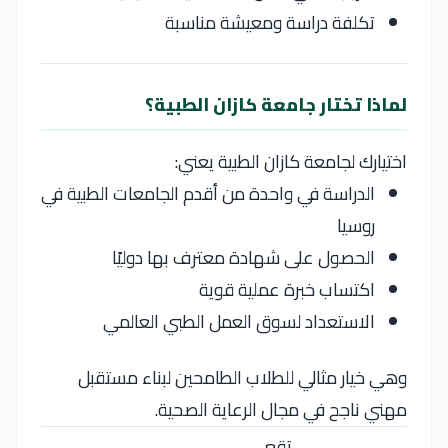
تكلفة دراسة ومعيشة مناسبة
لماذا تختار جامعة كازان الطبية؟
اختيارك لجامعة كازان الطبية يعني:
الدراسة في واحدة من أقدم الجامعات الطبية في
روسيا
الحصول على شهادة معترف بها دوليًا
اكتساب خبرة عملية قوية
الاستعداد لسوق العمل الطبي العالمي
وهي خيار مثالي للطلاب الطامحين لبناء مستقبل
مهني ناجح في مجال الرعاية الصحية.
تقع