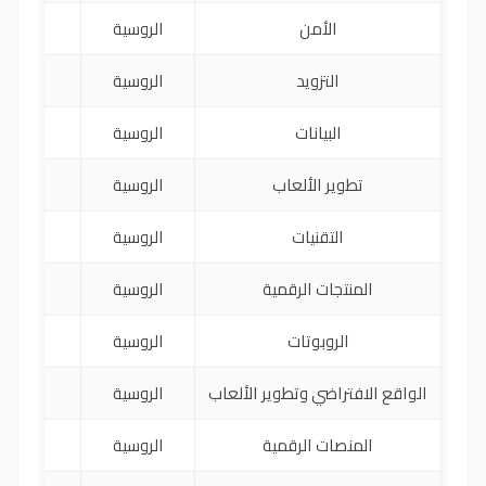
الأمن
الروسية
0
التزويد
الروسية
0
البيانات
الروسية
0
تطوير الألعاب
الروسية
0
التقنيات
الروسية
0
المنتجات الرقمية
الروسية
0
الروبوتات
الروسية
0
الواقع الافتراضي وتطوير الألعاب
الروسية
0
المنصات الرقمية
الروسية
0