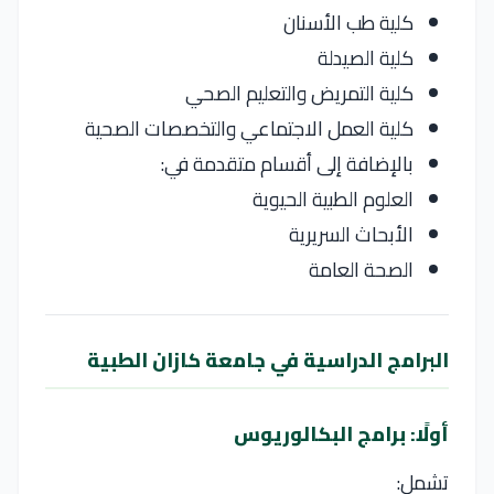
كلية طب الأسنان
كلية الصيدلة
كلية التمريض والتعليم الصحي
كلية العمل الاجتماعي والتخصصات الصحية
بالإضافة إلى أقسام متقدمة في:
العلوم الطبية الحيوية
الأبحاث السريرية
الصحة العامة
البرامج الدراسية في جامعة كازان الطبية
أولًا: برامج البكالوريوس
تشمل: