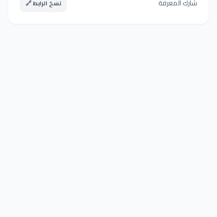
شارك المعرفة
نسخ الرابط 🔗