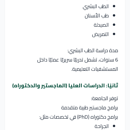
الطب البشري
طب الأسنان
الصيدلة
التمريض
مدة دراسة الطب البشري:
6 سنوات، تشمل تدريبًا سريريًا عمليًا داخل
المستشفيات التعليمية.
ثانيًا: الدراسات العليا (الماجستير والدكتوراه)
توفر الجامعة:
برامج ماجستير طبية متقدمة
برامج دكتوراه (PhD) في تخصصات مثل:
الجراحة