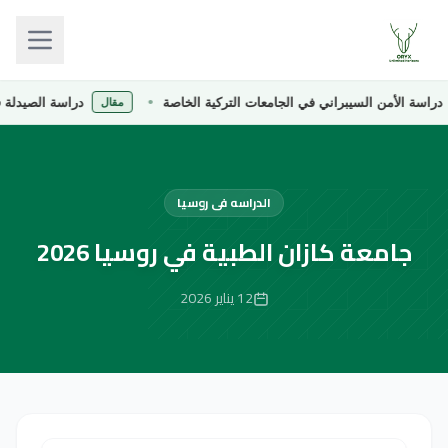
أمن السيبراني في الجامعات التركية الخاصة
دراسة الصيدلة في الجامع
مقال
الدراسه فى روسيا
جامعة كازان الطبية في روسيا 2026
12 يناير 2026