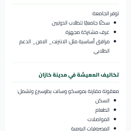
توفر الجامعة:
سكنًا جامعيًا للطلاب الدوليين
غرف مشتركة مجهزة
مرافق أساسية مثل: الانترنت_ الامن_ الدعم
الطلابي
تكاليف المعيشة في مدينة كازان
معقولة مقارنة بموسكو وسانت بطرسبرغ وتشمل:
السكن
الطعام
المواصلات
المصروفات اليومية