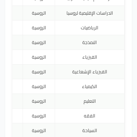
الدراسات الإقليمية لروسيا
الروسية
0
الرياضيات
الروسية
0
النمذجة
الروسية
0
الفيزياء
الروسية
0
الفيزياء الإشعاعية
الروسية
0
الكيمياء
الروسية
0
التعليم
الروسية
0
الفقه
الروسية
0
السياحة
الروسية
0