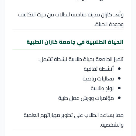
وتُعد كازان مدينة مناسبة للطلاب من حيث التكاليف
وجودة الحياة.
الحياة الطلابية في جامعة كازان الطبية
تتميز الجامعة بحياة طلابية نشطة تشمل:
أنشطة ثقافية
فعاليات رياضية
نوادٍ طلابية
مؤتمرات وورش عمل طبية
مما يساعد الطلاب على تطوير مهاراتهم العلمية
والشخصية.