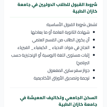
شروط القبول للطلاب الدوليين في جامعة
كازان الطبية
تشمل شروط القبول الأساسية:
شهادة الثانوية العامة أو ما يعادلها
أن يكون الطالب من القسم العلمي
النجاح في مواد: الاحياء _ الكيمياء_ الفيزياء
إثبات مستوى اللغة (الروسية أو الإنجليزية حسب
البرنامج)
جواز سفر ساري المفعول
ترجمة وتصديق الأوراق الأكاديمية
السكن الجامعي وتكاليف المعيشة في
جامعة كازان الطبية