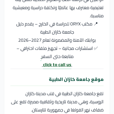
تعليمية معترف بها عالميًا وتكلفة دراسية ومعيشية
مناسبة.
📍 مكتب ORYX للدراسة في الخارج – يقدم دليل
جامعة كازان الطبية
بوابتك الآمنة والمضمونة لعام 2027–2026
✅ استشارات مجانية – تجهيز ملفات احترافي –
متابعة حتى السفر
click to call us
موقع جامعة كازان الطبية
تقع جامعة كازان الطبية في قلب مدينة كازان
الروسية، وهي مدينة تاريخية وثقافية مميزة تقع على
ضفاف نهر الفولغا في جمهورية تتارستان.