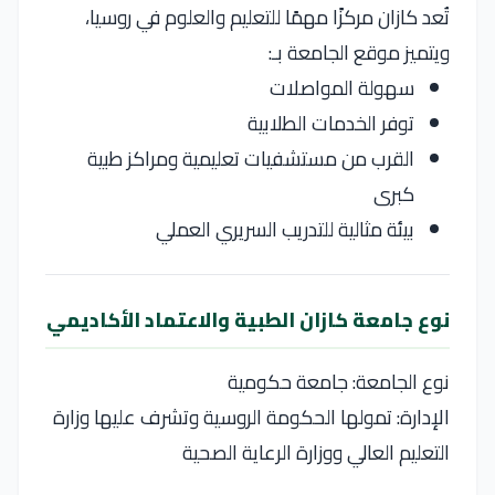
تُعد كازان مركزًا مهمًا للتعليم والعلوم في روسيا،
ويتميز موقع الجامعة بـ:
سهولة المواصلات
توفر الخدمات الطلابية
القرب من مستشفيات تعليمية ومراكز طبية
كبرى
بيئة مثالية للتدريب السريري العملي
نوع جامعة كازان الطبية والاعتماد الأكاديمي
نوع الجامعة: جامعة حكومية
الإدارة: تمولها الحكومة الروسية وتشرف عليها وزارة
التعليم العالي ووزارة الرعاية الصحية