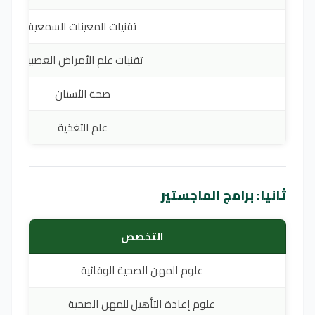
تقنيات المعينات السمعية
تقنيات علم الأمراض العصبية
صحة الأسنان
علم التغذية
ثانيا: برامج الماجستير
التخصص
علوم المهن الصحية الوقائية
علوم إعادة التأهيل للمهن الصحية