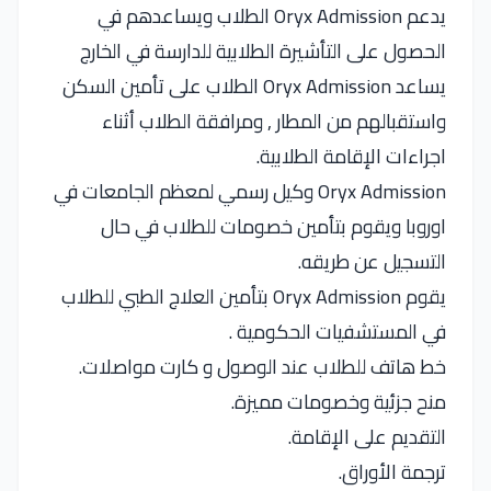
يدعم Oryx Admission الطلاب ويساعدهم في
الحصول على التأشيرة الطلابية للدارسة في الخارج
يساعد Oryx Admission الطلاب على تأمين السكن
واستقبالهم من المطار , ومرافقة الطلاب أثناء
اجراءات الإقامة الطلابية.
Oryx Admission وكيل رسمي لمعظم الجامعات في
اوروبا ويقوم بتأمين خصومات للطلاب في حال
التسجيل عن طريقه.
يقوم Oryx Admission بتأمين العلاج الطبي للطلاب
في المستشفيات الحكومية .
خط هاتف للطلاب عند الوصول و كارت مواصلات.
منح جزئية وخصومات مميزة.
التقديم على الإقامة.
ترجمة الأوراق.