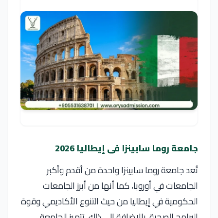
جامعة روما سابينزا فى إيطاليا 2026
تُعد جامعة روما سابينزا واحدة من أقدم وأكبر
الجامعات في أوروبا، كما أنها من أبرز الجامعات
الحكومية في إيطاليا من حيث التنوع الأكاديمي وقوة
البرامج الصحية. بالإضافة إلى ذلك، تتميز الجامعة