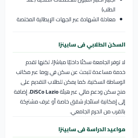
الطلب)
معادلة الشهادة عبر الجهات الإيطالية المختصة
السكن الطلابي فى سابينزا
لا توفر الجامعة سكنًا داخليًا مباشرًا، لكنها تقدم
خدمة مساعدة للبحث عن سكن في روما عبر مكاتب
الوساطة السكنية. كما يمكن للطلاب التقديم على
منح سكن ودعم مالي عبر هيئة
DiSCo Lazio
، إضافة
إلى إمكانية استئجار شقق خاصة أو غرف مشتركة
بالقرب من الحرم الجامعي.
مواعيد الدراسة فى سابينزا