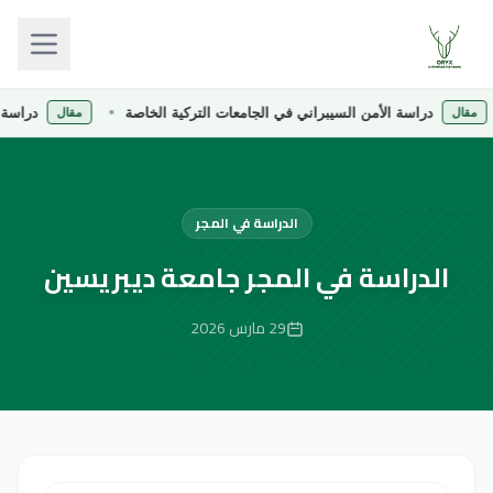
دراسة الأمن السيبراني في الجامعات التركية الخاصة
دراسة الصيدلة
مقال
الدراسة في المجر
الدراسة في المجر جامعة ديبريسين
29 مارس 2026