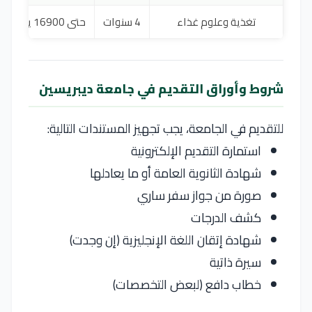
تغذية وعلوم غذاء
4 سنوات
حتى 16900 يورو
شروط وأوراق التقديم في جامعة ديبريسين
للتقديم في الجامعة، يجب تجهيز المستندات التالية:
استمارة التقديم الإلكترونية
شهادة الثانوية العامة أو ما يعادلها
صورة من جواز سفر ساري
كشف الدرجات
شهادة إتقان اللغة الإنجليزية (إن وجدت)
سيرة ذاتية
خطاب دافع (لبعض التخصصات)