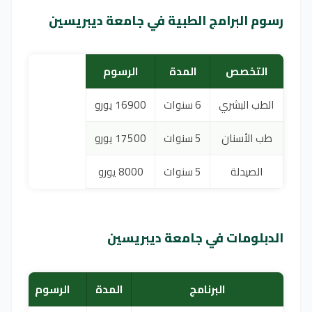
رسوم البرامج الطبية في جامعة ديبريسين
التخصص
المدة
الرسوم
الطب البشري
6 سنوات
16900 يورو
طب الأسنان
5 سنوات
17500 يورو
الصيدلة
5 سنوات
8000 يورو
الدبلومات في جامعة ديبريسين
البرنامج
المدة
الرسوم