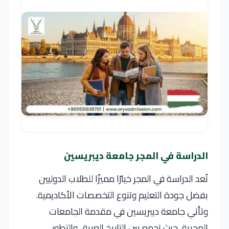
الدراسة في المجر جامعة ديبريسين
تُعد الدراسة في
المجر
خيارًا مميزًا للطلاب الدوليين
بفضل جودة التعليم وتنوع التخصصات الأكاديمية.
وتأتي
جامعة ديبريسين
في مقدمة الجامعات
المجرية، حيث تجمع بين التاريخ العريق والتطور