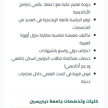
جودة تعليم عالية مع اعتماد عالمي للبرامج
الأكاديمية
توفر الدراسة باللغة الإنجليزية في العديد من
التخصصات
تكاليف معيشة مناسبة مقارنة بدول أوروبا
الغربية
اعتراف دولي واسع بالشهادات
خدمات متكاملة للطلاب الدوليين (سكن جامعي
ودعم أكاديمي)
فرص قوية في البحث العلمي داخل مختبرات
حديثة
كليات وتخصصات جامعة ديبريسين