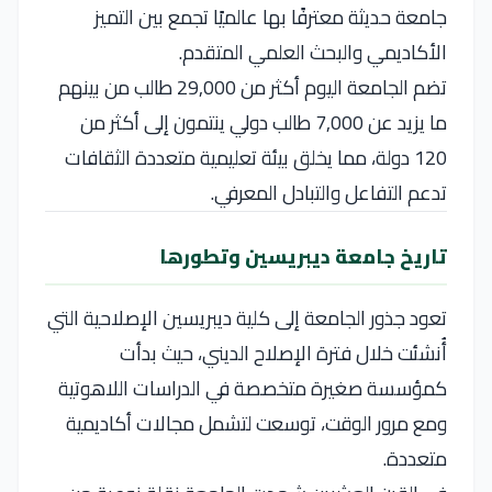
جامعة حديثة معترفًا بها عالميًا تجمع بين التميز
الأكاديمي والبحث العلمي المتقدم.
تضم الجامعة اليوم أكثر من 29,000 طالب من بينهم
ما يزيد عن 7,000 طالب دولي ينتمون إلى أكثر من
120 دولة، مما يخلق بيئة تعليمية متعددة الثقافات
تدعم التفاعل والتبادل المعرفي.
تاريخ جامعة ديبريسين وتطورها
تعود جذور الجامعة إلى كلية ديبريسين الإصلاحية التي
أُنشئت خلال فترة الإصلاح الديني، حيث بدأت
كمؤسسة صغيرة متخصصة في الدراسات اللاهوتية
ومع مرور الوقت، توسعت لتشمل مجالات أكاديمية
متعددة.