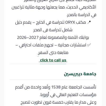
الأكاديمي الحديث، مما يجعلها وجهة مثالية للراغبين
في الدراسة بالمجر.
📍 مكتب ORYX للدراسة في الخارج – يقدم دليل
شامل للدراسة فى المجر
بوابتك الآمنة والمضمونة لعام 2027–2026
✅ استشارات مجانية – تجهيز ملفات احترافي –
متابعة حتى السفر
click to call us
جامعة ديبريسين
تأسست الجامعة عام 1538 وتُعد واحدة من أقدم
مؤسسات التعليم العالي في أوروبا.
وعلى مدار ما يقارب خمسة قرون تطورت لتصبح