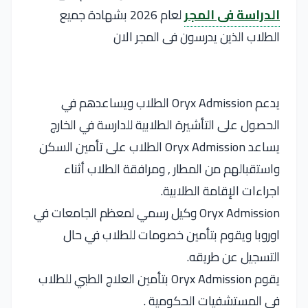
الدراسة فى المجر
لعام 2026 بشهادة جميع
الطلاب الذين يدرسون فى المجر الان
يدعم Oryx Admission الطلاب ويساعدهم في
الحصول على التأشيرة الطلابية للدارسة في الخارج
يساعد Oryx Admission الطلاب على تأمين السكن
واستقبالهم من المطار , ومرافقة الطلاب أثناء
اجراءات الإقامة الطلابية.
Oryx Admission وكيل رسمي لمعظم الجامعات في
اوروبا ويقوم بتأمين خصومات للطلاب في حال
التسجيل عن طريقه.
يقوم Oryx Admission بتأمين العلاج الطبي للطلاب
في المستشفيات الحكومية .