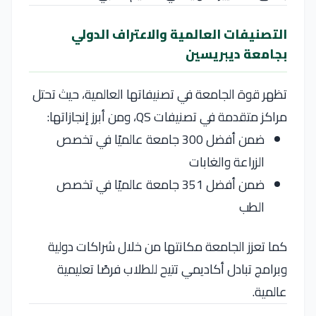
التصنيفات العالمية والاعتراف الدولي
بجامعة ديبريسين
تظهر قوة الجامعة في تصنيفاتها العالمية، حيث تحتل
مراكز متقدمة في تصنيفات
QS
، ومن أبرز إنجازاتها:
ضمن أفضل 300 جامعة عالميًا في تخصص
الزراعة والغابات
ضمن أفضل 351 جامعة عالميًا في تخصص
الطب
كما تعزز الجامعة مكانتها من خلال شراكات دولية
وبرامج تبادل أكاديمي تتيح للطلاب فرصًا تعليمية
عالمية.