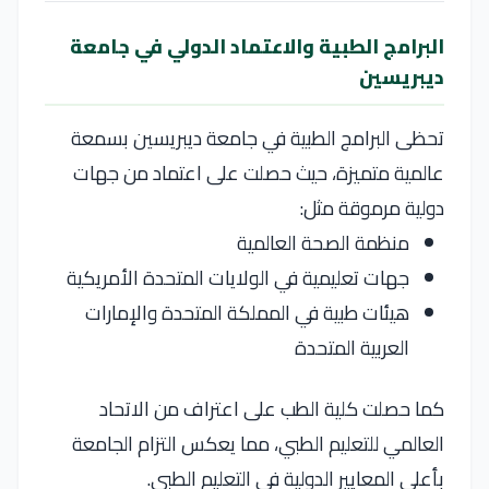
البرامج الطبية والاعتماد الدولي في جامعة
ديبريسين
تحظى البرامج الطبية في
جامعة ديبريسين
بسمعة
عالمية متميزة، حيث حصلت على اعتماد من جهات
دولية مرموقة مثل:
منظمة الصحة العالمية
جهات تعليمية في
الولايات المتحدة الأمريكية
هيئات طبية في
المملكة المتحدة
و
الإمارات
العربية المتحدة
كما حصلت كلية الطب على اعتراف من
الاتحاد
العالمي للتعليم الطبي
، مما يعكس التزام الجامعة
بأعلى المعايير الدولية في التعليم الطبي.