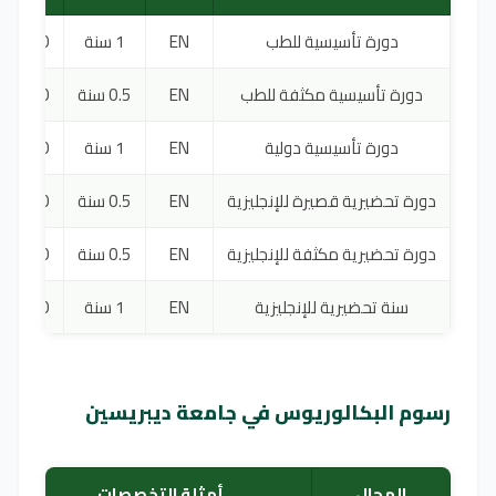
دورة تأسيسية للطب
EN
1 سنة
7500 يورو
دورة تأسيسية مكثفة للطب
EN
0.5 سنة
7500 يورو
دورة تأسيسية دولية
EN
1 سنة
6000 يورو
دورة تحضيرية قصيرة للإنجليزية
EN
0.5 سنة
3000 يورو
دورة تحضيرية مكثفة للإنجليزية
EN
0.5 سنة
4500 يورو
سنة تحضيرية للإنجليزية
EN
1 سنة
6000 يورو
رسوم البكالوريوس في جامعة ديبريسين
المجال
أمثلة التخصصات