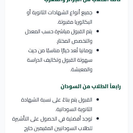
جميع أنواع الشهادات الثانوية أو
البكالوريا مقبولة.
يتم القبول مباشرة حسب المعدل
والتخصص المختار.
رومانيا تُعد خيارًا مناسبًا من حيث
سهولة القبول وتكاليف الدراسة
والمعيشة.
رابعاً الطلاب من السودان
القبول يتم بناءً على نسبة الشهادة
الثانوية السودانية.
توجد أفضلية في الحصول على التأشيرة
للطلاب السودانيين المقيمين خارج