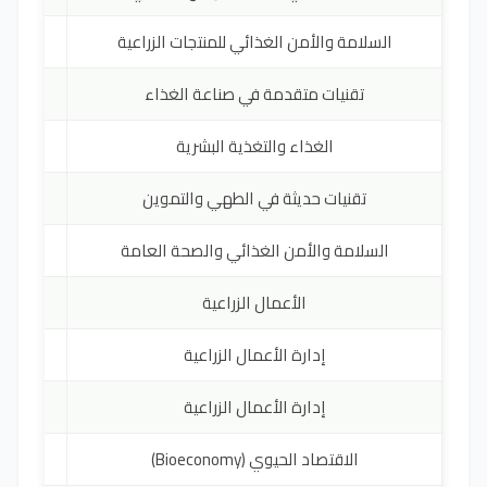
السلامة والأمن الغذائي للمنتجات الزراعية
RO
تقنيات متقدمة في صناعة الغذاء
RO
الغذاء والتغذية البشرية
RO
تقنيات حديثة في الطهي والتموين
RO
السلامة والأمن الغذائي والصحة العامة
RO
الأعمال الزراعية
RO
إدارة الأعمال الزراعية
RO
إدارة الأعمال الزراعية
EN
الاقتصاد الحيوي (Bioeconomy)
EN