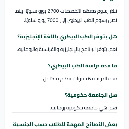
تبلغ رسوم معظم التخصصات 2700 يورو سنويًا، بينما
تصل رسوم الطب البيطري إلى 7000 يورو سنويًا.
هل يتوفر الطب البيطري باللغة الإنجليزية؟
نعم، يتوفر البرنامج بالإنجليزية والفرنسية والرومانية.
ما مدة دراسة الطب البيطري؟
مدة الدراسة 6 سنوات بنظام متكامل.
هل الجامعة حكومية؟
نعم، هي جامعة حكومية رومانية.
بعض النصائح المهمة للطلاب حسب الجنسية