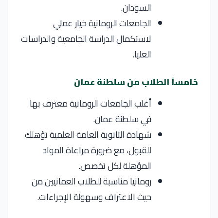
السودان.
الجامعات الرومانية خيار عملي
لاستكمال الدراسة الجامعية والدراسات
العليا.
خامساً الطلاب من سلطنة عمان
أغلب الجامعات الرومانية معترف بها
في سلطنة عمان.
شهادة الثانوية العامة العلمية تؤهلك
للقبول، مع ضرورة مراعاة المواد
المؤهلة لكل تخصص.
رومانيا مناسبة للطلاب العمانيين من
حيث الاعتراف وسهولة الإجراءات.