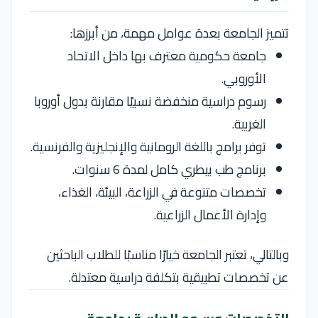
تتميز الجامعة بعدة عوامل مهمة، من أبرزها:
جامعة حكومية معترف بها داخل الاتحاد
الأوروبي.
رسوم دراسية منخفضة نسبيًا مقارنة بدول أوروبا
الغربية.
توفر برامج باللغة الرومانية والإنجليزية والفرنسية.
برنامج طب بيطري كامل لمدة 6 سنوات.
تخصصات متنوعة في الزراعة، البيئة، الغذاء،
وإدارة الأعمال الزراعية.
وبالتالي، تعتبر الجامعة خيارًا مناسبًا للطلاب الباحثين
عن تخصصات تطبيقية بتكلفة دراسية معتدلة.