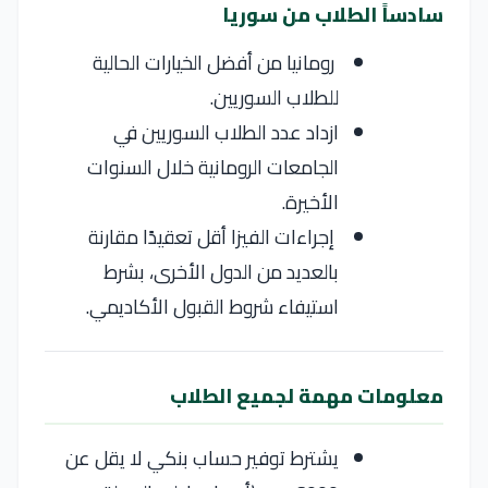
سادساً الطلاب من سوريا
رومانيا من أفضل الخيارات الحالية
للطلاب السوريين.
ازداد عدد الطلاب السوريين في
الجامعات الرومانية خلال السنوات
الأخيرة.
إجراءات الفيزا أقل تعقيدًا مقارنة
بالعديد من الدول الأخرى، بشرط
استيفاء شروط القبول الأكاديمي.
معلومات مهمة لجميع الطلاب
يشترط توفير حساب بنكي لا يقل عن