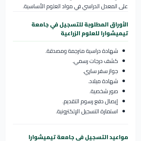
على المعدل الدراسي في مواد العلوم الأساسية.
الأوراق المطلوبة للتسجيل في جامعة
تيميشوارا للعلوم الزراعية
شهادة دراسية مترجمة ومصدقة.
كشف درجات رسمي.
جواز سفر ساري.
شهادة ميلاد.
صور شخصية.
إيصال دفع رسوم التقديم.
استمارة التسجيل الإلكترونية.
مواعيد التسجيل في جامعة تيميشوارا