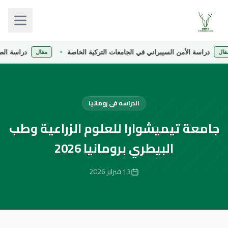
سة الأمن السيبراني في الجامعات التركية الخاصة
دراسة الصيدلة في ا
مقال
الدراسه فى رومانيا
جامعة تيميشوارا للعلوم الزراعية وطب
البيطري برومانيا 2026
13 فبراير 2026