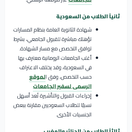
ثانياً الطلاب من السعودية
شهادة الثانوية العامة بنظام المسارات
تؤهلك مباشرة للقبول الجامعي، بشرط
توافق التخصص مع مسار الشهادة.
أغلب الجامعات الرومانية معترف بها
في السعودية، وقد يختلف الاعتراف
حسب التخصص، وفق ا
لموقع
الرسمى لسفير الجامعات
إجراءات القبول والتأشيرة تُعد أسهل
نسبيًا للطلاب السعوديين مقارنة ببعض
الجنسيات الأخرى.
ثالثاً الطلاب من الجزائر والمغرب