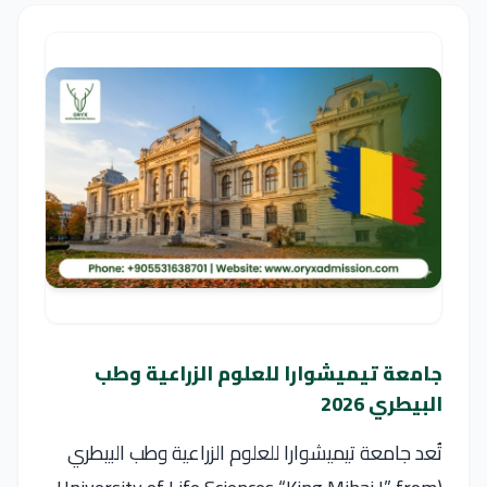
جامعة تيميشوارا للعلوم الزراعية وطب
البيطري 2026
تُعد جامعة تيميشوارا للعلوم الزراعية وطب البيطري