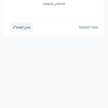
الاصطناعي أو وكلائه
شارك المعرفة
نسخ الرابط 🔗