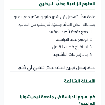
للعلوم الزراعية وطب البيطري
عادة يبدأ التسجيل في شهر مايو ويستمر حتى يوليو.
بعد ذلك، تعلن النتائج رسميًا، ثم يُطلب من الطالب:
دفع دفعة تأكيد المقعد.
توقيع عقد الدراسة.
استخراج خطاب القبول.
بدء إجراءات التأشيرة.
لذلك، يُفضل تجهيز الملف مبكرًا لتفادي أي تأخير.
الأسئلة الشائعة
كم رسوم الدراسة في جامعة تيميشوارا
الزراعية؟