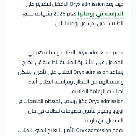
حيث يعد Oryx admission الافضل للتقديم على
الدراسه في رومانيا
لعام 2026 بشهادة جميع
الطلاب الذين يدرسون رومانيا الان
يدعم Oryx admission الطلاب ويساعدهم في
الحصول على التأشيرة الطلابية للدارسة في الخارج
يساعد Oryx admission الطلاب على تأمين السكن
واستقبالهم من المطار , ومرافقة الطلاب أثناء
اجراءات الإقامة الطلابية.
Oryx admission وكيل رسمي لمعظم الجامعات في
اوروبا ويقوم بتأمين خصومات للطلاب في حال
التسجيل عن طريقه.
يقوم Oryx admission بتأمين العلاج الطبي للطلاب