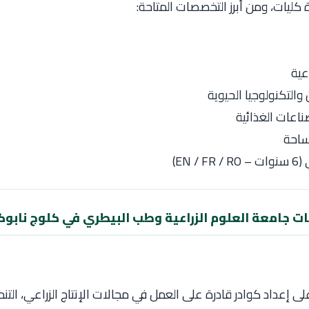
كليات، ومن أبرز التخصصات المتاحة:
عية
والتكنولوجيا الحيوية
ناعات الغذائية
ساحة
EN /)
 جامعة العلوم الزراعية وطب البيطري في كلوج نابوك
 على إعداد كوادر قادرة على العمل في مجالات الإنتاج الزراعي، التنمي