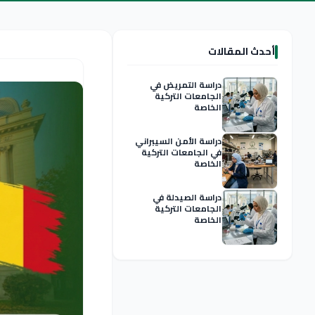
أحدث المقالات
دراسة التمريض في
الجامعات التركية
الخاصة
دراسة الأمن السيبراني
في الجامعات التركية
الخاصة
دراسة الصيدلة في
الجامعات التركية
الخاصة