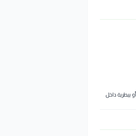
أو بيطرية داخل