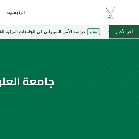
الرئيسية
دراسة الأمن السيبراني في الجامعات التركية الخاصة
أخر الأخبار
مقال
جامعة العلو