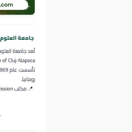
جامعة العلوم ال
رومانيا.
✅