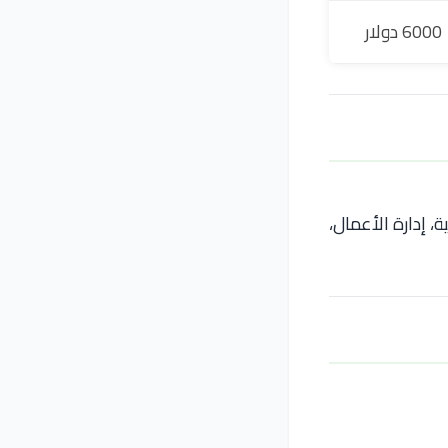
6000 دولار
، إدارة الأعمال،