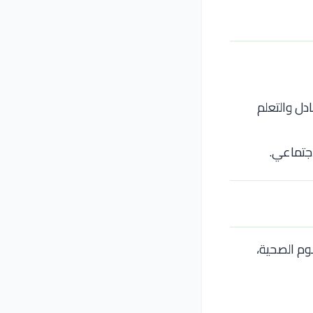
رصًا للتبادل والتعلم
اجتماعي.
وم الصحية،