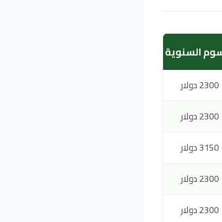
سوم السنوية
2300 دولار
2300 دولار
3150 دولار
2300 دولار
2300 دولار