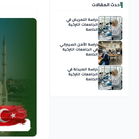
أحدث المقالات
دراسة التمريض في
الجامعات التركية
الخاصة
دراسة الأمن السيبراني
في الجامعات التركية
الخاصة
دراسة الصيدلة في
الجامعات التركية
الخاصة