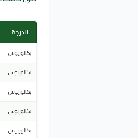
الدرجة
بكالوريوس
بكالوريوس
بكالوريوس
بكالوريوس
بكالوريوس