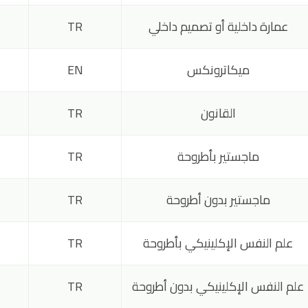
عمارة داخلية أو تصميم داخلي
TR
ميكاترونكس
EN
القانون
TR
ماجستير بأطروحة
TR
ماجستير بدون أطروحة
TR
علم النفس الإكلينيكي بأطروحة
TR
علم النفس الإكلينيكي بدون أطروحة
TR