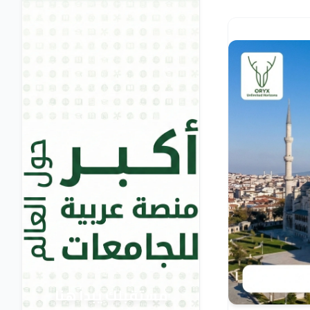
مستقبلك يبدأ هنا