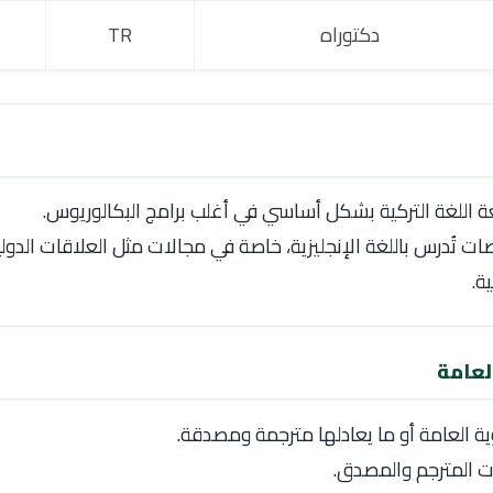
دكتوراه
TR
ة اللغة التركية بشكل أساسي في أغلب برامج البكالوريوس.
 تُدرس باللغة الإنجليزية، خاصة في مجالات مثل العلاقات الدولية
ية.
لعامة
ية العامة أو ما يعادلها مترجمة ومصدقة.
 المترجم والمصدق.