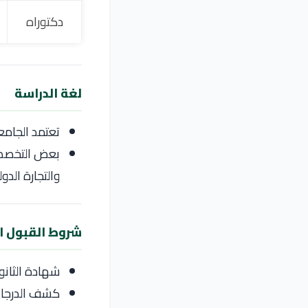
دكتوراه
لغة الدراسة
تعتمد الجامع
بعض التخصصات
والتجارة الدول
شروط القبول ا
شهادة الثانو
كشف الدرجات