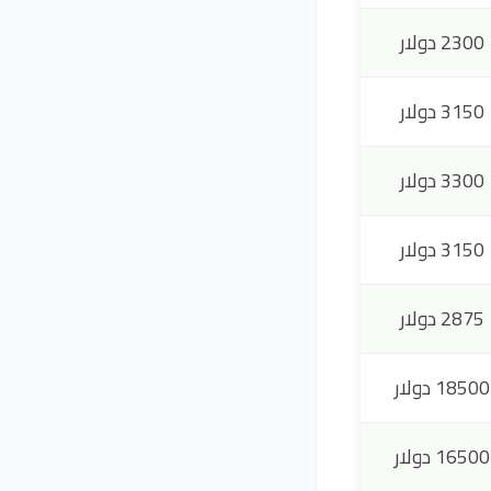
2300 دولار
3150 دولار
3300 دولار
3150 دولار
2875 دولار
18500 دولار
16500 دولار