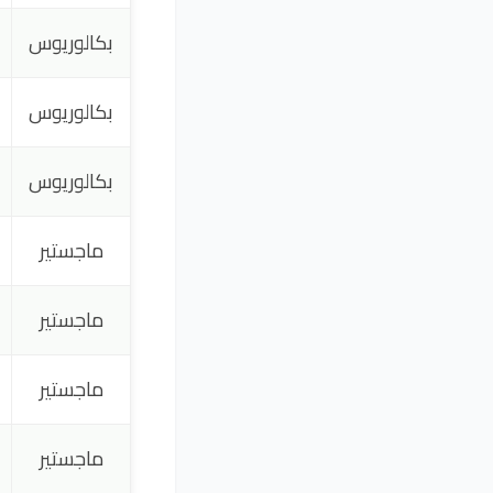
بكالوريوس
بكالوريوس
بكالوريوس
ماجستير
ماجستير
ماجستير
ماجستير