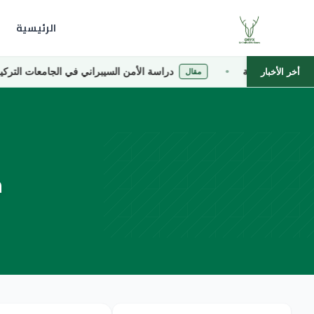
الرئيسية
خاصة
دراسة الأمن السيبراني في الجامعات التركية الخاصة
أخر الأخبار
مقال
ج