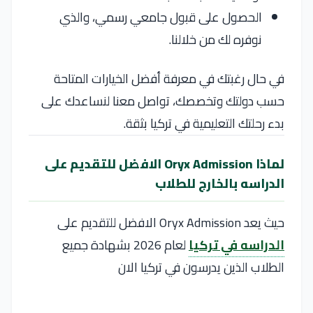
الحصول على قبول جامعي رسمي، والذي
نوفره لك من خلالنا.
في حال رغبتك في معرفة أفضل الخيارات المتاحة
حسب دولتك وتخصصك، تواصل معنا لنساعدك على
بدء رحلتك التعليمية في تركيا بثقة.
لماذا Oryx Admission الافضل للتقديم على
الدراسه بالخارج للطلاب
حيث يعد Oryx Admission الافضل للتقديم على
الدراسه في تركيا
لعام 2026 بشهادة جميع
الطلاب الذين يدرسون في تركيا الان