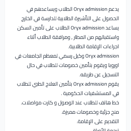
يدعم Oryx admission الطلاب ويساعدهم في
الحصول على التأشيرة الطلابية للدارسة في الخارج
يساعد Oryx admission الطلاب على تأمين السكن
واستقبالهم من المطار , ومرافقة الطلاب أثناء
اجراءات الإقامة الطلابية.
Oryx admission وكيل رسمي لمعظم الجامعات في
اوروبا ويقوم بتأمين خصومات للطلاب في حال
التسجيل عن طريقه.
يقوم Oryx admission بتأمين العلاج الطبي للطلاب
في المستشفيات الحكومية .
خط هاتف للطلاب عند الوصول و كارت مواصلات.
منح جزئية وخصومات مميزة.
التقديم على الإقامة.
ترجمة الأوراق.