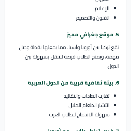
الإعلام
الفنون والتصميم
5. موقع جغرافي مميز
تقع
تركيا
بين أوروبا وآسيا، مما يجعلها نقطة وصل
مهمة، ويمنح الطلاب فرصة للتنقل بسهولة بين
الدول.
6. بيئة ثقافية قريبة من الدول العربية
تقارب العادات والتقاليد
انتشار الطعام الحلال
سهولة الاندماج للطلاب العرب