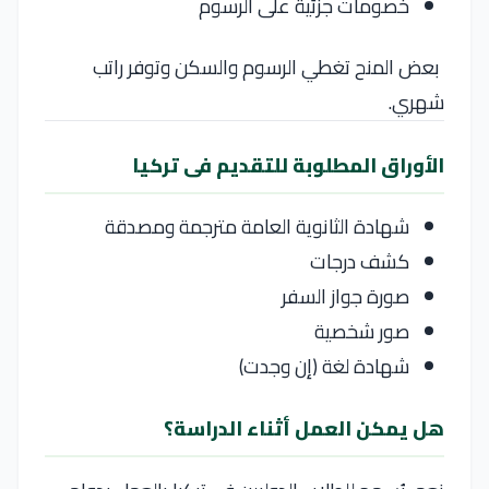
خصومات جزئية على الرسوم
بعض المنح تغطي الرسوم والسكن وتوفر راتب
شهري.
الأوراق المطلوبة للتقديم فى تركيا
شهادة الثانوية العامة مترجمة ومصدقة
كشف درجات
صورة جواز السفر
صور شخصية
شهادة لغة (إن وجدت)
هل يمكن العمل أثناء الدراسة؟