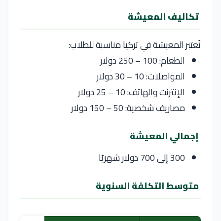
تكاليف المعيشة
تُعتبر المعيشة في
تركيا
مناسبة للطلاب:
الطعام: 100 – 250 دولار
المواصلات: 10 – 30 دولار
الإنترنت والهاتف: 10 – 25 دولار
مصاريف شخصية: 50 – 150 دولار
إجمالي المعيشة
300 إلى 700 دولار شهريًا
متوسط التكلفة السنوية