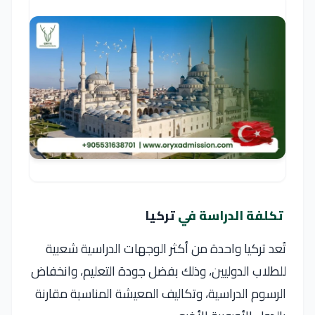
تكلفة الدراسة في
تركيا
تُعد
تركيا
واحدة من أكثر الوجهات الدراسية شعبية
للطلاب الدوليين، وذلك بفضل جودة التعليم، وانخفاض
الرسوم الدراسية، وتكاليف المعيشة المناسبة مقارنة