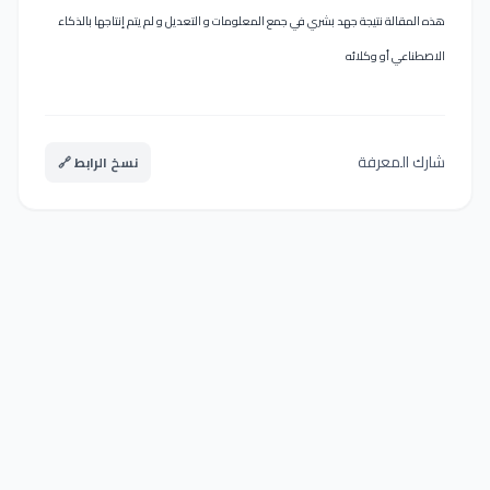
هذه المقالة نتيجة جهد بشري في جمع المعلومات و التعديل و لم يتم إنتاجها بالذكاء
الاصطناعي أو وكلائه
شارك المعرفة
نسخ الرابط 🔗