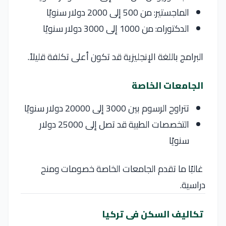
الماجستير: من 500 إلى 2000 دولار سنويًا
الدكتوراه: من 1000 إلى 3000 دولار سنويًا
البرامج باللغة الإنجليزية قد تكون أعلى تكلفة قليلاً.
الجامعات الخاصة
تتراوح الرسوم بين 3000 إلى 20000 دولار سنويًا
التخصصات الطبية قد تصل إلى 25000 دولار
سنويًا
غالبًا ما تقدم الجامعات الخاصة خصومات ومنح
دراسية.
تكاليف السكن فى تركيا