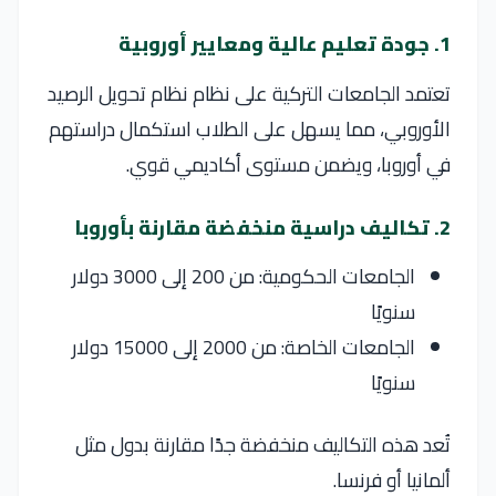
1. جودة تعليم عالية ومعايير أوروبية
تعتمد الجامعات التركية على نظام
نظام تحويل الرصيد
الأوروبي
، مما يسهل على الطلاب استكمال دراستهم
في أوروبا، ويضمن مستوى أكاديمي قوي.
2. تكاليف دراسية منخفضة مقارنة بأوروبا
الجامعات الحكومية: من 200 إلى 3000 دولار
سنويًا
الجامعات الخاصة: من 2000 إلى 15000 دولار
سنويًا
تُعد هذه التكاليف منخفضة جدًا مقارنة بدول مثل
ألمانيا
أو
فرنسا
.