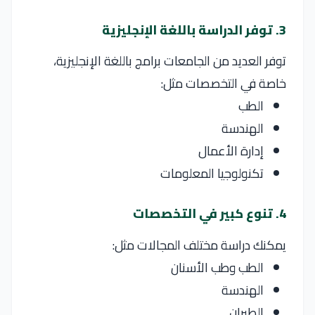
3. توفر الدراسة باللغة الإنجليزية
توفر العديد من الجامعات برامج باللغة الإنجليزية،
خاصة في التخصصات مثل:
الطب
الهندسة
إدارة الأعمال
تكنولوجيا المعلومات
4. تنوع كبير في التخصصات
يمكنك دراسة مختلف المجالات مثل:
الطب وطب الأسنان
الهندسة
الطيران