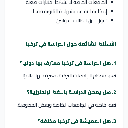
الجامعات الخاصة لا تشترط اختبارات صعبة
إمكانية التقديم بشهادة الثانوية فقط
قبول مرن للطلاب الدوليين
الأسئلة الشائعة حول الدراسة في تركيا
1. هل الدراسة في تركيا معترف بها دوليًا؟
نعم، معظم الجامعات التركية معترف بها عالميًا.
2. هل يمكن الدراسة باللغة الإنجليزية؟
نعم، خاصة في الجامعات الخاصة وبعض الحكومية.
3. هل المعيشة في تركيا مكلفة؟