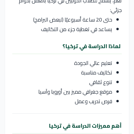
نعم، يُسمح للطلاب الدوليين في
تركيا
بالعمل بدوام
جزئي:
حتى 20 ساعة أسبوعيًا (لبعض البرامج)
يساعد في تغطية جزء من التكاليف
لماذا الدراسة في تركيا؟
تعليم عالي الجودة
تكاليف مناسبة
تنوع ثقافي
موقع جغرافي مميز بين أوروبا وآسيا
فرص تدريب وعمل
أهم مميزات الدراسة في تركيا