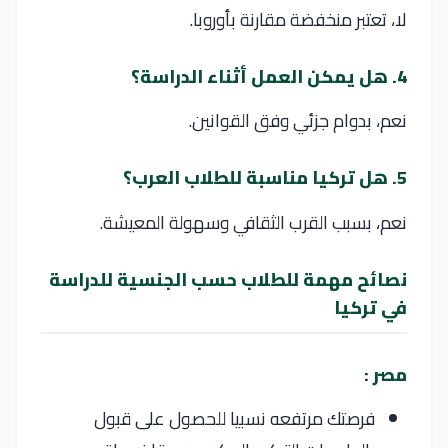
لا، تعتبر منخفضة مقارنة بأوروبا.
4. هل يمكن العمل أثناء الدراسة؟
نعم، بدوام جزئي وفق القوانين.
5. هل تركيا مناسبة للطلاب العرب؟
نعم، بسبب القرب الثقافي وسهولة المعيشة.
نصائح مهمة للطلاب حسب الجنسية للدراسة
في تركيا
مصر :
فرصتك مرتفعه نسبيا للحصول على قبول