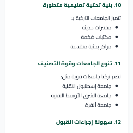
10. بنية تحتية تعليمية متطورة
تتميز الجامعات التركية بـ:
مختبرات حديثة
مكتبات ضخمة
مراكز بحثية متقدمة
11. تنوع الجامعات وقوة التصنيف
تضم تركيا جامعات قوية مثل:
جامعة إسطنبول التقنية
جامعة الشرق الأوسط التقنية
جامعة أنقرة
12. سهولة إجراءات القبول