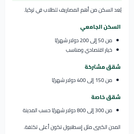
يُعد السكن من أهم المصاريف للطلاب في
تركيا
.
السكن الجامعي
من 50 إلى 200 دولار شهريًا
خيار اقتصادي ومناسب
شقق مشتركة
من 150 إلى 400 دولار شهريًا
شقق خاصة
من 300 إلى 800 دولار شهريًا حسب المدينة
المدن الكبرى مثل
إسطنبول
تكون أعلى تكلفة.