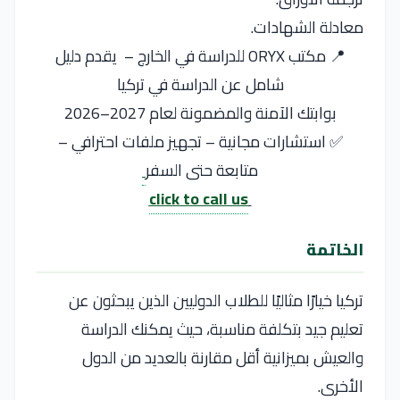
معادلة الشهادات.
📍 مكتب ORYX للدراسة في الخارج – يقدم دليل
شامل عن الدراسة في تركيا
بوابتك الآمنة والمضمونة لعام 2027–2026
✅ استشارات مجانية – تجهيز ملفات احترافي –
متابعة حتى السفر
click to call us
الخاتمة
تركيا
خيارًا مثاليًا للطلاب الدوليين الذين يبحثون عن
تعليم جيد بتكلفة مناسبة، حيث يمكنك الدراسة
والعيش بميزانية أقل مقارنة بالعديد من الدول
الأخرى.