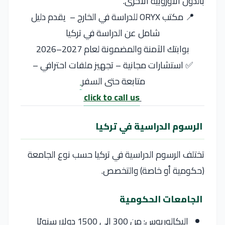
بالدول الأوروبية الأخرى.
📍 مكتب ORYX للدراسة في الخارج – يقدم دليل
شامل عن الدراسة في تركيا
بوابتك الآمنة والمضمونة لعام 2027–2026
✅ استشارات مجانية – تجهيز ملفات احترافي –
متابعة حتى السفر
click to call us
الرسوم الدراسية في تركيا
تختلف الرسوم الدراسية في
تركيا
حسب نوع الجامعة
(حكومية أو خاصة) والتخصص.
الجامعات الحكومية
البكالوريوس: من 300 إلى 1500 دولار سنويًا