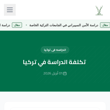
دراسة الأمن السيبراني في الجامعات التركية الخاصة
دراسة الصيدلة ف
مقال
الدراسه فى تركيا
تكلفة الدراسة في تركيا
01 أبريل 2026