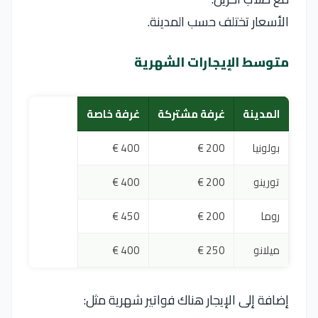
الأسعار تختلف حسب المدينة.
متوسط الإيجارات الشهرية
المدينة
غرفة مشتركة
غرفة خاصة
بولونيا
200 €
400 €
تورينو
200 €
400 €
روما
200 €
450 €
ميلانو
250 €
400 €
إضافة إلى الإيجار هناك فواتير شهرية مثل: