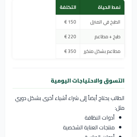
نمط الحياة
التكلفة
الطبخ في المنزل
150 €
طبخ + مطاعم
220 €
مطاعم بشكل متكرر
350 €
التسوق والاحتياجات اليومية
الطالب يحتاج أيضاً إلى شراء أشياء أخرى بشكل دوري
مثل:
أدوات النظافة
منتجات العناية الشخصية