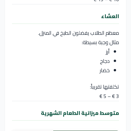
العشاء
معظم الطلاب يفضلون الطبخ في المنزل.
مثال وجبة بسيطة:
أرز
دجاج
خضار
تكلفتها تقريباً:
3 € – 5 €
متوسط ميزانية الطعام الشهرية