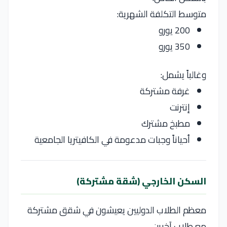
متوسط التكلفة الشهرية:
200 يورو
350 يورو
وغالباً يشمل:
غرفة مشتركة
إنترنت
مطبخ مشترك
أحياناً وجبات مدعومة في الكافيتريا الجامعية
السكن الخارجي (شقة مشتركة)
معظم الطلاب الدوليين يعيشون في شقق مشتركة
مع طلاب آخرين.