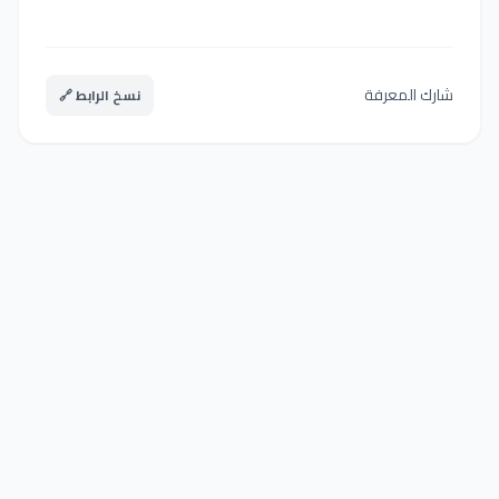
شارك المعرفة
نسخ الرابط 🔗