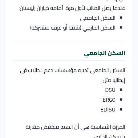
عندما يصل الطالب لأول مرة، أمامه خياران رئيسيان:
السكن الجامعي
السكن الخارجي (شقة أو غرفة مشتركة)
السكن الجامعي
السكن الجامعي تديره مؤسسات دعم الطلاب في
إيطاليا مثل:
DSU
ERGO
EDISU
الميزة الأساسية هي أن السعر منخفض مقارنة
بالسكن الخاص.