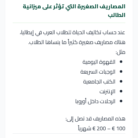
المصاريف الصغيرة التي تؤثر على ميزانية
الطالب
عند حساب تكاليف الحياة للطلاب العرب في إيطاليا،
هناك مصاريف صغيرة كثيراً ما ينساها الطلاب.
مثل:
القهوة اليومية
الوجبات السريعة
الكتب الجامعية
الإنترنت
الرحلات داخل أوروبا
هذه المصاريف قد تصل إلى:
100 € – 200 € شهرياً