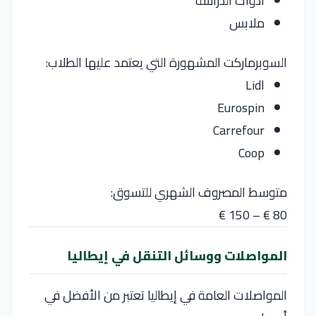
أدوات الدراسة
ملابس
السوبرماركت المشهورة التي يعتمد عليها الطلاب:
Lidl
Eurospin
Carrefour
Coop
متوسط المصروف الشهري للتسوق:
80 € – 150 €
المواصلات ووسائل التنقل في إيطاليا
المواصلات العامة في إيطاليا تعتبر من الأفضل في