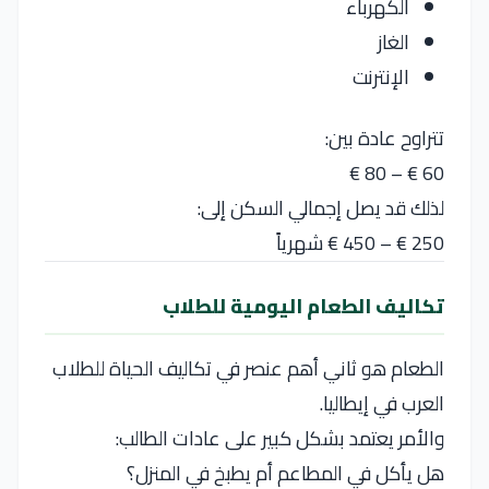
الكهرباء
الغاز
الإنترنت
تتراوح عادة بين:
60 € – 80 €
لذلك قد يصل إجمالي السكن إلى:
250 € – 450 € شهرياً
تكاليف الطعام اليومية للطلاب
الطعام هو ثاني أهم عنصر في تكاليف الحياة للطلاب
العرب في إيطاليا.
والأمر يعتمد بشكل كبير على عادات الطالب:
هل يأكل في المطاعم أم يطبخ في المنزل؟