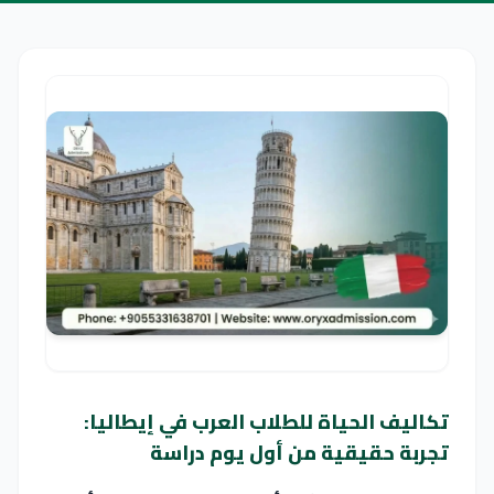
تكاليف الحياة للطلاب العرب في إيطاليا:
تجربة حقيقية من أول يوم دراسة