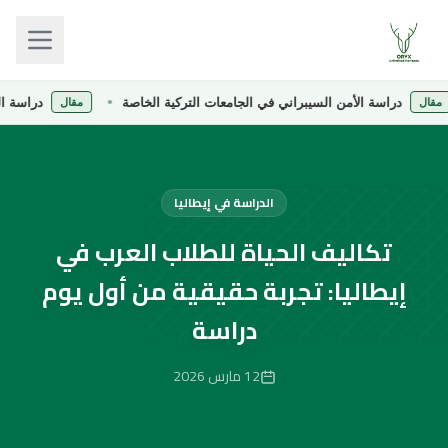
دراسة الأمن السيبراني في الجامعات التركية الخاصة
دراسة الصيدلة 
مقال
الدراسة في إيطاليا
تكاليف الحياة للطلاب العرب في
إيطاليا: تجربة حقيقية من أول يوم
دراسة
12 مارس 2026