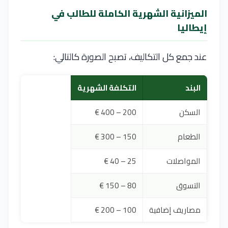
الميزانية الشهرية الكاملة للطالب في
إيطاليا
عند جمع كل التكاليف، تصبح الصورة كالتالي:
البند
التكلفة الشهرية
السكن
200 – 400 €
الطعام
150 – 300 €
المواصلات
25 – 40 €
التسوق
80 – 150 €
مصاريف إضافية
100 – 200 €