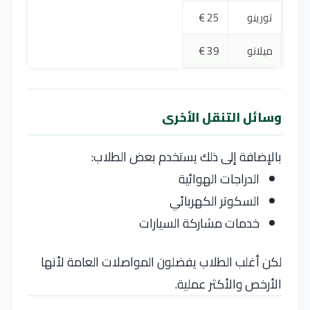
تورينو
25 €
ميلانو
39 €
وسائل التنقل الأخرى
بالإضافة إلى ذلك يستخدم بعض الطلاب:
الدراجات الهوائية
السكوتر الكهربائي
خدمات مشاركة السيارات
لكن أغلب الطلاب يفضلون المواصلات العامة لأنها
الأرخص والأكثر عملية.