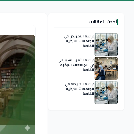
أحدث المقالات
دراسة التمريض في
الجامعات التركية
الخاصة
دراسة الأمن السيبراني
في الجامعات التركية
الخاصة
دراسة الصيدلة في
الجامعات التركية
الخاصة