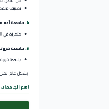
من أفضل الج
تصنيف متقدم 
4.
جامعة آدم 
متميزة في ال
5.
جامعة فروت
جامعة قوية 
بشكل عام، تحتل
اهم الجامعات في 