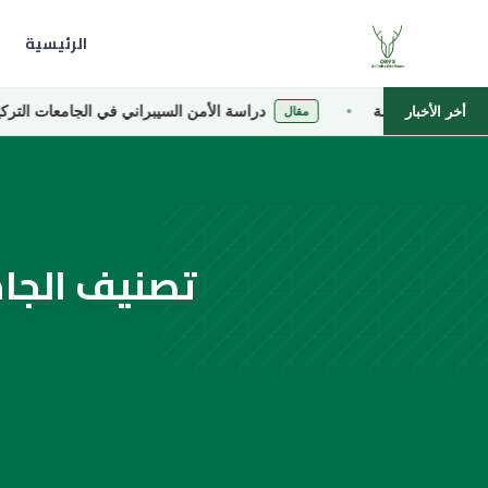
الرئيسية
لخاصة
دراسة الأمن السيبراني في الجامعات التركية الخاصة
أخر الأخبار
مقال
تصنيف الجام