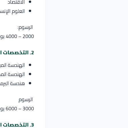
الاقتصاد
العلوم الإنسا
الرسوم:
2000 – 4000 يورو سنويًا
2. التخصصات الهندسية
الهندسة المي
الهندسة المد
هندسة البرم
الرسوم
3000 – 6000 يورو سنويًا
3. التخصصات الطبية