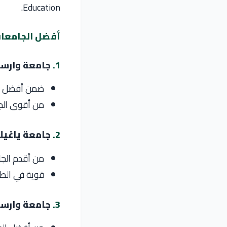
Education.
أفضل الجامعات
1.
جامعة وارس
ضمن أفضل 300 جامعة عالميًا
من أقوى الجا
2.
جامعة ياغيل
من أقدم الجا
قوية في الط
3.
جامعة وارسو