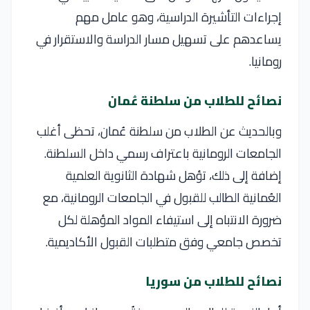
إجراءات التأشيرة الدراسية، وهو عامل مهم
يساعدهم على تسهيل مسار الدراسة والاستقرار في
رومانيا.
نصائح للطلاب من سلطنة عُمان
وبالحديث عن الطلاب من سلطنة عُمان، تحظى أغلب
الجامعات الرومانية باعتراف رسمي داخل السلطنة.
إضافة إلى ذلك، تؤهل شهادة الثانوية العلمية
العُمانية الطالب للقبول في الجامعات الرومانية، مع
ضرورة الانتباه إلى استيفاء المواد المؤهلة لكل
تخصص جامعي وفق متطلبات القبول الأكاديمية.
نصائح للطلاب من سوريا