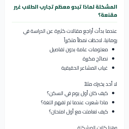
المشكلة لماذا تبدو معظم تجارب الطلاب غير
مقنعة؟
عندما بدأت أراجع مقالات كثيرة عن الدراسة في
رومانيا، لاحظت نمطاً متكرراً
معلومات عامة بدون تفاصيل
نصائح مكررة
غياب المشاعر الحقيقية
لا أحد يخبرك مثلاً
كيف كان أول يوم في السكن؟
ماذا شعرت عندما لم تفهم اللغة؟
كيف تعاملت مع أول امتحان؟
وهنا كانت المشكلة…