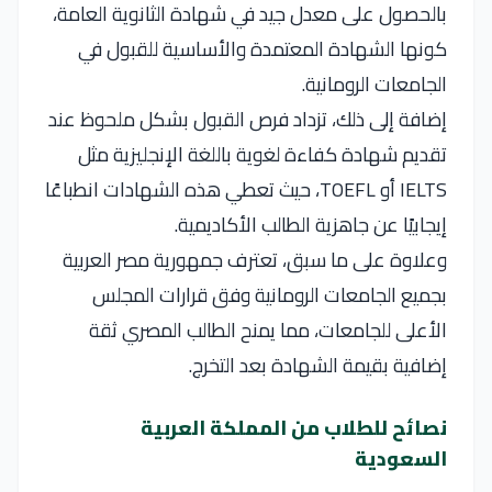
بالحصول على معدل جيد في شهادة الثانوية العامة،
كونها الشهادة المعتمدة والأساسية للقبول في
الجامعات الرومانية.
إضافة إلى ذلك، تزداد فرص القبول بشكل ملحوظ عند
تقديم شهادة كفاءة لغوية باللغة الإنجليزية مثل
IELTS أو TOEFL، حيث تعطي هذه الشهادات انطباعًا
إيجابيًا عن جاهزية الطالب الأكاديمية.
وعلاوة على ما سبق، تعترف جمهورية مصر العربية
بجميع الجامعات الرومانية وفق قرارات المجلس
الأعلى للجامعات، مما يمنح الطالب المصري ثقة
إضافية بقيمة الشهادة بعد التخرج.
نصائح للطلاب من المملكة العربية
السعودية