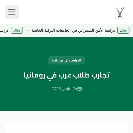
دراسة الأمن السيبراني في الجامعات التركية الخاصة
دراسة الصيد
ل
مقال
الدراسه فى رومانيا
تجارب طلاب عرب في رومانيا
24 مارس 2026