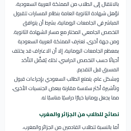
بالانتقال إلى الطلاب من المملكة العربية السعودية،
تؤهل شهادة الثانوية العامة بنظام المسارات للقبول
المباشر في الجامعات الرومانية، بشرط أن يتوافق
التخصص الجامعي المختار مع مسار الشهادة الثانوية.
ومن جهة أخرى، تعترف المملكة العربية السعودية
بمعظم الجامعات الرومانية، إلا أن الاعتراف قد يختلف
أحيانًا حسب التخصص الدراسي، لذلك يُفضَّل التأكد
المسبق قبل التقديم.
وبشكل عام، يتمتع الطالب السعودي بإجراءات قبول
وتأشيرة أكثر سلاسة مقارنة ببعض الجنسيات الأخرى،
مما يجعل رومانيا خيارًا دراسيًا مناسبًا له.
نصائح للطلاب من الجزائر والمغرب
أما بالنسبة للطلاب القادمين من الجزائر والمغرب،