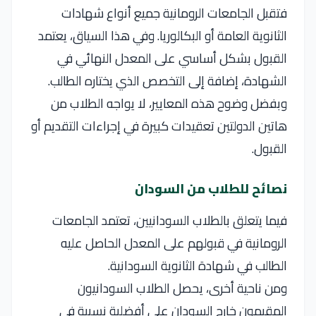
فتقبل الجامعات الرومانية جميع أنواع شهادات
الثانوية العامة أو البكالوريا. وفي هذا السياق، يعتمد
القبول بشكل أساسي على المعدل النهائي في
الشهادة، إضافة إلى التخصص الذي يختاره الطالب.
وبفضل وضوح هذه المعايير، لا يواجه الطلاب من
هاتين الدولتين تعقيدات كبيرة في إجراءات التقديم أو
القبول.
نصائح للطلاب من السودان
فيما يتعلق بالطلاب السودانيين، تعتمد الجامعات
الرومانية في قبولهم على المعدل الحاصل عليه
الطالب في شهادة الثانوية السودانية.
ومن ناحية أخرى، يحصل الطلاب السودانيون
المقيمون خارج السودان على أفضلية نسبية في