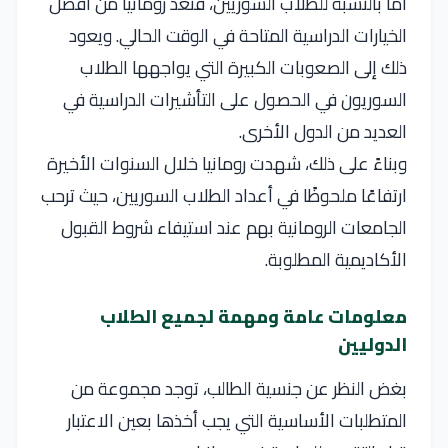
أما بالنسبة للطلاب السوريين، فتُعد رومانيا من أفضل
الخيارات الدراسية المتاحة في الوقت الحالي. ويعود
ذلك إلى الصعوبات الكبيرة التي يواجهها الطلاب
السوريون في الحصول على التأشيرات الدراسية في
العديد من الدول الأخرى.
وبناءً على ذلك، شهدت رومانيا خلال السنوات الأخيرة
ارتفاعًا ملحوظًا في أعداد الطلاب السوريين، حيث ترحب
الجامعات الرومانية بهم عند استيفاء شروط القبول
الأكاديمية المطلوبة.
معلومات عامة ومهمة لجميع الطلاب
الدوليين
بغض النظر عن جنسية الطالب، توجد مجموعة من
المتطلبات الأساسية التي يجب أخذها بعين الاعتبار