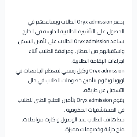
يدعم Oryx admission الطلاب ويساعدهم في
الحصول على التأشيرة الطلابية للدارسة في الخارج
يساعد Oryx admission الطلاب على تأمين السكن
واستقبالهم من المطار , ومرافقة الطلاب أثناء
اجراءات الإقامة الطلابية.
Oryx admission وكيل رسمي لمعظم الجامعات في
اوروبا ويقوم بتأمين خصومات للطلاب في حال
التسجيل عن طريقه.
يقوم Oryx admission بتأمين العلاج الطبي للطلاب
في المستشفيات الحكومية .
خط هاتف للطلاب عند الوصول و كارت مواصلات.
منح جزئية وخصومات مميزة.