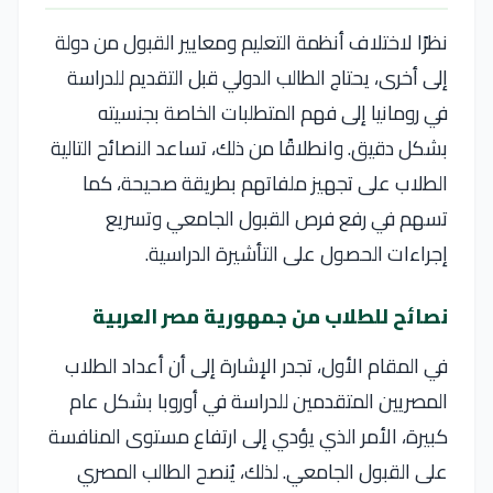
نظرًا لاختلاف أنظمة التعليم ومعايير القبول من دولة
إلى أخرى، يحتاج الطالب الدولي قبل التقديم للدراسة
في رومانيا إلى فهم المتطلبات الخاصة بجنسيته
بشكل دقيق. وانطلاقًا من ذلك، تساعد النصائح التالية
الطلاب على تجهيز ملفاتهم بطريقة صحيحة، كما
تسهم في رفع فرص القبول الجامعي وتسريع
إجراءات الحصول على التأشيرة الدراسية.
نصائح للطلاب من جمهورية مصر العربية
في المقام الأول، تجدر الإشارة إلى أن أعداد الطلاب
المصريين المتقدمين للدراسة في أوروبا بشكل عام
كبيرة، الأمر الذي يؤدي إلى ارتفاع مستوى المنافسة
على القبول الجامعي. لذلك، يُنصح الطالب المصري