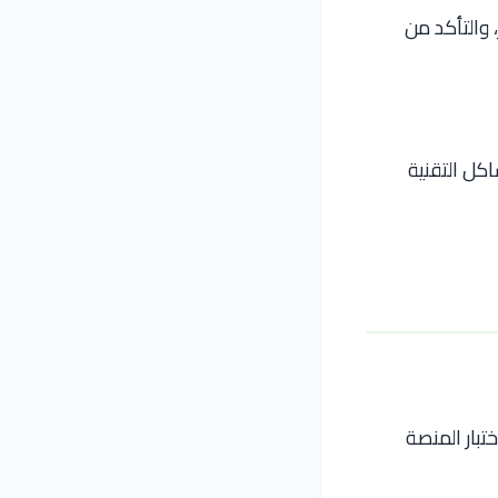
لمرور، والتأكد من
كل التقنية
، لاختبار المنصة