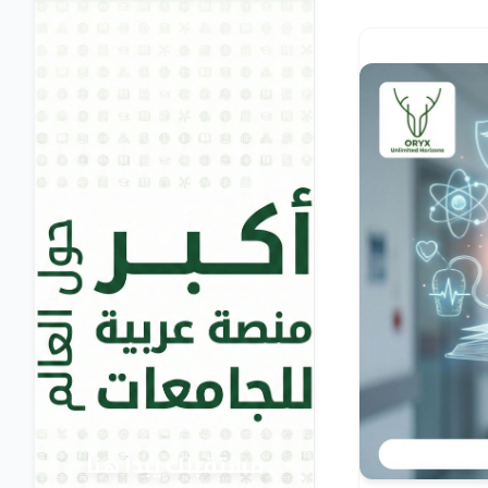
مستقبلك يبدأ هنا