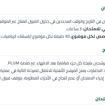
ان في التاريخ والوقت المحددين في جدول القبول المتاح عبر الموق
 للامتحان:
3 ساعات.
خصص لكل موضوع:
30 دقيقة لكل موضوع (باستثناء الرياضيات: 60 دقيقة).
رشحين بنتيجة كل جزء مباشرة بعد الانتهاء عبر منصة PLUM.
 الاختبارات يمنح المرشح الأهلية للانتقال للمرحلة التالية في عملية 
جراء الامتحان أو عدم النجاح في الأجزاء المطلوبة، يتوقف قبول