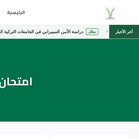
الرئيسية
اصة
دراسة الأمن السيبراني في الجامعات التركية الخاصة
أخر الأخبار
مقال
امتحان