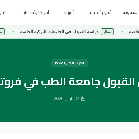
المدونة
آسيا وأفريقيا
أوروبا
أمريكا وأستراليا
دليل 
دراسة الصيدلة في الجامعات التركية الخاصة
دراس
مقال
مقال
الدراسه فى بولندا
 القبول جامعة الطب في فرو
05 مارس 2026