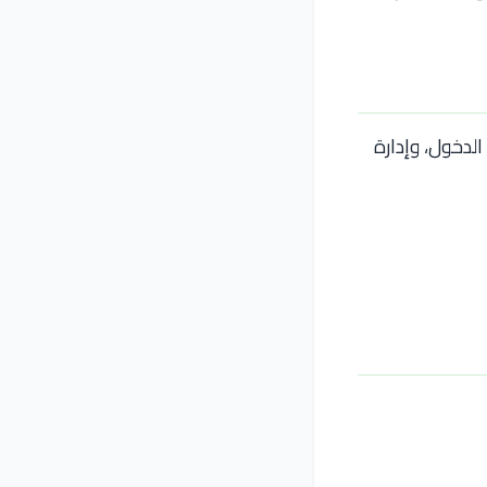
الدخول، وإدارة