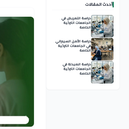
أحدث المقالات
دراسة التمريض في
الجامعات التركية
الخاصة
دراسة الأمن السيبراني
في الجامعات التركية
الخاصة
دراسة الصيدلة في
الجامعات التركية
الخاصة