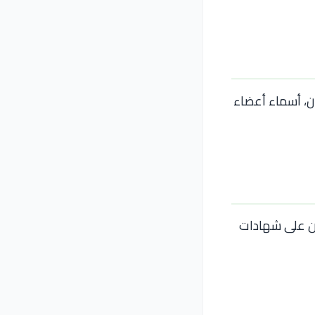
ان، أسماء أعضاء
ير الحاصلين على شهادات