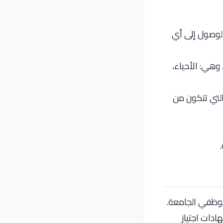
لوصول إلى أي
وهي: الأحياء،
 التي تتكون من
موظفي الجامعة.
ادات اجتياز