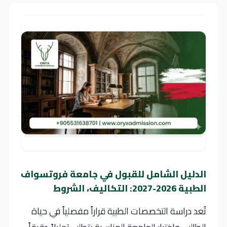
الدليل الشامل للقبول في جامعة فروتسواف
الطبية 2026-2027: التكاليف، الشروط
تُعد دراسة التخصصات الطبية قراراً مفصلياً في حياة