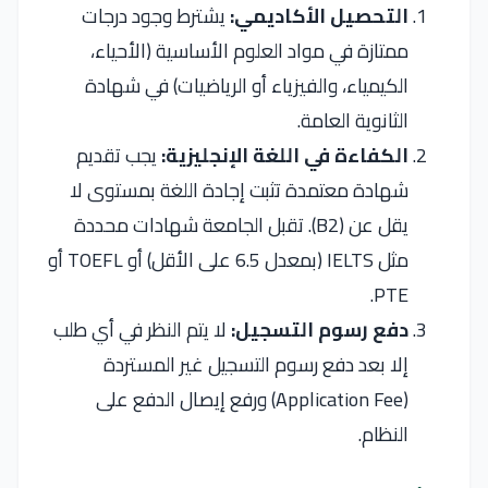
التحصيل الأكاديمي:
يشترط وجود درجات
ممتازة في مواد العلوم الأساسية (الأحياء،
الكيمياء، والفيزياء أو الرياضيات) في شهادة
الثانوية العامة.
الكفاءة في اللغة الإنجليزية:
يجب تقديم
شهادة معتمدة تثبت إجادة اللغة بمستوى لا
يقل عن (B2). تقبل الجامعة شهادات محددة
مثل IELTS (بمعدل 6.5 على الأقل) أو TOEFL أو
PTE.
دفع رسوم التسجيل:
لا يتم النظر في أي طلب
إلا بعد دفع رسوم التسجيل غير المستردة
(Application Fee) ورفع إيصال الدفع على
النظام.