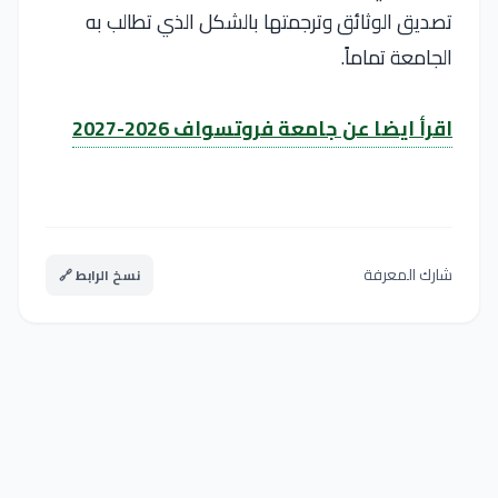
تصديق الوثائق وترجمتها بالشكل الذي تطالب به
الجامعة تماماً.
اقرأ ايضا عن جامعة فروتسواف 2026-2027
شارك المعرفة
نسخ الرابط 🔗