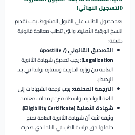
(التسجيل النهائي)
بعد حصول الطالب على القبول المشروط، يجب تقديم
النسخ الورقية الأصلية، والتي تتطلب معالجة قانونية
دقيقة:
التصديق القانوني (Apostille /
Legalization):
يجب تصديق شهادة الثانوية
العامة من وزارة الخارجية وسفارة بولندا في بلد
الإصدار.
الترجمة المحلفة:
يجب ترجمة الشهادات إلى
اللغة البولندية بواسطة مترجم محلف معتمد.
شهادة الأهلية (Eligibility Certificate):
وثيقة تثبت أن شهادة الثانوية العامة تمنح
حاملها حق دراسة الطب في البلد الذي صدرت