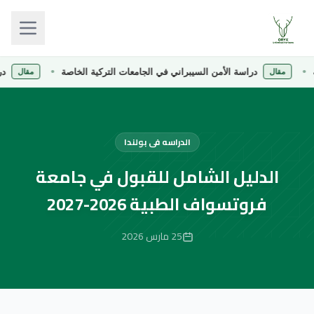
دراسة الأمن السيبراني في الجامعات التركية الخاصة
دراسة ا
مقال
مقال
الدراسه فى بولندا
الدليل الشامل للقبول في جامعة
فروتسواف الطبية 2026-2027
25 مارس 2026