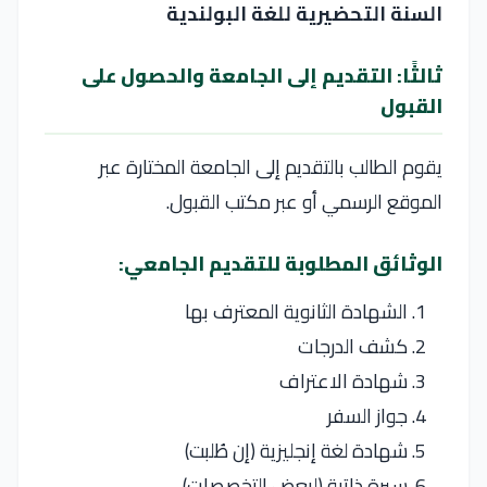
السنة التحضيرية للغة البولندية
ثالثًا: التقديم إلى الجامعة والحصول على
القبول
يقوم الطالب بالتقديم إلى الجامعة المختارة عبر
الموقع الرسمي أو عبر مكتب القبول.
الوثائق المطلوبة للتقديم الجامعي:
الشهادة الثانوية المعترف بها
كشف الدرجات
شهادة الاعتراف
جواز السفر
شهادة لغة إنجليزية (إن طُلبت)
سيرة ذاتية (لبعض التخصصات)