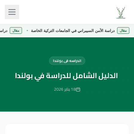
دراسة الأمن السيبراني في الجامعات التركية الخاصة
دراسة الصي
ال
مقال
الدراسه فى بولندا
الدليل الشامل للدراسة في بولندا
18 يناير 2026