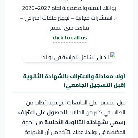
بوابتك الآمنة والمضمونة لعام 2027–2026
✅ استشارات مجانية – تجهيز ملفات احترافي –
متابعة حتى السفر
click to call us
أولًا: معادلة والاعتراف بالشهادة الثانوية
(قبل التسجيل الجامعي)
قبل التقديم على الجامعات البولندية، يُطلب من
الطالب في كثير من الحالات
الحصول على اعتراف
رسمي بشهادته الثانوية الأجنبية
من الجهة
المختصة في بولندا، وذلك للتأكد من أن الشهادة