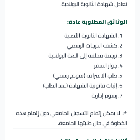
تعادل شهادة الثانوية البولندية.
الوثائق المطلوبة عادة:
الشهادة الثانوية الأصلية
كشف الدرجات الرسمي
ترجمة محلفة إلى اللغة البولندية
جواز السفر
طلب الاعتراف (نموذج رسمي)
إثبات قانونية الشهادة (عند الطلب)
رسوم إدارية
📌 لا يمكن إتمام التسجيل الجامعي دون إتمام هذه
الخطوة في حال طلبتها الجامعة.