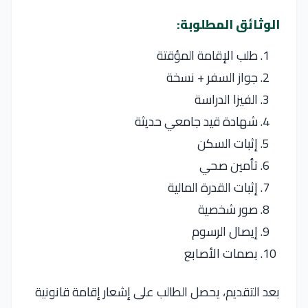
الوثائق المطلوبة:
طلب الإقامة المؤقتة
جواز السفر + نسخة
الفيزا الدراسة
شهادة قيد جامعي حديثة
إثبات السكن
تأمين صحي
إثبات القدرة المالية
صور شخصية
إيصال الرسوم
بصمات الأصابع
بعد التقديم، يحصل الطالب على إشعار إقامة قانونية