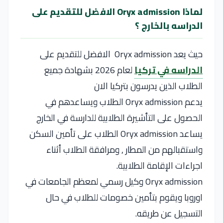
لماذا Oryx admission الافضل للتقديم على
الدراسه بالخارج ؟
حيث يعد Oryx admission الافضل للتقديم على
الدراسه في تركيا
لعام 2026 بشهادة جميع
الطلاب الذين يدرسون بتركيا الان
يدعم Oryx admission الطلاب ويساعدهم في
الحصول على التأشيرة الطلابية للدارسة في الخارج
يساعد Oryx admission الطلاب على تأمين السكن
واستقبالهم من المطار , ومرافقة الطلاب أثناء
اجراءات الإقامة الطلابية.
Oryx admission وكيل رسمي لمعظم الجامعات في
اوروبا ويقوم بتأمين خصومات للطلاب في حال
التسجيل عن طريقه.