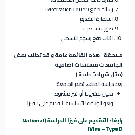
رسالة دافع (Motivation Letter)
استمارة التقديم
صورة شخصية
اثبات دفع رسوم التسجيل
ملاحظة :
هذه القائمة عامة و قد تطلب بعض
الجامعات مستندات اضافية
(مثل شهادة طبية )
بعد دراسة الملف، تصدر الجامعة:
قبول مشروط أو غير مشروط
وهو الوثيقة الأساسية للتقديم على الفيزا.
رابعًا: التقديم على فيزا الدراسة (National
Visa – Type D)