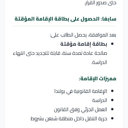
حتى صدور القرار.
سابعًا: الحصول على بطاقة الإقامة المؤقتة
بعد الموافقة، يحصل الطالب على:
بطاقة إقامة مؤقتة
صالحة عادة لمدة سنة، قابلة للتجديد حتى انتهاء
الدراسة.
مميزات الإقامة:
الإقامة القانونية في بولندا
الدراسة
العمل الجزئي وفق القانون
حرية التنقل داخل منطقة شنغن بشروط