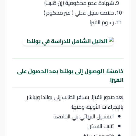
شهادة عدم محكومية (إن طُلبت)
خلاصة سجل عدلي ( غير محكوم )
رسوم الفيزا
خامسًا: الوصول إلى بولندا بعد الحصول على
الفيزا
بعد صدور الفيزا، يسافر الطالب إلى بولندا ويباشر
بالإجراءات الأولية، ومنها:
التسجيل النهائي في الجامعة
تثبيت السكن
فتح حساب بنكي