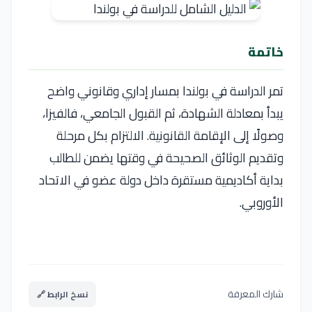
خاتمة
تمر الدراسة في بولندا بمسار إداري وقانوني واضح
يبدأ بمعادلة الشهادة، ثم القبول الجامعي، فالفيزا،
وصولًا إلى الإقامة القانونية. الالتزام بكل مرحلة
وتقديم الوثائق الصحيحة في وقتها يضمن للطالب
بداية أكاديمية مستقرة داخل دولة عضو في الاتحاد
الأوروبي.
شارك المعرفة
نسخ الرابط 🔗