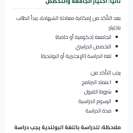
ثانيًا: اختيار الجامعة والتخصص
بعد التأكد من إمكانية معادلة الشهادة، يبدأ الطالب
باختيار:
الجامعة (حكومية أو خاصة)
التخصص الدراسي
لغة الدراسة (الإنجليزية أو البولندية)
يجب التأكد من:
اعتماد البرنامج
شروط القبول
الرسوم الدراسية
مدة الدراسة
ملاحظة:
للدراسة باللغة البولندية يجب دراسة