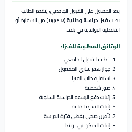
بعد الحصول على القبول الجامعي، يتقدم الطالب
بطلب
فيزا دراسة وطنية (Type D)
من السفارة أو
القنصلية البولندية في بلده.
الوثائق المطلوبة للفيزا:
خطاب القبول الجامعي
جواز سفر ساري المفعول
استمارة طلب الفيزا
صور شخصية
إثبات دفع الرسوم الدراسية السنوية
إثبات القدرة المالية
تأمين صحي يغطي فترة الدراسة
إثبات السكن في بولندا