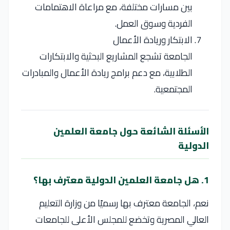
بين مسارات مختلفة، مع مراعاة الاهتمامات
الفردية وسوق العمل.
الابتكار وريادة الأعمال
الجامعة تشجع المشاريع البحثية والابتكارات
الطلابية، مع دعم برامج ريادة الأعمال والمبادرات
المجتمعية.
الأسئلة الشائعة حول جامعة العلمين
الدولية
1. هل جامعة العلمين الدولية معترف بها؟
نعم، الجامعة معترف بها رسميًا من وزارة التعليم
العالي المصرية وتخضع للمجلس الأعلى للجامعات