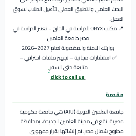
البحث العلمي والتطبيق العملي لتأهيل الطلاب لسوق
العمل.
📍 مكتب ORYX للدراسة في الخارج – تعتبر الدراسة في
مصر جامعة العلمين
بوابتك الآمنة والمضمونة لعام 2027–2026
✅ استشارات مجانية – تجهيز ملفات احترافي –
متابعة حتى السفر
click to call us
مقدمة
جامعة العلمين الدولية (AIU) هي جامعة حكومية
مصرية، تقع في مدينة العلمين الجديدة، بمحافظة
مطروح شمال مصر. تم إنشائها بقرار جمهورى