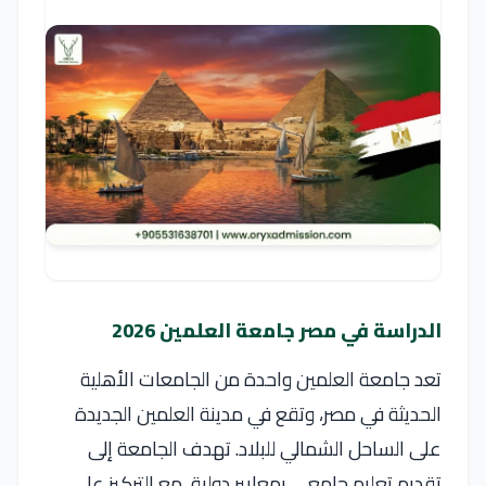
الدراسة في مصر جامعة العلمين 2026
تعد جامعة العلمين واحدة من الجامعات الأهلية
الحديثة في مصر، وتقع في مدينة العلمين الجديدة
على الساحل الشمالي للبلاد. تهدف الجامعة إلى
تقديم تعليم جامعي بمعايير دولية، مع التركيز على