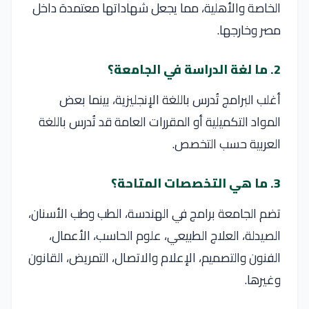
الخاصة والأهلية، مما يجعل شهاداتها معتمدة داخل
مصر وخارجها.
2. ما لغة الدراسة في الجامعة؟
أغلب البرامج تُدرس باللغة الإنجليزية، بينما بعض
المواد التكميلية أو المقررات العامة قد تُدرس باللغة
العربية حسب التخصص.
3. ما هي التخصصات المتاحة؟
تضم الجامعة برامج في الهندسة، الطب وطب الأسنان،
الصيدلة، العلاج الطبيعي، علوم الحاسب، الأعمال،
الفنون والتصميم، الإعلام والاتصال، التمريض، القانون
وغيرها.