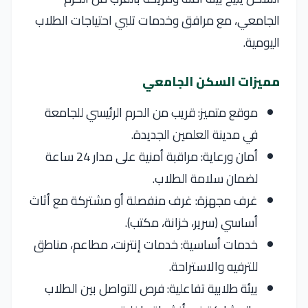
الجامعي، مع مرافق وخدمات تلبي احتياجات الطلاب
اليومية.
مميزات السكن الجامعي
موقع متميز: قريب من الحرم الرئيسي للجامعة
في مدينة العلمين الجديدة.
أمان ورعاية: مراقبة أمنية على مدار 24 ساعة
لضمان سلامة الطلاب.
غرف مجهزة: غرف منفصلة أو مشتركة مع أثاث
أساسي (سرير، خزانة، مكتب).
خدمات أساسية: خدمات إنترنت، مطاعم، مناطق
للترفيه والاستراحة.
بيئة طلابية تفاعلية: فرص للتواصل بين الطلاب