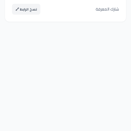
شارك المعرفة
نسخ الرابط 🔗