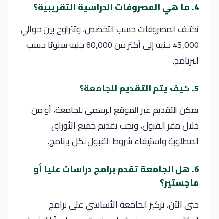
4. ما هي المصروفات الدراسية التقريبية؟
تختلف المصروفات حسب التخصص، وتتراوح بين حوالي
45,000 جنيه إلى أكثر من 80,000 جنيه سنويًا حسب
البرنامج.
5. كيف يتم التقديم للجامعة؟
يمكن التقديم عبر الموقع الرسمي للجامعة، أو من
خلال مقر القبول، ويجب تقديم جميع الأوراق
المطلوبة واستيفاء شروط القبول لكل برنامج.
6. هل الجامعة تقدم برامج دراسات عليا أو
ماجستير؟
حتى الآن، تركيز الجامعة الأساسي على برامج