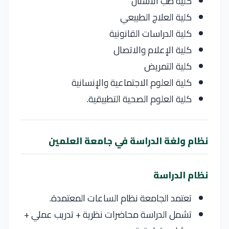
كلية طب الأسنان
كلية العلاج الطبيعي
كلية الدراسات القانونية
كلية الإعلام والاتصال
كلية التمريض
كلية العلوم الاجتماعية والإنسانية
كلية العلوم الصحية التطبيقية.
نظام ولغة الدراسة في جامعة العلمين
نظام الدراسة
تعتمد الجامعة نظام الساعات المعتمدة.
تشمل الدراسة محاضرات نظرية + تدريب عملي +