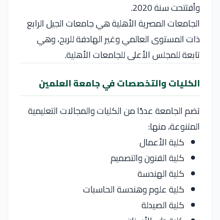
واُفتتحت سنة 2020.
الجامعات المصرية الأهلية هي جامعات الجيل الرابع
ذات المستوى العالمي وغير الهادفة للربح، وهي
تابعة للمجلس الأعلى للجامعات الأهلية.
الكليات والتخصصات في جامعة العلمين
تضم الجامعة عددًا من الكليات والمجالات التعليمية
المتنوعة، منها:
كلية الأعمال
كلية الفنون والتصميم
كلية الهندسة
كلية علوم وهندسة الحاسبات
كلية الصيدلة