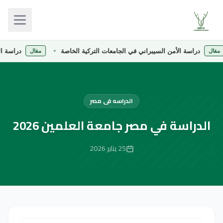
دراسة الأمن السيبراني في الجامعات التركية الخاصة
دراسة الصيدلة ف
مقال
الدراسه فى مصر
الدراسة في مصر جامعة العلمين 2026
25 يناير 2026