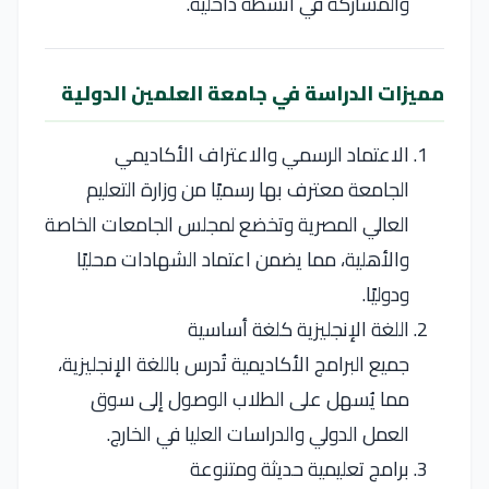
والمشاركة في أنشطة داخلية.
مميزات الدراسة في جامعة العلمين الدولية
الاعتماد الرسمي والاعتراف الأكاديمي
الجامعة معترف بها رسميًا من وزارة التعليم
العالي المصرية وتخضع لمجلس الجامعات الخاصة
والأهلية، مما يضمن اعتماد الشهادات محليًا
ودوليًا.
اللغة الإنجليزية كلغة أساسية
جميع البرامج الأكاديمية تُدرس باللغة الإنجليزية،
مما يُسهل على الطلاب الوصول إلى سوق
العمل الدولي والدراسات العليا في الخارج.
برامج تعليمية حديثة ومتنوعة