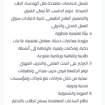
تشمل تخصصات متعددة مثل الهندسة، الطب،
الصيدلة، علوم الحاسب، الأعمال، الفنون
والتصميم، العلاج الطبيعي، لتلبية احتياجات سوق
العمل المحلي والدولي.
بيئة تعليمية متطورة
مزودة بمختبرات حديثة، معامل تعليمية، قاعات
ذكية، ومكتبات رقمية، بالإضافة إلى أنشطة
طلابية وثقافية ورياضية متنوعة.
التركيز على البحث العلمي والتدريب المهني
توفر الجامعة فرص تدريب ميداني وتطبيقات
عملية من خلال شراكات مع شركات ومؤسسات
محلية ودولية.
المرونة والشمولية
نظام الساعات المعتمدة يسمح للطلاب بالاختيار