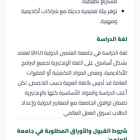
مشاريع تطبيقية.
توفر بيئة تعليمية حديثة مع شراكات أكاديمية
ومهنية.
لغة الدراسة
لغة الدراسة في جامعة العلمين الدولية (AIU) تعتمد
بشكل أساسي على اللغة الإنجليزية لجميع البرامج
الأكاديمية، وبعض المواد التكميلية أو المقررات
العامة قد تُدرس باللغة العربية حسب التخصص، لكن
أغلب الدراسة والمواد الأساسية كلها بالإنجليزية
لضمان توافق الجامعة مع المعايير الدولية وإعداد
الطلاب لسوق العمل العالمي
شروط القبول والأوراق المطلوبة في جامعة
العلمين