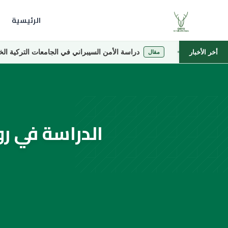
الرئيسية
دراسة الأمن السيبراني في الجامعات التركية الخاصة
أخر الأخبار
مقال