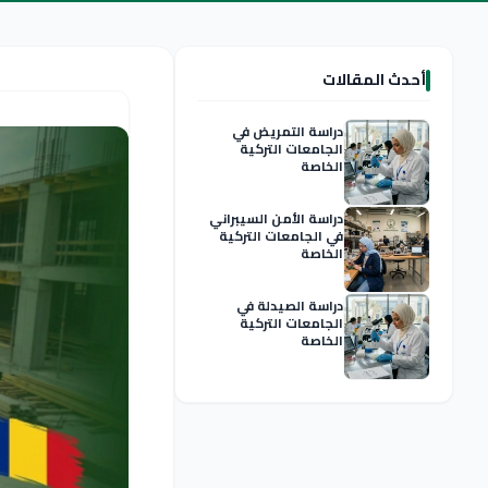
أحدث المقالات
دراسة التمريض في
الجامعات التركية
الخاصة
دراسة الأمن السيبراني
في الجامعات التركية
الخاصة
دراسة الصيدلة في
الجامعات التركية
الخاصة