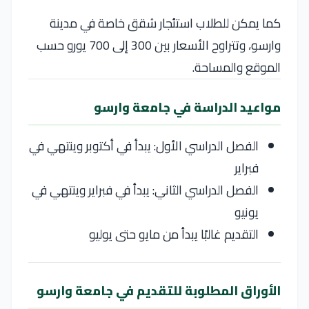
كما يمكن للطلاب استئجار شقق خاصة في مدينة
وارسو
، وتتراوح الأسعار بين 300 إلى 700 يورو حسب
الموقع والمساحة.
مواعيد الدراسة في جامعة وارسو
الفصل الدراسي الأول: يبدأ في أكتوبر وينتهي في
فبراير
الفصل الدراسي الثاني: يبدأ في فبراير وينتهي في
يونيو
التقديم غالبًا يبدأ من مايو حتى يوليو
الأوراق المطلوبة للتقديم في جامعة وارسو