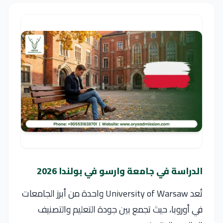
الدراسة في جامعة وارسو في بولندا 2026
تُعد
University of Warsaw
واحدة من أبرز الجامعات
في أوروبا، حيث تجمع بين جودة التعليم والتصنيف