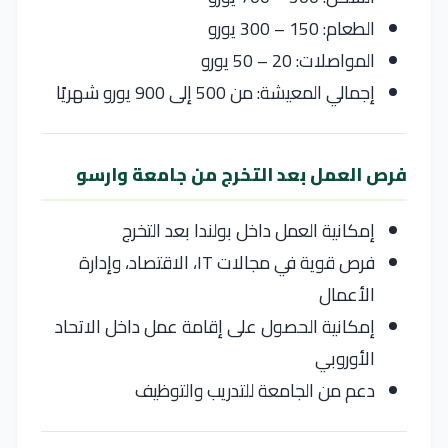
الطعام: 150 – 300 يورو
المواصلات: 20 – 50 يورو
إجمالي المعيشة: من 500 إلى 900 يورو شهريًا
فرص العمل بعد التخرج من جامعة وارسو
إمكانية العمل داخل بولندا بعد التخرج
فرص قوية في مجالات IT، الاقتصاد، وإدارة
الأعمال
إمكانية الحصول على إقامة عمل داخل الاتحاد
الأوروبي
دعم من الجامعة للتدريب والتوظيف