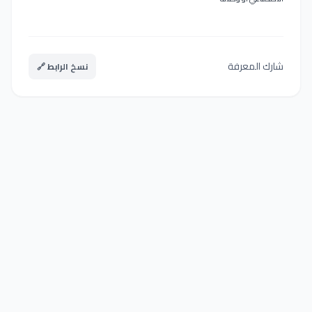
شارك المعرفة
نسخ الرابط 🔗