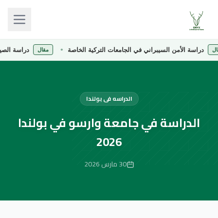
ة الأمن السيبراني في الجامعات التركية الخاصة
دراسة الصيدلة في الج
مقال
الدراسه فى بولندا
الدراسة في جامعة وارسو في بولندا
2026
30 مارس 2026