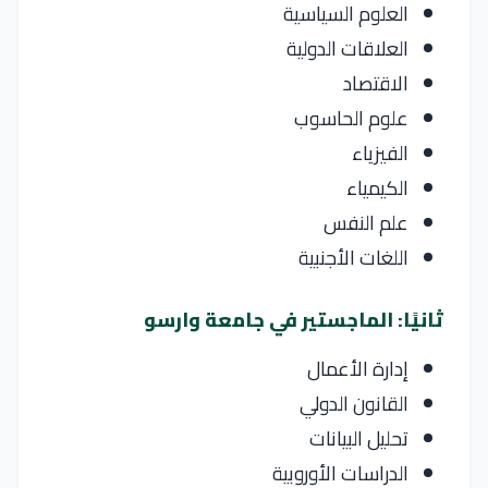
العلوم السياسية
العلاقات الدولية
الاقتصاد
علوم الحاسوب
الفيزياء
الكيمياء
علم النفس
اللغات الأجنبية
ثانيًا: الماجستير في جامعة وارسو
إدارة الأعمال
القانون الدولي
تحليل البيانات
الدراسات الأوروبية