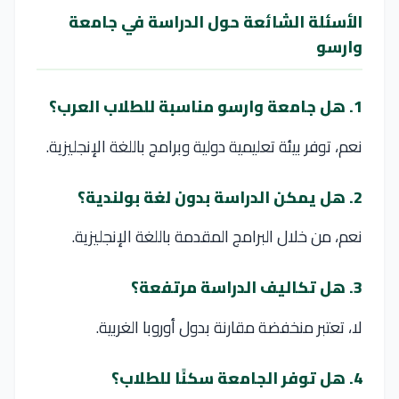
الأسئلة الشائعة حول الدراسة في جامعة
وارسو
1. هل جامعة وارسو مناسبة للطلاب العرب؟
نعم، توفر بيئة تعليمية دولية وبرامج باللغة الإنجليزية.
2. هل يمكن الدراسة بدون لغة بولندية؟
نعم، من خلال البرامج المقدمة باللغة الإنجليزية.
3. هل تكاليف الدراسة مرتفعة؟
لا، تعتبر منخفضة مقارنة بدول أوروبا الغربية.
4. هل توفر الجامعة سكنًا للطلاب؟