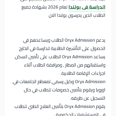
الدراسة فى بولندا
لعام 2026 بشهادة جميع
الطلاب الذين يدرسون بولندا الان
يدعم Oryx Admission الطلاب ويساعدهم في
الحصول على التأشيرة الطلابية للدارسة في الخارج
يساعد Oryx Admission الطلاب على تأمين السكن
واستقبالهم من المطار , ومرافقة الطلاب أثناء
اجراءات الإقامة الطلابية.
Oryx Admission وكيل رسمي لمعظم الجامعات في
اوروبا ويقوم بتأمين خصومات للطلاب في حال
التسجيل عن طريقه.
يقوم Oryx Admission بتأمين العلاج الطبي للطلاب
في المستشفيات الحكومية .