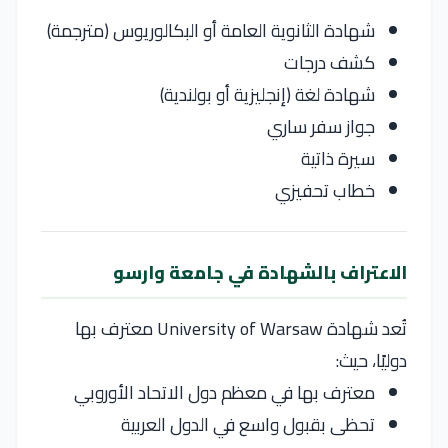
شهادة الثانوية العامة أو البكالوريوس (مترجمة)
كشف درجات
شهادة لغة (إنجليزية أو بولندية)
جواز سفر ساري
سيرة ذاتية
خطاب تحفيزي
الاعتراف بالشهادة في جامعة وارسو
تُعد شهادة
University of Warsaw
معترف بها
دوليًا، حيث:
معترف بها في معظم دول الاتحاد الأوروبي
تحظى بقبول واسع في الدول العربية