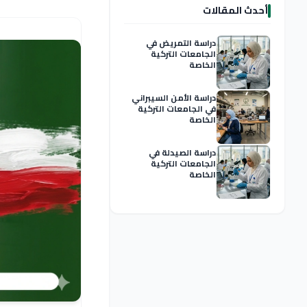
أحدث المقالات
دراسة التمريض في
الجامعات التركية
الخاصة
دراسة الأمن السيبراني
في الجامعات التركية
الخاصة
دراسة الصيدلة في
الجامعات التركية
الخاصة