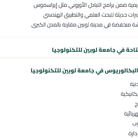
مية ضمن برامج التبادل الأوروبي مثل إيراسموس
ات حديثة للبحث العلمي والتطبيق الهندسي
 منخفضة في مدينة لوبين مقارنة بالمدن الكبرى
احة في جامعة لوبين للتكنولوجيا
البكالوريوس في جامعة لوبين للتكنولوجيا
نية
كانيكية
ج
ربائية
وب
دارة