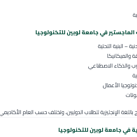
ية
الماجستير في جامعة لوبين للتكنولوجيا
ية – البنية التحتية
 والميكانيكا
ب والذكاء الاصطناعي
ية
نولوجيا الأعمال
بوتات
 باللغة الإنجليزية للطلاب الدوليين، وتختلف حسب العام الأكاديمي.
ة في جامعة لوبين للتكنولوجيا