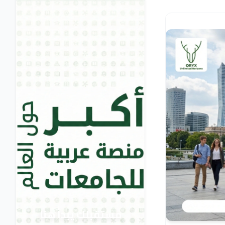
مستقبلك يبدأ هنا