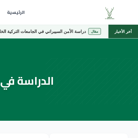
الرئيسية
دراسة الأمن السيبراني في الجامعات التركية الخاصة
أخر الأخبار
مقال
الدراسة في ج