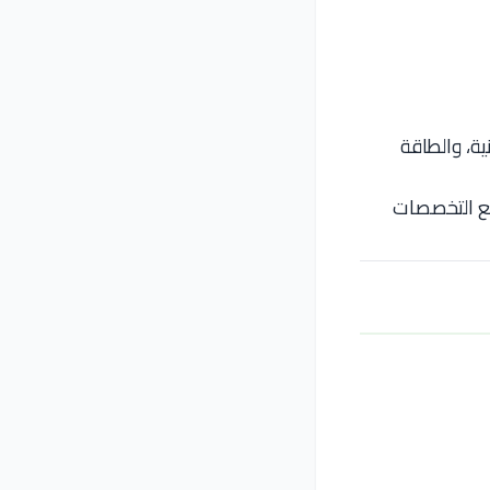
ية، والطاقة
يع التخصصات