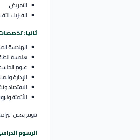
التمريض
الفيزياء التقن
ثانيا: تخصصات 
الهندسة المدن
هندسة الطاقة
علوم الحاسو
الإدارة والمال
الاقتصاد وتك
الأتمتة والرو
تتوفر بعض البرامج
الرسوم الدراسي