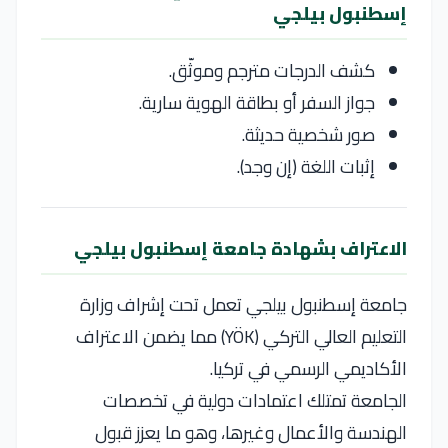
إسطنبول بيلجي
كشف الدرجات مترجم وموثّق.
جواز السفر أو بطاقة الهوية سارية.
صور شخصية حديثة.
إثبات اللغة (إن وجد).
الاعتراف بشهادة جامعة إسطنبول بيلجي
جامعة إسطنبول بيلجي تعمل تحت إشراف وزارة
التعليم العالي التركي (YÖK) مما يضمن الاعتراف
الأكاديمي الرسمي في تركيا.
الجامعة تمتلك اعتمادات دولية في تخصصات
الهندسة والأعمال وغيرها، وهو ما يعزز قبول