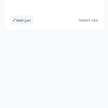
شارك المعرفة
نسخ الرابط 🔗