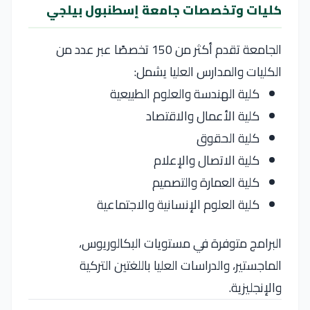
كليات وتخصصات جامعة إسطنبول بيلجي
الجامعة تقدم أكثر من 150 تخصصًا عبر عدد من
الكليات والمدارس العليا يشمل:
كلية الهندسة والعلوم الطبيعية
كلية الأعمال والاقتصاد
كلية الحقوق
كلية الاتصال والإعلام
كلية العمارة والتصميم
كلية العلوم الإنسانية والاجتماعية
البرامج متوفرة في مستويات البكالوريوس،
الماجستير، والدراسات العليا باللغتين التركية
والإنجليزية.