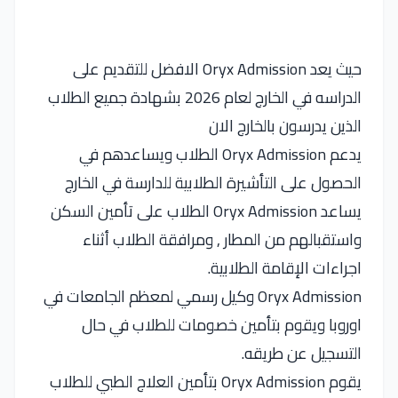
حيث يعد Oryx Admission الافضل للتقديم على
الدراسه في الخارج لعام 2026 بشهادة جميع الطلاب
الذين يدرسون بالخارج الان
يدعم Oryx Admission الطلاب ويساعدهم في
الحصول على التأشيرة الطلابية للدارسة في الخارج
يساعد Oryx Admission الطلاب على تأمين السكن
واستقبالهم من المطار , ومرافقة الطلاب أثناء
اجراءات الإقامة الطلابية.
Oryx Admission وكيل رسمي لمعظم الجامعات في
اوروبا ويقوم بتأمين خصومات للطلاب في حال
التسجيل عن طريقه.
يقوم Oryx Admission بتأمين العلاج الطبي للطلاب