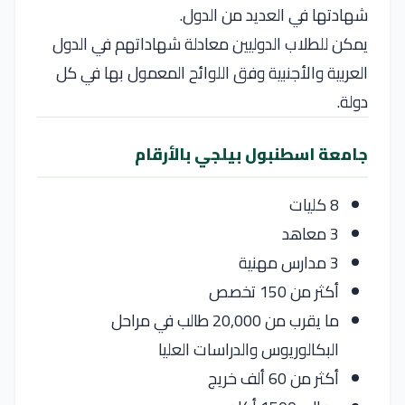
شهادتها في العديد من الدول.
يمكن للطلاب الدوليين معادلة شهاداتهم في الدول
العربية والأجنبية وفق اللوائح المعمول بها في كل
دولة.
جامعة اسطنبول بيلجي بالأرقام
8 كليات
3 معاهد
3 مدارس مهنية
أكثر من 150 تخصص
ما يقرب من 20,000 طالب في مراحل
البكالوريوس والدراسات العليا
أكثر من 60 ألف خريج