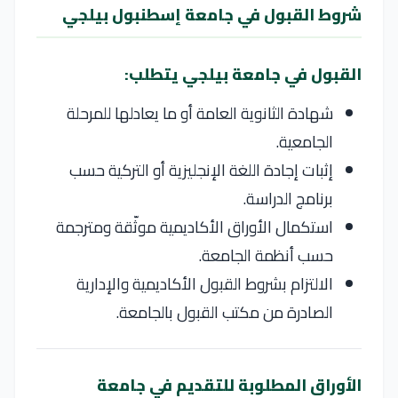
شروط القبول في جامعة إسطنبول بيلجي
القبول في جامعة بيلجي يتطلب:
شهادة الثانوية العامة أو ما يعادلها للمرحلة
الجامعية.
إثبات إجادة اللغة الإنجليزية أو التركية حسب
برنامج الدراسة.
استكمال الأوراق الأكاديمية موثّقة ومترجمة
حسب أنظمة الجامعة.
الالتزام بشروط القبول الأكاديمية والإدارية
الصادرة من مكتب القبول بالجامعة.
الأوراق المطلوبة للتقديم في جامعة