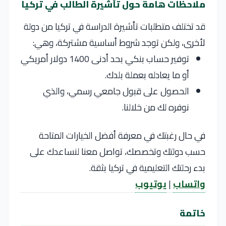
ملاحظات هامة حول تأشيرة الطالب في تركيا
قد تختلف متطلبات تأشيرة الدراسة في تركيا من دولة
لأخرى، ولكن توجد شروط أساسية مشتركة، وهي:
توفير حساب بنكي بحد أدنى 1400 دولار أمريكي
أو ما يعادله بعملة بلدك.
الحصول على قبول جامعي رسمي، والذي
نوفره لك من خلالنا.
في حال رغبتك في معرفة أفضل الخيارات المتاحة
حسب دولتك وتخصصك، تواصل معنا لنساعدك على
بدء رحلتك التعليمية في تركيا بثقة.
واتساب
|
يوتيوب
خاتمة