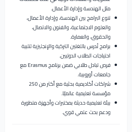
مثل الهندسة وإدارة الأعمال.
تنوع البرامج بين الهندسة، وإدارة الأعمال،
والعلوم الاجتماعية، والفنون والاتصال،
والحقوق، والعمارة.
برامج تُدرس باللغتين التركية والإنجليزية لتلبية
احتياجات الطلاب الدوليين.
فرص تبادل طلابي ضمن برنامج Erasmus مع
جامعات أوروبية.
شراكات أكاديمية بحثية مع أكثر من 250
مؤسسة تعليمية عالميًا.
بيئة تعليمية حديثة بمختبرات وأجهزة متطورة
ودعم بحث علمي قوي.