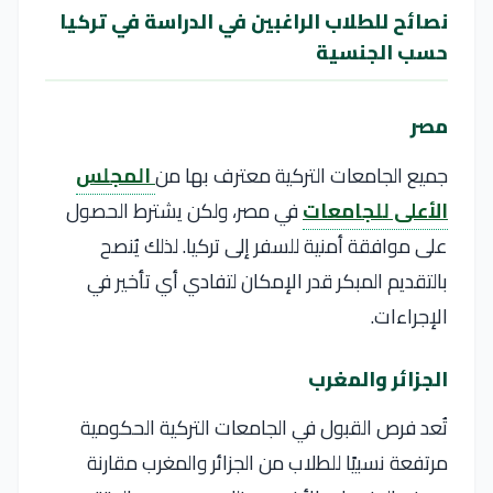
نصائح للطلاب الراغبين في الدراسة في تركيا
حسب الجنسية
مصر
جميع الجامعات التركية معترف بها من
المجلس
الأعلى للجامعات
في مصر، ولكن يشترط الحصول
على موافقة أمنية للسفر إلى تركيا. لذلك يُنصح
بالتقديم المبكر قدر الإمكان لتفادي أي تأخير في
الإجراءات.
الجزائر والمغرب
تُعد فرص القبول في الجامعات التركية الحكومية
مرتفعة نسبيًا للطلاب من الجزائر والمغرب مقارنة