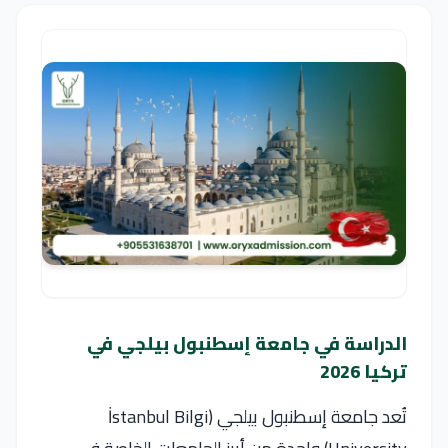
الدراسة في جامعة إسطنبول بيلجي في
تركيا 2026
تُعد جامعة إسطنبول بيلجي (İstanbul Bilgi