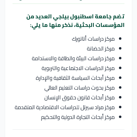
تضم جامعة اسطنبول بيلجي العديد من
المؤسسات البحثية، نذكر منها ما يلي:
مركز دراسات أتاتورك
مركز الحضانة
مركز دراسات البيئة والطاقة والاستدامة
مركز الدراسات الاجتماعية والتربوية
مركز أبحاث السياسة الثقافية والإدارة
مركز بحوث دراسات التعليم العالي
مركز أبحاث قانون حقوق الإنسان
مركز مراد سيرتل للدراسات الاقتصادية المتقدمة
مركز أبحاث التجارة الدولية والتحكيم