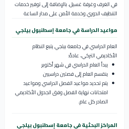
في الغرف وغرفة غسيل. بالإضافة إلى توفير خدمات
التنظيف الدوري وخدمة الأمن على مدار الساعة
مواعيد الدراسة في جامعة إسطنبول بيلجي
العام الدراسي في جامعة بيلجي يتبع النظام
الأكاديمي التركي، عادةً:
يبدأ العام الدراسي في شهر أكتوبر
ينقسم العام إلى فصلين دراسيين
يتم تحديد مواعيد الفصل الدراسي ومواعيد
امتحانات نهاية الفصل وفق الجدول الأكاديمي
الصادر كل عام.
المراكز البحثية في جامعة إسطنبول بيلجي