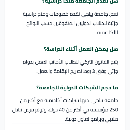
هل تقدم الجامعة منحًا دراسية؟
نعم، جامعة بيلجي تقدم خصومات ومنح دراسية
جزئية للطلاب الدوليين المتفوقين حسب اللوائح
الأكاديمية.
هل يمكن العمل أثناء الدراسة؟
يتيح القانون التركي للطلاب الأجانب العمل بدوام
جزئي وفق شروط تصريح الإقامة والعمل.
ما حجم الشبكات الدولية للجامعة؟
جامعة بيلجي لديها شراكات أكاديمية مع أكثر من
250 مؤسسة في أكثر من 40 دولة، وتوفر فرص تبادل
طلابي وبرامج تعاون دولية.