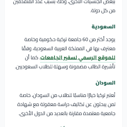
ببعض الجنسيات الأخرى، وذلك بسبب عدد المتقدمين
من كل دولة.
السعودية
يوجد أكثر من 60 جامعة تركية حكومية وخاصة
معترف بها في المملكة العربية السعودية، وفقًا
للموقع الرسمي لسفير الجامعات
. كما أن
تأشيرة الطالب مضمونة وسهلة للطلاب السعوديين.
السودان
تُعتبر تركيا خيارًا مناسبًا للطلاب من السودان، خاصة
لمن يبحثون عن تكاليف دراسة معقولة مع شهادة
جامعية معتمدة مقارنة بالعديد من الدول الأخرى.