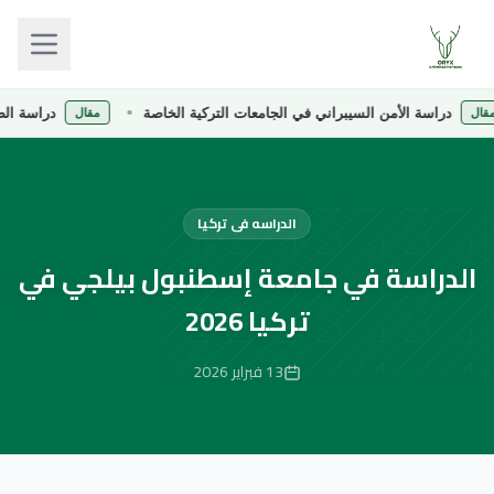
اسة الأمن السيبراني في الجامعات التركية الخاصة
دراسة الصيدلة في 
مقال
الدراسه فى تركيا
الدراسة في جامعة إسطنبول بيلجي في
تركيا 2026
13 فبراير 2026