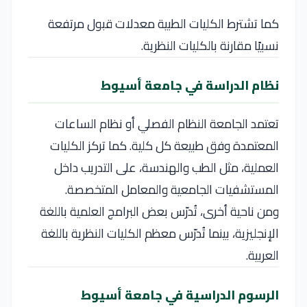
كما تشترط الكليات الطبية معدلات قبول مرتفعة
نسبيًا مقارنة بالكليات النظرية.
نظام الدراسة في جامعة أسيوط
تعتمد الجامعة النظام الفصلي أو نظام الساعات
المعتمدة وفق طبيعة كل كلية. كما تركز الكليات
العملية، مثل الطب والهندسة، على التدريب داخل
المستشفيات الجامعية والمعامل المتخصصة.
ومن ناحية أخرى، تُدرّس بعض البرامج العلمية باللغة
الإنجليزية، بينما تُدرّس معظم الكليات النظرية باللغة
العربية.
الرسوم الدراسية في جامعة أسيوط