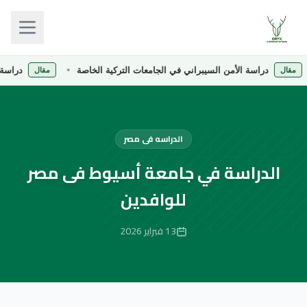
دراسة الأمن السيبراني في الجامعات التركية الخاصة
دراسة الصيدلة
مقال
الدراسه فى مصر
الدراسة في جامعة أسيوط فى مصر
للوافدين
13 فبراير 2026