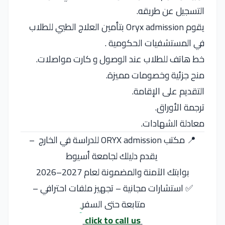
التسجيل عن طريقه.
يقوم Oryx admission بتأمين العلاج الطبي للطلاب
في المستشفيات الحكومية .
خط هاتف للطلاب عند الوصول و كارت مواصلات.
منح جزئية وخصومات مميزة.
التقديم على الإقامة.
ترجمة الأوراق.
معادلة الشهادات.
📍 مكتب ORYX admission للدراسة في الخارج –
يقدم دليلك لجامعة أسيوط
بوابتك الآمنة والمضمونة لعام 2027–2026
✅ استشارات مجانية – تجهيز ملفات احترافي –
متابعة حتى السفر
click to call us