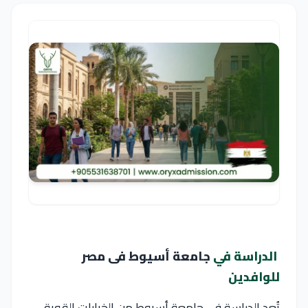
الدراسة في
جامعة أسيوط فى مصر
للوافدين
تُعد الدراسة في جامعة أسيوط من الخيارات القوية