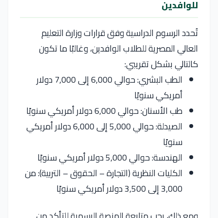
للوافدين
تُحدد الرسوم الدراسية وفق قرارات وزارة التعليم
العالي المصرية للطلاب الوافدين، وغالبًا ما تكون
كالتالي بشكل تقريبي:
الطب البشري: حوالي 6,000 إلى 7,000 دولار
أمريكي سنويًا
طب الأسنان: حوالي 6,000 دولار أمريكي سنويًا
الصيدلة: حوالي 5,000 إلى 6,000 دولار أمريكي
سنويًا
الهندسة: حوالي 5,000 دولار أمريكي سنويًا
الكليات النظرية (التجارة – الحقوق – التربية): من
3,000 إلى 3,500 دولار أمريكي سنويًا
ومع ذلك، يجب متابعة المنصة الرسمية للتأكد من