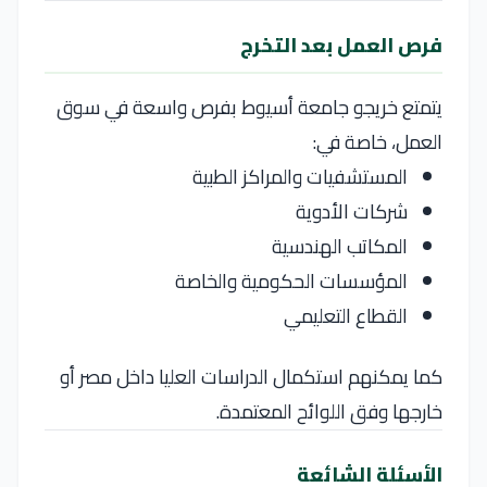
فرص العمل بعد التخرج
يتمتع خريجو جامعة أسيوط بفرص واسعة في سوق
العمل، خاصة في:
المستشفيات والمراكز الطبية
شركات الأدوية
المكاتب الهندسية
المؤسسات الحكومية والخاصة
القطاع التعليمي
كما يمكنهم استكمال الدراسات العليا داخل مصر أو
خارجها وفق اللوائح المعتمدة.
الأسئلة الشائعة