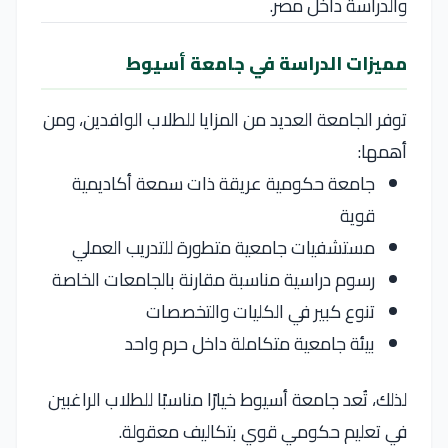
والدراسة داخل مصر.
مميزات الدراسة في جامعة أسيوط
توفر الجامعة العديد من المزايا للطلاب الوافدين، ومن
أهمها:
جامعة حكومية عريقة ذات سمعة أكاديمية
قوية
مستشفيات جامعية متطورة للتدريب العملي
رسوم دراسية مناسبة مقارنة بالجامعات الخاصة
تنوع كبير في الكليات والتخصصات
بيئة جامعية متكاملة داخل حرم واحد
لذلك، تُعد جامعة أسيوط خيارًا مناسبًا للطلاب الراغبين
في تعليم حكومي قوي بتكاليف معقولة.