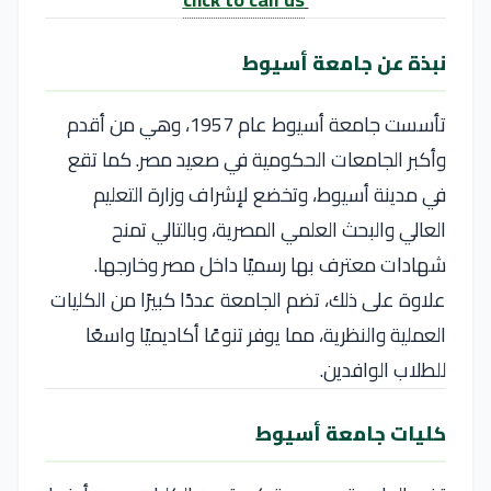
نبذة عن جامعة أسيوط
تأسست جامعة أسيوط عام 1957، وهي من أقدم
وأكبر الجامعات الحكومية في صعيد مصر. كما تقع
في مدينة أسيوط، وتخضع لإشراف وزارة التعليم
العالي والبحث العلمي المصرية، وبالتالي تمنح
شهادات معترف بها رسميًا داخل مصر وخارجها.
علاوة على ذلك، تضم الجامعة عددًا كبيرًا من الكليات
العملية والنظرية، مما يوفر تنوعًا أكاديميًا واسعًا
للطلاب الوافدين.
كليات جامعة أسيوط