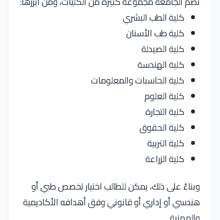
تضم الجامعة مجموعة كبيرة من الكليات، ومن أبرزها:
كلية الطب البشري
كلية طب الأسنان
كلية الصيدلة
كلية الهندسة
كلية الحاسبات والمعلومات
كلية العلوم
كلية التجارة
كلية الحقوق
كلية التربية
كلية الزراعة
وبناءً على ذلك، يمكن للطالب اختيار تخصص طبي أو
هندسي أو إداري أو قانوني وفق أهدافه الأكاديمية
والمهنية.