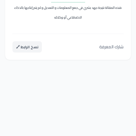
هذه المقالة نتيجة جهد بشري في جمع المعلومات و التعديل و لم يتم إنتاجها بالذكاء
الاصطناعي أو وكلائه
شارك المعرفة
نسخ الرابط 🔗