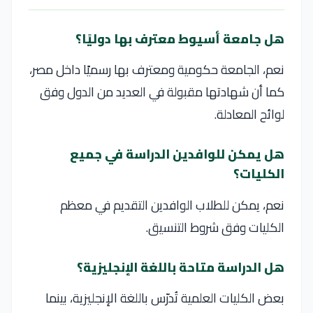
هل جامعة أسيوط معترف بها دوليًا؟
نعم، الجامعة حكومية ومعترف بها رسميًا داخل مصر،
كما أن شهادتها مقبولة في العديد من الدول وفق
لوائح المعادلة.
هل يمكن للوافدين الدراسة في جميع
الكليات؟
نعم، يمكن للطلاب الوافدين التقديم في معظم
الكليات وفق شروط التنسيق.
هل الدراسة متاحة باللغة الإنجليزية؟
بعض الكليات العلمية تُدرّس باللغة الإنجليزية، بينما