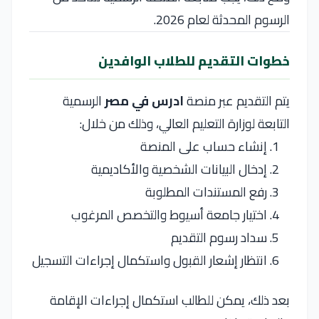
الرسوم المحدثة لعام 2026.
خطوات التقديم للطلاب الوافدين
يتم التقديم عبر منصة
ادرس في مصر
الرسمية
التابعة لوزارة التعليم العالي، وذلك من خلال:
إنشاء حساب على المنصة
إدخال البيانات الشخصية والأكاديمية
رفع المستندات المطلوبة
اختيار جامعة أسيوط والتخصص المرغوب
سداد رسوم التقديم
انتظار إشعار القبول واستكمال إجراءات التسجيل
بعد ذلك، يمكن للطالب استكمال إجراءات الإقامة