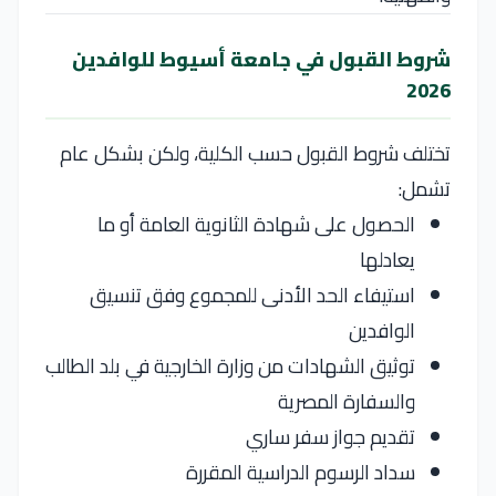
شروط القبول في جامعة أسيوط للوافدين
2026
تختلف شروط القبول حسب الكلية، ولكن بشكل عام
تشمل:
الحصول على شهادة الثانوية العامة أو ما
يعادلها
استيفاء الحد الأدنى للمجموع وفق تنسيق
الوافدين
توثيق الشهادات من وزارة الخارجية في بلد الطالب
والسفارة المصرية
تقديم جواز سفر ساري
سداد الرسوم الدراسية المقررة