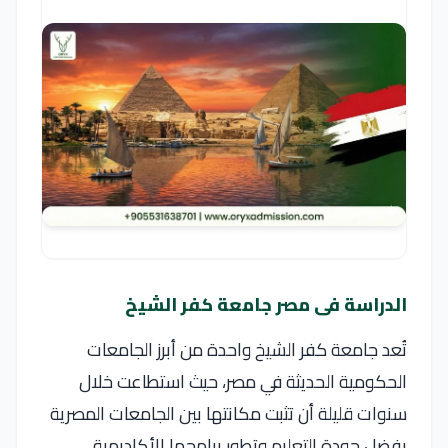
الدراسة فى مصر جامعة كفر الشيخ
تُعد
جامعة كفر الشيخ
واحدة من أبرز الجامعات
الحكومية الحديثة في مصر، حيث استطاعت خلال
سنوات قليلة أن تثبت مكانتها بين الجامعات المصرية
بفضل جودة التعليم وتطور برامجها الأكاديمية.