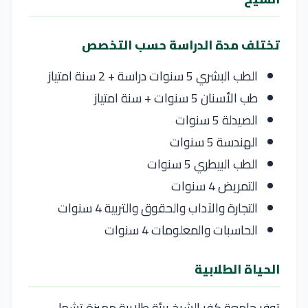
تختلف مدة الدراسة حسب التخصص
الطب البشري 5 سنوات دراسة + 2 سنة امتياز
طب الأسنان 5 سنوات + سنة امتياز
الصيدلة 5 سنوات
الهندسة 5 سنوات
الطب البيطري 5 سنوات
التمريض 4 سنوات
التجارة والآداب والحقوق والتربية 4 سنوات
الحاسبات والمعلومات 4 سنوات
الحياة الطلابية
توفر
جامعة كفر الشيخ
بيئة طلابية مميزة تشمل