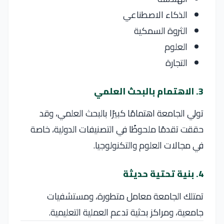
الذكاء الاصطناعي
الثروة السمكية
العلوم
التجارة
3. الاهتمام بالبحث العلمي
تولي الجامعة اهتمامًا كبيرًا بالبحث العلمي، وقد
حققت تقدمًا ملحوظًا في التصنيفات الدولية، خاصة
في مجالات العلوم والتكنولوجيا.
4. بنية تحتية حديثة
تمتلك الجامعة معامل متطورة، ومستشفيات
جامعية، ومراكز بحثية تدعم العملية التعليمية.