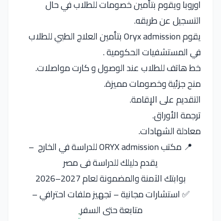
اوروبا ويقوم بتأمين خصومات للطلاب في حال
التسجيل عن طريقه.
يقوم Oryx admission بتأمين العلاج الطبي للطلاب
في المستشفيات الحكومية .
خط هاتف للطلاب عند الوصول و كارت مواصلات.
منح جزئية وخصومات مميزة.
التقديم على الإقامة.
ترجمة الأوراق.
معادلة الشهادات.
📍 مكتب ORYX admission للدراسة في الخارج –
يقدم دليلك للدراسة فى مصر
بوابتك الآمنة والمضمونة لعام 2027–2026
✅ استشارات مجانية – تجهيز ملفات احترافي –
متابعة حتى السفر