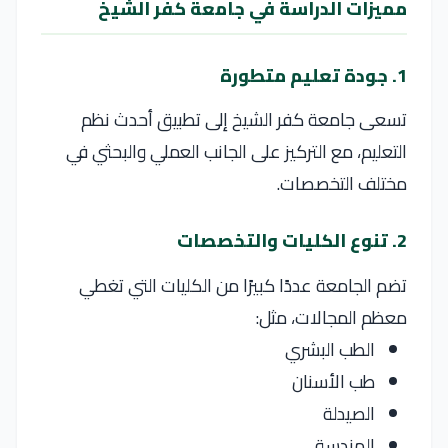
مميزات الدراسة في جامعة كفر الشيخ
1. جودة تعليم متطورة
تسعى
جامعة كفر الشيخ
إلى تطبيق أحدث نظم
التعليم، مع التركيز على الجانب العملي والبحثي في
مختلف التخصصات.
2. تنوع الكليات والتخصصات
تضم الجامعة عددًا كبيرًا من الكليات التي تغطي
معظم المجالات، مثل:
الطب البشري
طب الأسنان
الصيدلة
الهندسة