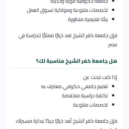
جامعة حكومية قوية وحديثة
تخصصات متنوعة ومواكبة لسوق العمل
بيئة تعليمية متطورة
فإن
جامعة كفر الشيخ
تعد خيارًا ممتازًا للدراسة في
مصر.
هل جامعة كفر الشيخ مناسبة لك؟
إذا كنت تبحث عن
تعليم جامعي حكومي معترف به
تكلفة دراسية منخفضة
تخصصات متنوعة
فإن
جامعة كفر الشيخ
تُعد خيارًا جيدًا لبداية مسيرتك