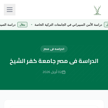
سة الأمن السيبراني في الجامعات التركية الخاصة
دراسة الصيدلة في ا
مقال
الدراسه فى مصر
الدراسة فى مصر جامعة كفر الشيخ
02 أبريل 2026