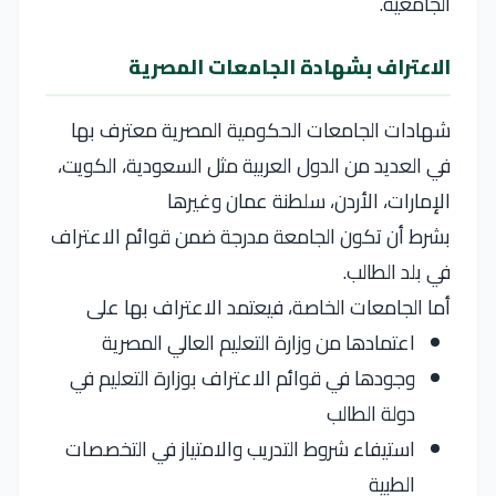
الجامعية.
الاعتراف بشهادة الجامعات المصرية
شهادات الجامعات الحكومية المصرية معترف بها
في العديد من الدول العربية مثل السعودية، الكويت،
الإمارات، الأردن، سلطنة عمان وغيرها
بشرط أن تكون الجامعة مدرجة ضمن قوائم الاعتراف
في بلد الطالب.
أما الجامعات الخاصة، فيعتمد الاعتراف بها على
اعتمادها من وزارة التعليم العالي المصرية
وجودها في قوائم الاعتراف بوزارة التعليم في
دولة الطالب
استيفاء شروط التدريب والامتياز في التخصصات
الطبية