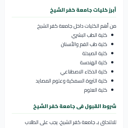
أبرز كليات جامعة كفر الشيخ
من أهم الكليات داخل
جامعة كفر الشيخ
كلية الطب البشري
كلية طب الفم والأسنان
كلية الصيدلة
كلية الهندسة
كلية الذكاء الاصطناعي
كلية الثروة السمكية وعلوم المصايد
كلية العلوم
شروط القبول فى جامعة كفر الشيخ
للالتحاق بـ
جامعة كفر الشيخ
، يجب على الطلاب