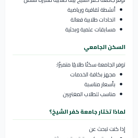
أنشطة ثقافية ورياضية
اتحادات طلابية فعالة
مسابقات علمية وبحثية
السكن الجامعي
توفر الجامعة سكنًا طلابيًا متميزًا:
مجهز بكافة الخدمات
بأسعار مناسبة
مناسب للطلاب المغتربين
لماذا تختار جامعة كفر الشيخ؟
إذا كنت تبحث عن