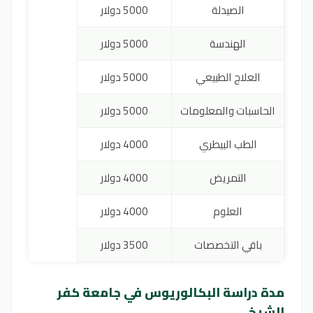
الصيدلة
5000 دولار
الهندسة
5000 دولار
العلاج الطبيعي
5000 دولار
الحاسبات والمعلومات
5000 دولار
الطب البيطري
4000 دولار
التمريض
4000 دولار
العلوم
4000 دولار
باقي التخصصات
3500 دولار
مدة دراسة البكالوريوس في جامعة كفر
الشيخ