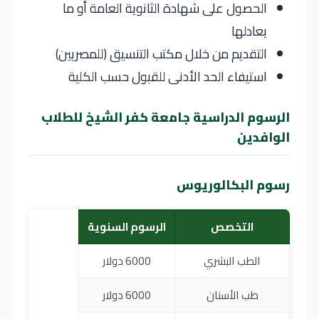
الحصول على شهادة الثانوية العامة أو ما
يعادلها
التقديم من خلال مكتب التنسيق (للمصريين)
استيفاء الحد الأدنى للقبول حسب الكلية
الرسوم الدراسية جامعة كفر الشيخ للطلاب
الوافدين
رسوم البكالوريوس
التخصص
الرسوم السنوية
الطب البشري
6000 دولار
طب الأسنان
6000 دولار