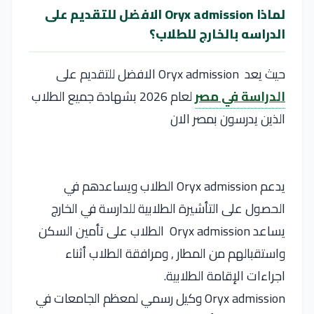
لماذا Oryx admission الافضل للتقديم على
الدراسه بالخارج للطلاب؟
حيث يعد Oryx admission الافضل للتقديم على
الدراسة في مصر
لعام 2026 بشهادة جميع الطلاب
الذين يدرسون بمصر الان
يدعم Oryx admission الطلاب ويساعدهم في
الحصول على التأشيرة الطلابية للدارسة في الخارج
يساعد Oryx admission الطلاب على تأمين السكن
واستقبالهم من المطار , ومرافقة الطلاب أثناء
اجراءات الإقامة الطلابية.
Oryx admission وكيل رسمي لمعظم الجامعات في