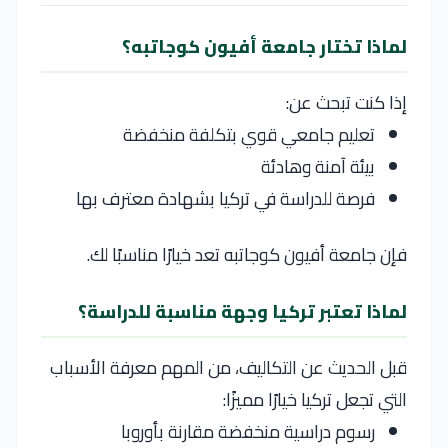
لماذا تختار جامعة أفيون كوجاتبه؟
إذا كنت تبحث عن:
تعليم جامعي قوي بتكلفة منخفضة
بيئة آمنة وهادئة
فرصة للدراسة في تركيا بشهادة معترف بها
فإن
جامعة أفيون كوجاتبه
تعد خيارًا مناسبًا لك.
لماذا تعتبر تركيا وجهة مناسبة للدراسة؟
قبل الحديث عن التكاليف، من المهم معرفة الأسباب
التي تجعل تركيا خيارًا مميزًا:
رسوم دراسية منخفضة مقارنة بأوروبا