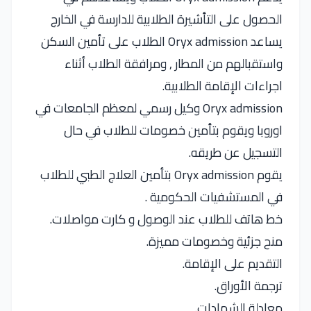
الحصول على التأشيرة الطلابية للدارسة في الخارج
يساعد Oryx admission الطلاب على تأمين السكن
واستقبالهم من المطار , ومرافقة الطلاب أثناء
اجراءات الإقامة الطلابية.
Oryx admission وكيل رسمي لمعظم الجامعات في
اوروبا ويقوم بتأمين خصومات للطلاب في حال
التسجيل عن طريقه.
يقوم Oryx admission بتأمين العلاج الطبي للطلاب
في المستشفيات الحكومية .
خط هاتف للطلاب عند الوصول و كارت مواصلات.
منح جزئية وخصومات مميزة.
التقديم على الإقامة.
ترجمة الأوراق.
معادلة الشهادات.