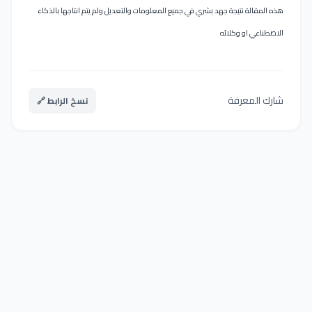
هذه المقالة نتيجة جهد بشري في جميع المعلومات والتعديل ولم يتم انتاجها بالذكاء
الاصطناعي او وكلائه
شارك المعرفة
نسخ الرابط 🔗