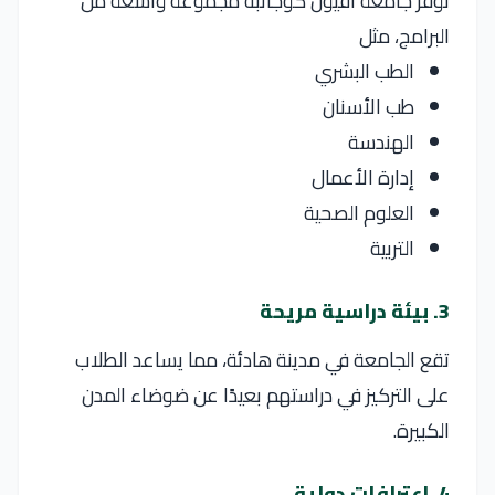
توفر
جامعة أفيون كوجاتبه
مجموعة واسعة من
البرامج، مثل
الطب البشري
طب الأسنان
الهندسة
إدارة الأعمال
العلوم الصحية
التربية
3. بيئة دراسية مريحة
تقع الجامعة في مدينة هادئة، مما يساعد الطلاب
على التركيز في دراستهم بعيدًا عن ضوضاء المدن
الكبيرة.
4. اعترافات دولية