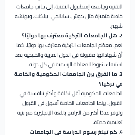
التقنية وجامعة إسطنبول التقنية، إلى جانب جامعات
خاصة متميزة مثل كوش، سابانجي، بيلكنت، وبهتشه
شهير.
2. هل الجامعات التركية معترف بها دوليًا؟
نعم، معظم الجامعات التركية معترف بها دوليًا، كما
أن شهاداتها مقبولة في الدول العربية والخليجية بعد
استيفاء شروط المعادلة الرسمية في كل دولة.
3. ما الفرق بين الجامعات الحكومية والخاصة
في تركيا؟
الجامعات الحكومية أقل تكلفة وأكثر تنافسية في
القبول، بينما الجامعات الخاصة أسهل في القبول
وتوفر عددًا أكبر من البرامج باللغة الإنجليزية مع بنية
تعليمية حديثة.
4. كم تبلغ رسوم الدراسة في الجامعات