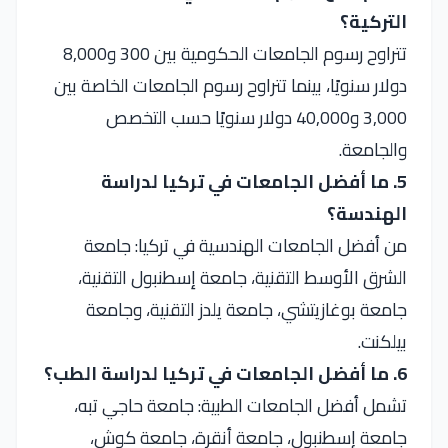
التركية؟
تتراوح رسوم الجامعات الحكومية بين 300 و8,000
دولار سنويًا، بينما تتراوح رسوم الجامعات الخاصة بين
3,000 و40,000 دولار سنويًا حسب التخصص
والجامعة.
5. ما أفضل الجامعات في تركيا لدراسة
الهندسة؟
من أفضل الجامعات الهندسية في تركيا: جامعة
الشرق الأوسط التقنية، جامعة إسطنبول التقنية،
جامعة بوغازيتشي، جامعة يلدز التقنية، وجامعة
بيلكنت.
6. ما أفضل الجامعات في تركيا لدراسة الطب؟
تشمل أفضل الجامعات الطبية: جامعة حاجي تبه،
جامعة إسطنبول، جامعة أنقرة، جامعة كوش،