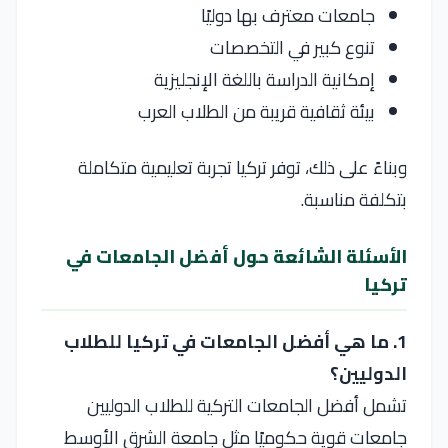
جامعات معترف بها دوليًا
تنوع كبير في التخصصات
إمكانية الدراسة باللغة الإنجليزية
بيئة ثقافية قريبة من الطلاب العرب
وبناءً على ذلك، توفر تركيا تجربة تعليمية متكاملة
بتكلفة مناسبة.
الأسئلة الشائعة حول أفضل الجامعات في
تركيا
1. ما هي أفضل الجامعات في تركيا للطلاب
الدوليين؟
تشمل أفضل الجامعات التركية للطلاب الدوليين
جامعات قوية حكوميًا مثل جامعة الشرق الأوسط