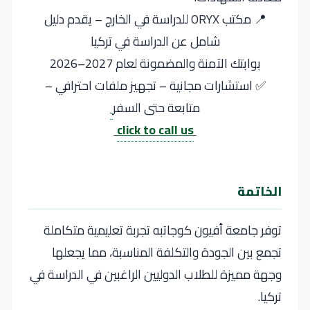
📍 مكتب ORYX للدراسة في الخارج – يقدم دليل
شامل عن الدراسة في تركيا
بوابتك الآمنة والمضمونة لعام 2027–2026
✅ استشارات مجانية – تجهيز ملفات احترافي –
متابعة حتى السفر
click to call us
الخاتمة
توفر
جامعة أفيون كوجاتبه
تجربة تعليمية متكاملة
تجمع بين الجودة والتكلفة المناسبة، مما يجعلها
وجهة مميزة للطلاب الدوليين الراغبين في الدراسة في
تركيا.