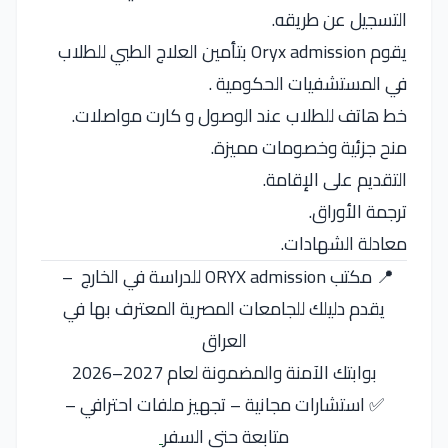
التسجيل عن طريقه.
يقوم Oryx admission بتأمين العلاج الطبي للطلاب
في المستشفيات الحكومية .
خط هاتف للطلاب عند الوصول و كارت مواصلات.
منح جزئية وخصومات مميزة.
التقديم على الإقامة.
ترجمة الأوراق.
معادلة الشهادات.
📍 مكتب ORYX admission للدراسة في الخارج –
يقدم دليلك للجامعات المصرية المعترف بها في
العراق
بوابتك الآمنة والمضمونة لعام 2027–2026
✅ استشارات مجانية – تجهيز ملفات احترافي –
متابعة حتى السفر