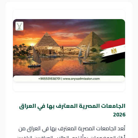
الجامعات المصرية المعترف بها في العراق
2026
تُعد الجامعات المصرية المعترف بها في العراق من