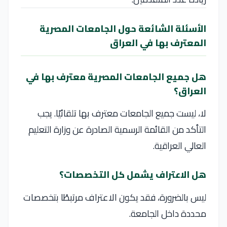
الأسئلة الشائعة حول الجامعات المصرية
المعترف بها في العراق
هل جميع الجامعات المصرية معترف بها في
العراق؟
لا، ليست جميع الجامعات معترف بها تلقائيًا. يجب
التأكد من القائمة الرسمية الصادرة عن وزارة التعليم
العالي العراقية.
هل الاعتراف يشمل كل التخصصات؟
ليس بالضرورة، فقد يكون الاعتراف مرتبطًا بتخصصات
محددة داخل الجامعة.