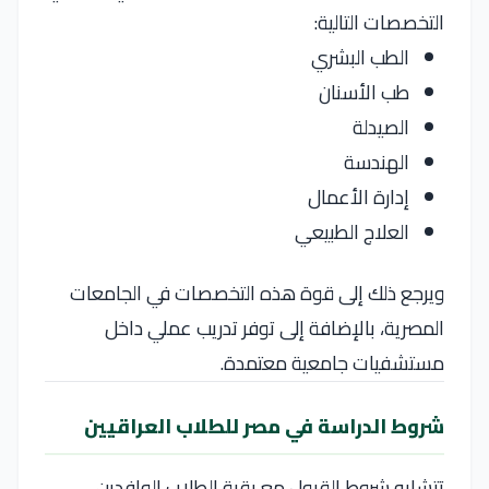
التخصصات التالية:
الطب البشري
طب الأسنان
الصيدلة
الهندسة
إدارة الأعمال
العلاج الطبيعي
ويرجع ذلك إلى قوة هذه التخصصات في الجامعات
المصرية، بالإضافة إلى توفر تدريب عملي داخل
مستشفيات جامعية معتمدة.
شروط الدراسة في مصر للطلاب العراقيين
تتشابه شروط القبول مع بقية الطلاب الوافدين،