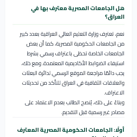
هل الجامعات المصرية معترف بها في
العراق؟
نعم، تعترف وزارة التعليم العالي العراقية بعدد كبير
من الجامعات الحكومية المصرية، كما أن بعض
الجامعات الخاصة تحظى باعتراف رسمي بشرط
استيفاء الضوابط الأكاديمية المعتمدة. ومع ذلك،
يجب دائمًا مراجعة الموقع الرسمي لدائرة البعثات
والعلاقات الثقافية في العراق للتأكد من تحديثات
الاعتراف.
وبناءً على ذلك، يُنصح الطالب بعدم الاعتماد على
مصادر غير رسمية قبل التقديم.
أولًا: الجامعات الحكومية المصرية المعترف