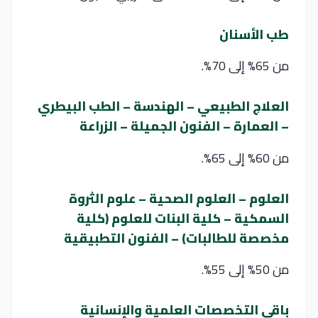
طب الأسنان
من 65% إلى 70%.
العلاج الطبيعي – الهندسة – الطب البيطري
– العمارة – الفنون الجميلة – الزراعة
من 60% إلى 65%.
العلوم – العلوم الصحية – علوم الثروة
السمكية – كلية البنات للعلوم (كلية
مخصصة للطالبات) – الفنون التطبيقية
من 50% إلى 55%.
باقي التخصصات العلمية والإنسانية