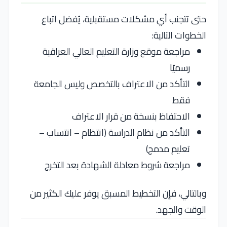
حتى تتجنب أي مشكلات مستقبلية، يُفضل اتباع
الخطوات التالية:
مراجعة موقع وزارة التعليم العالي العراقية
رسميًا
التأكد من الاعتراف بالتخصص وليس الجامعة
فقط
الاحتفاظ بنسخة من قرار الاعتراف
التأكد من نظام الدراسة (انتظام – انتساب –
تعليم مدمج)
مراجعة شروط معادلة الشهادة بعد التخرج
وبالتالي، فإن التخطيط المسبق يوفر عليك الكثير من
الوقت والجهد.