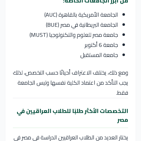
من أبرز الجامعات الخاصة:
الجامعة الأمريكية بالقاهرة (AUC)
الجامعة البريطانية في مصر (BUE)
جامعة مصر للعلوم والتكنولوجيا (MUST)
جامعة 6 أكتوبر
جامعة المستقبل
ومع ذلك، يختلف الاعتراف أحيانًا حسب التخصص، لذلك
يجب التأكد من اعتماد الكلية نفسها وليس الجامعة
فقط.
التخصصات الأكثر طلبًا للطلاب العراقيين في
مصر
يختار العديد من الطلاب العراقيين الدراسة في مصر في