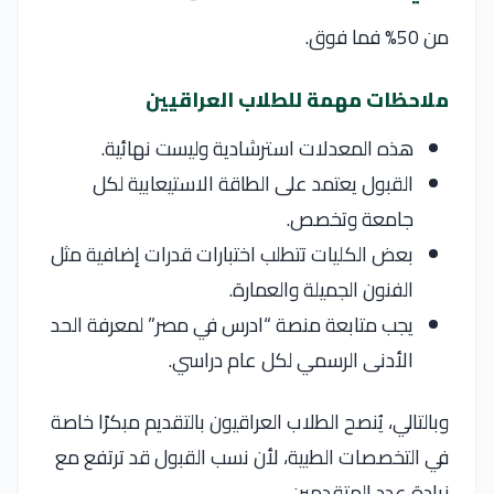
من 50% فما فوق.
ملاحظات مهمة للطلاب العراقيين
هذه المعدلات استرشادية وليست نهائية.
القبول يعتمد على الطاقة الاستيعابية لكل
جامعة وتخصص.
بعض الكليات تتطلب اختبارات قدرات إضافية مثل
الفنون الجميلة والعمارة.
يجب متابعة منصة “ادرس في مصر” لمعرفة الحد
الأدنى الرسمي لكل عام دراسي.
وبالتالي، يُنصح الطلاب العراقيون بالتقديم مبكرًا خاصة
في التخصصات الطبية، لأن نسب القبول قد ترتفع مع
زيادة عدد المتقدمين.