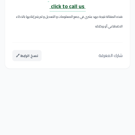
click to call us
هذه المقالة نتيجة جهد بشري في جمع المعلومات و التعديل و لم يتم إنتاجها بالذكاء
الاصطناعي أو وكلائه
شارك المعرفة
نسخ الرابط 🔗