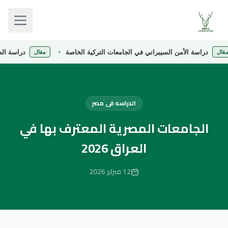
راسة الأمن السيبراني في الجامعات التركية الخاصة
دراسة الصيدلة في 
مقال
الدراسه فى مصر
الجامعات المصرية المعترف بها في
العراق 2026
12 فبراير 2026