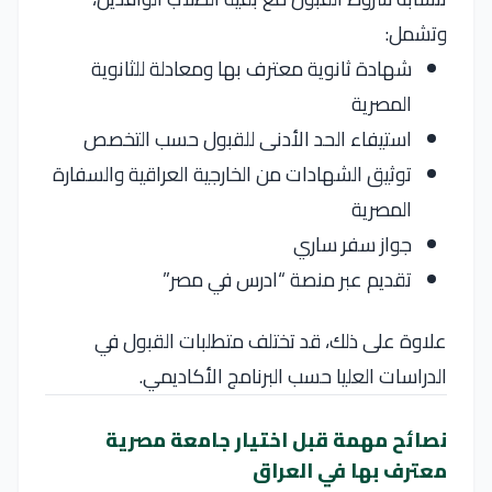
وتشمل:
شهادة ثانوية معترف بها ومعادلة للثانوية
المصرية
استيفاء الحد الأدنى للقبول حسب التخصص
توثيق الشهادات من الخارجية العراقية والسفارة
المصرية
جواز سفر ساري
تقديم عبر منصة “ادرس في مصر”
علاوة على ذلك، قد تختلف متطلبات القبول في
الدراسات العليا حسب البرنامج الأكاديمي.
نصائح مهمة قبل اختيار جامعة مصرية
معترف بها في العراق