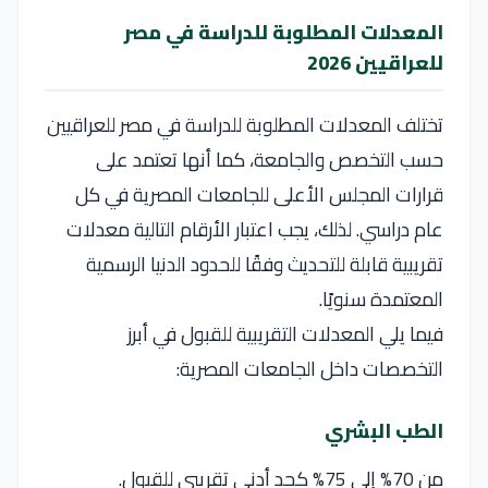
المعدلات المطلوبة للدراسة في مصر
للعراقيين 2026
تختلف المعدلات المطلوبة للدراسة في مصر للعراقيين
حسب التخصص والجامعة، كما أنها تعتمد على
قرارات المجلس الأعلى للجامعات المصرية في كل
عام دراسي. لذلك، يجب اعتبار الأرقام التالية معدلات
تقريبية قابلة للتحديث وفقًا للحدود الدنيا الرسمية
المعتمدة سنويًا.
فيما يلي المعدلات التقريبية للقبول في أبرز
التخصصات داخل الجامعات المصرية:
الطب البشري
من 70% إلى 75% كحد أدنى تقريبي للقبول.