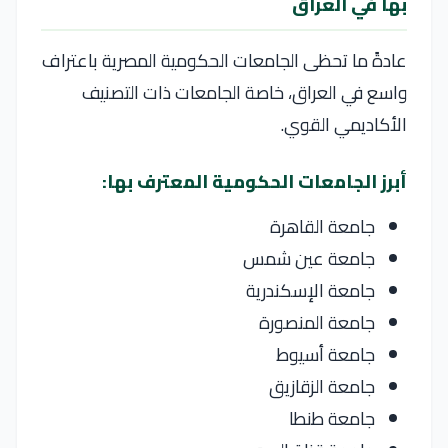
بها في العراق
عادةً ما تحظى الجامعات الحكومية المصرية باعتراف
واسع في العراق، خاصة الجامعات ذات التصنيف
الأكاديمي القوي.
أبرز الجامعات الحكومية المعترف بها:
جامعة القاهرة
جامعة عين شمس
جامعة الإسكندرية
جامعة المنصورة
جامعة أسيوط
جامعة الزقازيق
جامعة طنطا