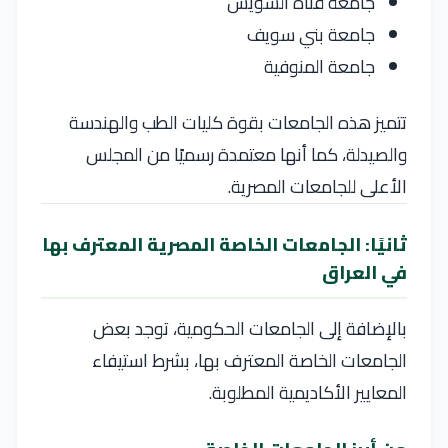
جامعة قناة السويس
جامعة بني سويف
جامعة المنوفية
تتميز هذه الجامعات بقوة كليات الطب والهندسة
والصيدلة، كما أنها معتمدة رسميًا من المجلس
الأعلى للجامعات المصرية.
ثانيًا: الجامعات الخاصة المصرية المعترف بها
في العراق
بالإضافة إلى الجامعات الحكومية، توجد بعض
الجامعات الخاصة المعترف بها، بشرط استيفاء
المعايير الأكاديمية المطلوبة.