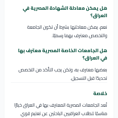
هل يمكن معادلة الشهادة المصرية في
العراق؟
نعم، يمكن معادلتها بشرط أن تكون الجامعة
والتخصص معترف بهما رسميًا.
هل الجامعات الخاصة المصرية معترف بها
في العراق؟
بعضها معترف به، ولكن يجب التأكد من التخصص
تحديدًا قبل التسجيل.
خلاصة
تُعد الجامعات المصرية المعترف بها في العراق خيارًا
مناسبًا للطلاب العراقيين الباحثين عن تعليم قوي