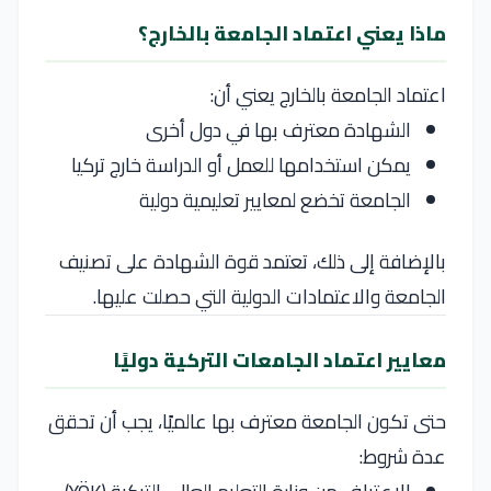
ماذا يعني اعتماد الجامعة بالخارج؟
اعتماد الجامعة بالخارج يعني أن:
الشهادة معترف بها في دول أخرى
يمكن استخدامها للعمل أو الدراسة خارج تركيا
الجامعة تخضع لمعايير تعليمية دولية
بالإضافة إلى ذلك، تعتمد قوة الشهادة على تصنيف
الجامعة والاعتمادات الدولية التي حصلت عليها.
معايير اعتماد الجامعات التركية دوليًا
حتى تكون الجامعة معترف بها عالميًا، يجب أن تحقق
عدة شروط: