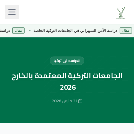
دراسة الأمن السيبراني في الجامعات التركية الخاصة
دراسة الصيدلة
مقال
الدراسه فى تركيا
الجامعات التركية المعتمدة بالخارج
2026
31 مارس 2026