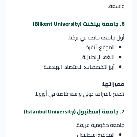
واسعة.
6. جامعة بيلكنت (Bilkent University)
أول جامعة خاصة في تركيا.
الموقع: أنقرة
اللغة: الإنجليزية
أبرز التخصصات: الاقتصاد، الهندسة
مميزاتها:
تتمتع باعتراف دولي واسع خاصة في أوروبا.
7. جامعة إسطنبول (Istanbul University)
جامعة حكومية عريقة.
الموقع: إسطنبول