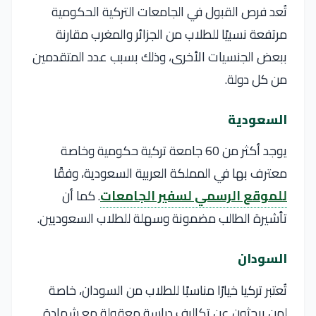
تُعد فرص القبول في الجامعات التركية الحكومية
مرتفعة نسبيًا للطلاب من الجزائر والمغرب مقارنة
ببعض الجنسيات الأخرى، وذلك بسبب عدد المتقدمين
من كل دولة.
السعودية
يوجد أكثر من 60 جامعة تركية حكومية وخاصة
معترف بها في المملكة العربية السعودية، وفقًا
للموقع الرسمي لسفير الجامعات
. كما أن
تأشيرة الطالب مضمونة وسهلة للطلاب السعوديين.
السودان
تُعتبر تركيا خيارًا مناسبًا للطلاب من السودان، خاصة
لمن يبحثون عن تكاليف دراسة معقولة مع شهادة