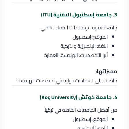
3. جامعة إسطنبول التقنية (ITU)
جامعة تقنية عريقة ذات اعتماد عالمي.
الموقع: إسطنبول
اللغة: الإنجليزية والتركية
أبرز التخصصات: الهندسة، العمارة
مميزاتها:
حاصلة على اعتمادات دولية في تخصصات الهندسة.
4. جامعة كوتش (Koç University)
من أفضل الجامعات الخاصة في تركيا.
الموقع: إسطنبول
اللغة: الإنجليزية