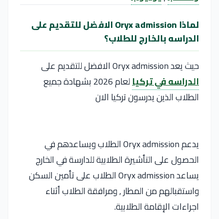
لماذا Oryx admission الافضل للتقديم على
الدراسه بالخارج للطلاب؟
حيث يعد Oryx admission الافضل للتقديم على
الدراسه في تركيا
لعام 2026 بشهادة جميع
الطلاب الذين يدرسون تركيا الان
يدعم Oryx admission الطلاب ويساعدهم في
الحصول على التأشيرة الطلابية للدارسة في الخارج
يساعد Oryx admission الطلاب على تأمين السكن
واستقبالهم من المطار , ومرافقة الطلاب أثناء
اجراءات الإقامة الطلابية.