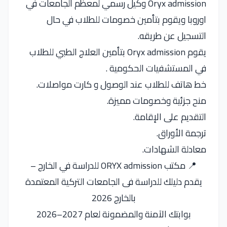
Oryx admission وكيل رسمي لمعظم الجامعات في
اوروبا ويقوم بتأمين خصومات للطلاب في حال
التسجيل عن طريقه.
يقوم Oryx admission بتأمين العلاج الطبي للطلاب
في المستشفيات الحكومية .
خط هاتف للطلاب عند الوصول و كارت مواصلات.
منح جزئية وخصومات مميزة.
التقديم على الإقامة.
ترجمة الأوراق.
معادلة الشهادات.
📍 مكتب ORYX admission للدراسة في الخارج –
يقدم دليلك للدراسة فى الجامعات التركية المعتمدة
بالخارج 2026
بوابتك الآمنة والمضمونة لعام 2027–2026