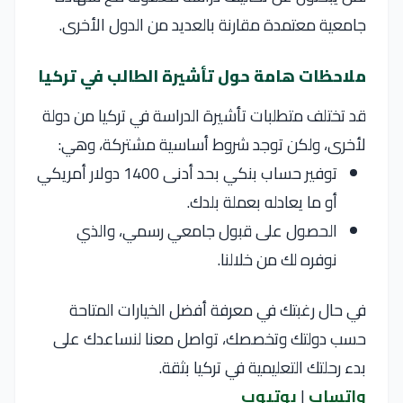
جامعية معتمدة مقارنة بالعديد من الدول الأخرى.
ملاحظات هامة حول تأشيرة الطالب في تركيا
قد تختلف متطلبات تأشيرة الدراسة في تركيا من دولة
لأخرى، ولكن توجد شروط أساسية مشتركة، وهي:
توفير حساب بنكي بحد أدنى 1400 دولار أمريكي
أو ما يعادله بعملة بلدك.
الحصول على قبول جامعي رسمي، والذي
نوفره لك من خلالنا.
في حال رغبتك في معرفة أفضل الخيارات المتاحة
حسب دولتك وتخصصك، تواصل معنا لنساعدك على
بدء رحلتك التعليمية في تركيا بثقة.
واتساب
|
يوتيوب