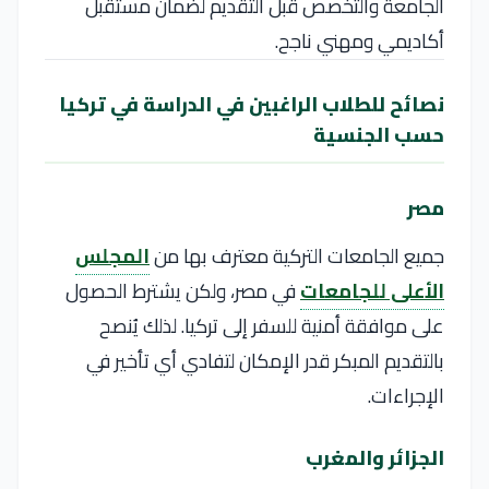
الجامعة والتخصص قبل التقديم لضمان مستقبل
أكاديمي ومهني ناجح.
نصائح للطلاب الراغبين في الدراسة في تركيا
حسب الجنسية
مصر
جميع الجامعات التركية معترف بها من
المجلس
الأعلى للجامعات
في مصر، ولكن يشترط الحصول
على موافقة أمنية للسفر إلى تركيا. لذلك يُنصح
بالتقديم المبكر قدر الإمكان لتفادي أي تأخير في
الإجراءات.
الجزائر والمغرب