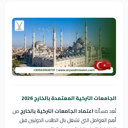
الجامعات التركية المعتمدة بالخارج 2026
تُعد مسألة
اعتماد الجامعات التركية بالخارج
من
أهم العوامل التي تشغل بال الطلاب الدوليين قبل