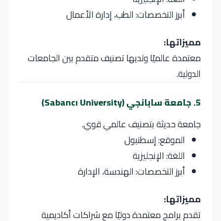
أبرز التخصصات: الطب، إدارة الأعمال
مميزاتها:
معتمدة عالميًا ولديها تصنيف متقدم بين الجامعات
الدولية.
5. جامعة سابانجي (Sabancı University)
جامعة حديثة بتصنيف عالمي قوي.
الموقع: إسطنبول
اللغة: الإنجليزية
أبرز التخصصات: الهندسة، الإدارة
مميزاتها:
تقدم برامج معتمدة دوليًا مع شراكات أكاديمية