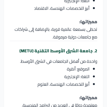
اللغة: الإنجليزية
أبرز التخصصات: الهندسة، الاقتصاد
مميزاتها:
تحظى بسمعة عالمية قوية، بالإضافة إلى شراكات
مع جامعات دولية مرموقة.
2. جامعة الشرق الأوسط التقنية (METU)
واحدة من أفضل الجامعات في الشرق الأوسط.
الموقع: أنقرة
اللغة: الإنجليزية
أبرز التخصصات: الهندسة، العلوم
مميزاتها:
معتمدة دوليًا في العديد من البرامج الهندسية.