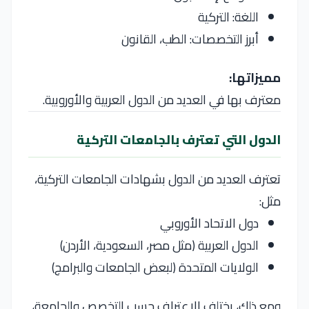
اللغة: التركية
أبرز التخصصات: الطب، القانون
مميزاتها:
معترف بها في العديد من الدول العربية والأوروبية.
الدول التي تعترف بالجامعات التركية
تعترف العديد من الدول بشهادات الجامعات التركية،
مثل:
دول الاتحاد الأوروبي
الدول العربية (مثل مصر، السعودية، الأردن)
الولايات المتحدة (لبعض الجامعات والبرامج)
ومع ذلك، يختلف الاعتراف حسب التخصص والجامعة،