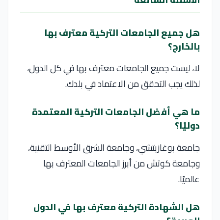
هل جميع الجامعات التركية معترف بها
بالخارج؟
لا، ليست جميع الجامعات معترف بها في كل الدول،
لذلك يجب التحقق من الاعتماد في بلدك.
ما هي أفضل الجامعات التركية المعتمدة
دوليًا؟
جامعة بوغازيتشي، وجامعة الشرق الأوسط التقنية،
وجامعة كوتش من أبرز الجامعات المعترف بها
عالميًا.
هل الشهادة التركية معترف بها في الدول