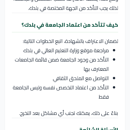
لذلك يجب التأكد من الجهة المختصة في بلدك.
كيف تتأكد من اعتماد الجامعة في بلدك؟
لضمان الاعتراف بالشهادة، اتبع الخطوات التالية:
مراجعة موقع وزارة التعليم العالي في بلدك
التأكد من وجود الجامعة ضمن قائمة الجامعات
المعترف بها
التواصل مع الملحق الثقافي
التأكد من اعتماد التخصص نفسه وليس الجامعة
فقط
بناءً على ذلك، يمكنك تجنب أي مشاكل بعد التخرج.
الأسئلة الشائعة