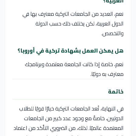
العربية؟
نعم، العديد من الجامعات التركية معترف بها في
الدول العربية، لكن يختلف ذلك حسب الدولة
والتخصص.
هل يمكن العمل بشهادة تركية في أوروبا؟
نعم، خاصة إذا كانت الجامعة معتمدة وبرنامجك
معترف به دوليًا.
خاتمة
في النهاية، تُعد الجامعات التركية خيارًا قويًا للطلاب
الدوليين، خاصةً مع وجود عدد كبير من الجامعات
المعتمدة عالميًا. لذلك، من الضروري التأكد من اعتماد